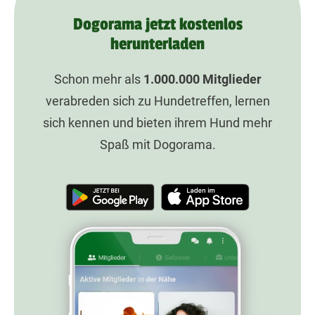
Dogorama jetzt kostenlos
herunterladen
Schon mehr als
1.000.000
Mitglieder
verabreden sich zu Hundetreffen, lernen
sich kennen und bieten ihrem Hund mehr
Spaß mit Dogorama.