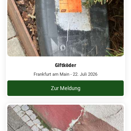
Giftköder
Frankfurt am Main - 22. Juli 2026
Zur Meldung