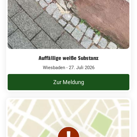
Auffällige weiße Substanz
Wiesbaden - 27. Juli 2026
Zur Meldung