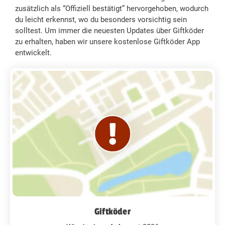
zusätzlich als “Offiziell bestätigt” hervorgehoben, wodurch
du leicht erkennst, wo du besonders vorsichtig sein
solltest. Um immer die neuesten Updates über Giftköder
zu erhalten, haben wir unsere kostenlose Giftköder App
entwickelt.
Giftköder