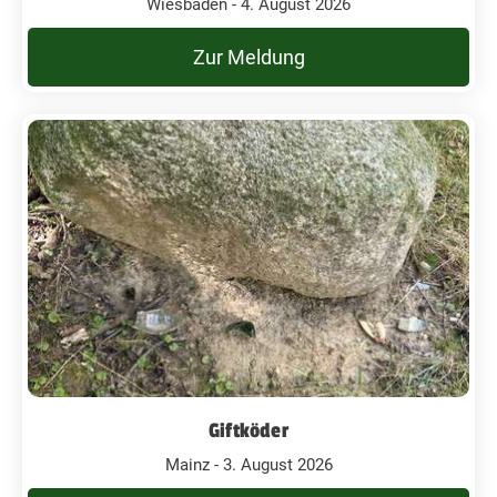
Wiesbaden - 4. August 2026
Zur Meldung
Giftköder
Mainz - 3. August 2026