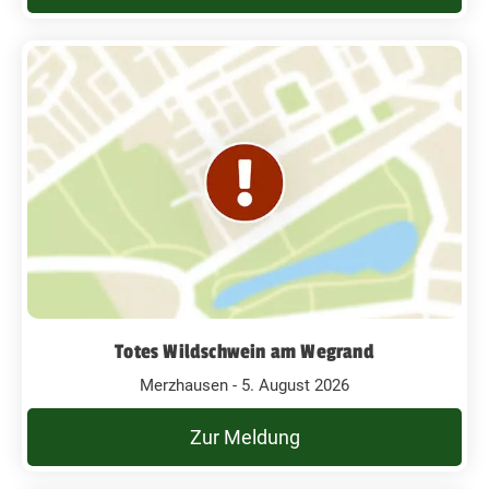
Totes Wildschwein am Wegrand
Merzhausen - 5. August 2026
Zur Meldung