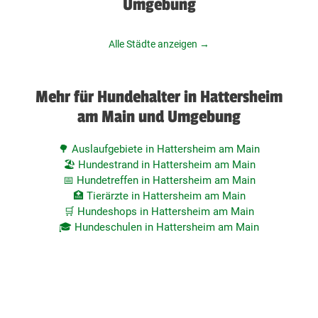
Umgebung
Alle Städte anzeigen →
Mehr für Hundehalter in Hattersheim
am Main und Umgebung
🌳 Auslaufgebiete in Hattersheim am Main
🏖️ Hundestrand in Hattersheim am Main
📅 Hundetreffen in Hattersheim am Main
🏥 Tierärzte in Hattersheim am Main
🛒 Hundeshops in Hattersheim am Main
🎓 Hundeschulen in Hattersheim am Main