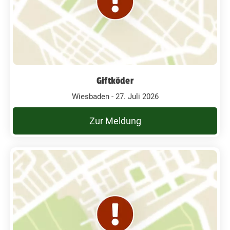
Giftköder
Wiesbaden - 27. Juli 2026
Zur Meldung