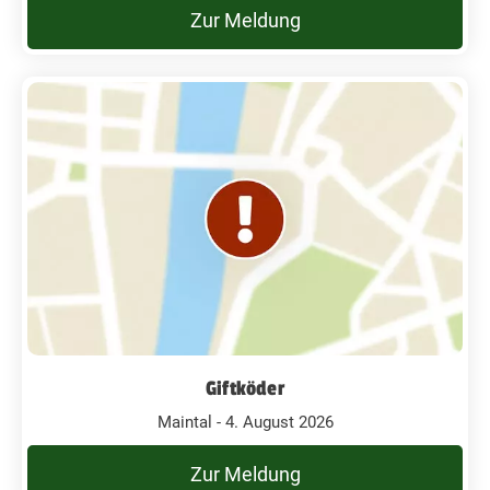
Zur Meldung
Giftköder
Maintal - 4. August 2026
Zur Meldung