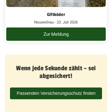
Giftköder
Neuweilnau - 23. Juli 2026
Zur Meldung
Wenn jede Sekunde zählt – sei
abgesichert!
Passenden Versicherungsschutz finden