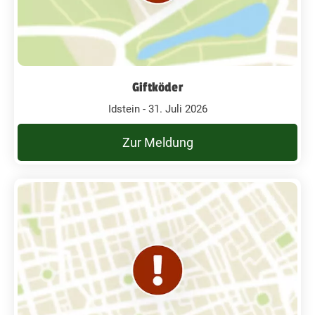
Giftköder
Idstein - 31. Juli 2026
Zur Meldung