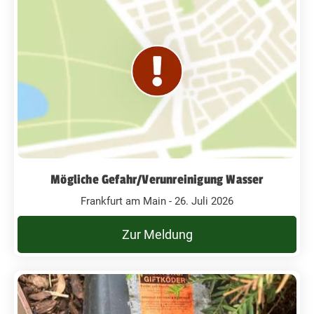
Mögliche Gefahr/Verunreinigung Wasser
Frankfurt am Main - 26. Juli 2026
Zur Meldung