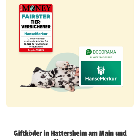
Giftköder in Hattersheim am Main und