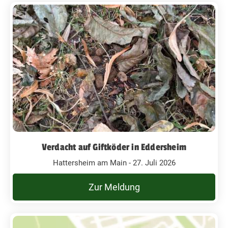
Verdacht auf Giftköder in Eddersheim
Hattersheim am Main - 27. Juli 2026
Zur Meldung