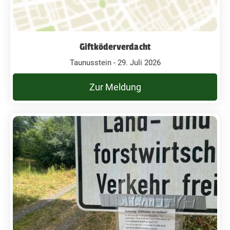
Giftköderverdacht
Taunusstein - 29. Juli 2026
Zur Meldung