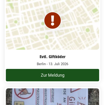
Evtl. Giftköder
Berlin - 13. Juli 2026
Zur Meldung