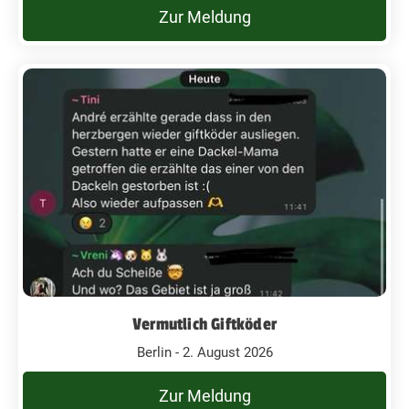
Zur Meldung
Vermutlich Giftköder
Berlin - 2. August 2026
Zur Meldung