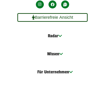
Barrierefreie Ansicht
Radar
Wissen
Für Unternehmen
Dogorama