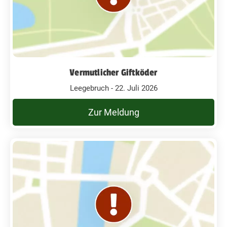
Vermutlicher Giftköder
Leegebruch - 22. Juli 2026
Zur Meldung