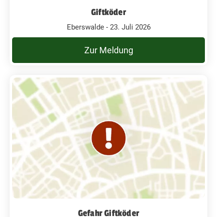
Giftköder
Eberswalde - 23. Juli 2026
Zur Meldung
Gefahr Giftköder