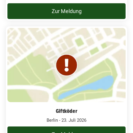
Zur Meldung
Giftköder
Berlin - 23. Juli 2026