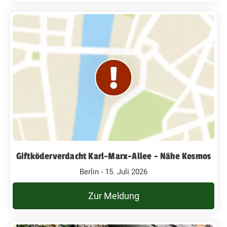
Giftköderverdacht Karl-Marx-Allee - Nähe Kosmos
Berlin - 15. Juli 2026
Zur Meldung