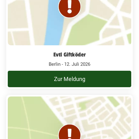
Evtl Giftköder
Berlin - 12. Juli 2026
Zur Meldung