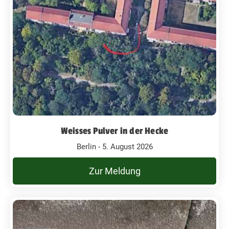
Weisses Pulver in der Hecke
Berlin - 5. August 2026
Zur Meldung