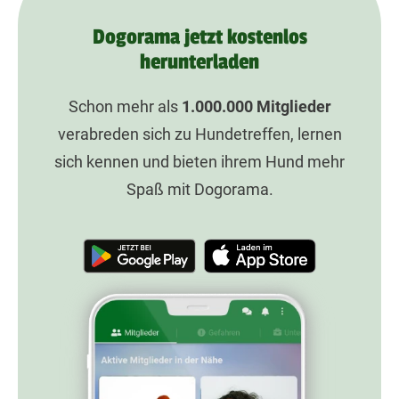
Dogorama jetzt kostenlos
herunterladen
Schon mehr als
1.000.000
Mitglieder
verabreden sich zu Hundetreffen, lernen
sich kennen und bieten ihrem Hund mehr
Spaß mit Dogorama.