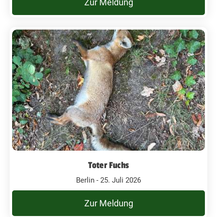
Zur Meldung
Toter Fuchs
Berlin - 25. Juli 2026
Zur Meldung