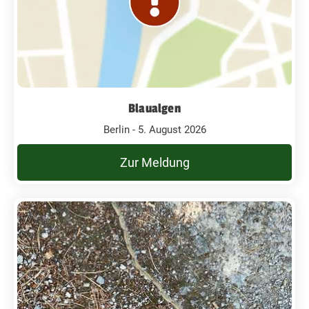
Blaualgen
Berlin - 5. August 2026
Zur Meldung