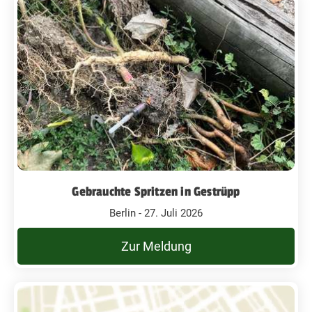
Gebrauchte Spritzen in Gestrüpp
Berlin - 27. Juli 2026
Zur Meldung