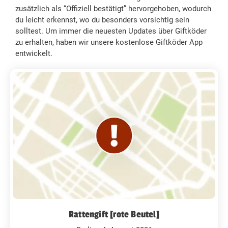
zusätzlich als “Offiziell bestätigt” hervorgehoben, wodurch
du leicht erkennst, wo du besonders vorsichtig sein
solltest. Um immer die neuesten Updates über Giftköder
zu erhalten, haben wir unsere kostenlose Giftköder App
entwickelt.
Rattengift [rote Beutel]