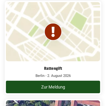
Rattengift
Berlin - 2. August 2026
Zur Meldung