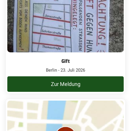
Gift
Berlin - 23. Juli 2026
Zur Meldung