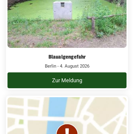
Blaualgengefahr
Berlin - 4. August 2026
Zur Meldung