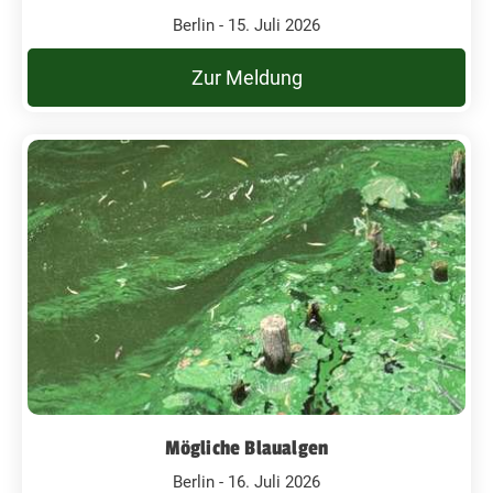
Berlin - 15. Juli 2026
Zur Meldung
Mögliche Blaualgen
Berlin - 16. Juli 2026