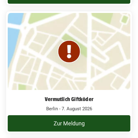
Vermutlich Giftköder
Berlin - 7. August 2026
Zur Meldung