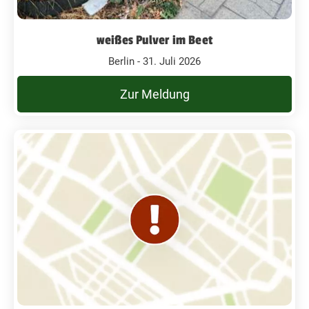
weißes Pulver im Beet
Berlin - 31. Juli 2026
Zur Meldung