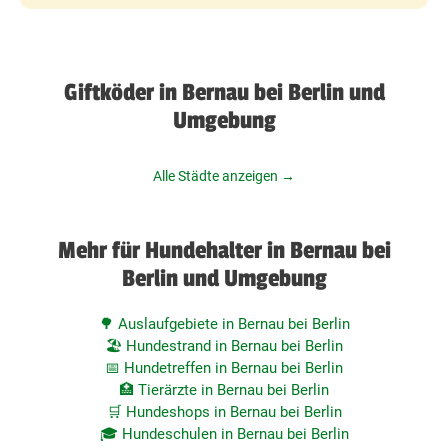
Giftköder in Bernau bei Berlin und
Umgebung
Alle Städte anzeigen →
Mehr für Hundehalter in Bernau bei
Berlin und Umgebung
🌳 Auslaufgebiete in Bernau bei Berlin
🏖️ Hundestrand in Bernau bei Berlin
📅 Hundetreffen in Bernau bei Berlin
🏥 Tierärzte in Bernau bei Berlin
🛒 Hundeshops in Bernau bei Berlin
🎓 Hundeschulen in Bernau bei Berlin