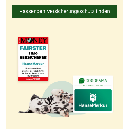
Passenden Versicherungsschutz finden