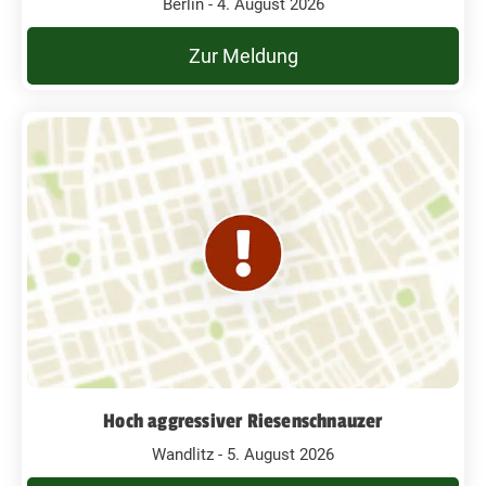
Berlin - 4. August 2026
Zur Meldung
Hoch aggressiver Riesenschnauzer
Wandlitz - 5. August 2026