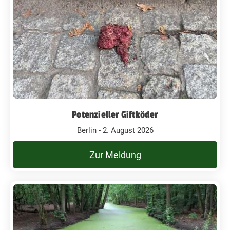
Potenzieller Giftköder
Berlin - 2. August 2026
Zur Meldung