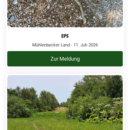
EPS
Mühlenbecker Land - 11. Juli 2026
Zur Meldung