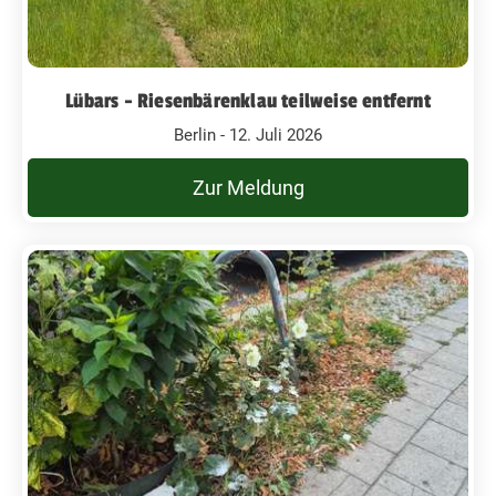
Lübars - Riesenbärenklau teilweise entfernt
Berlin - 12. Juli 2026
Zur Meldung