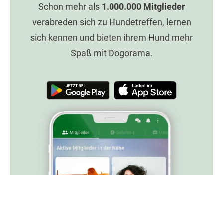
Schon mehr als
1.000.000
Mitglieder
verabreden sich zu Hundetreffen, lernen
sich kennen und bieten ihrem Hund mehr
Spaß mit Dogorama.