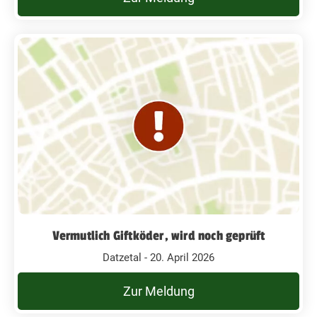
Vermutlich Giftköder, wird noch geprüft
Datzetal - 20. April 2026
Zur Meldung