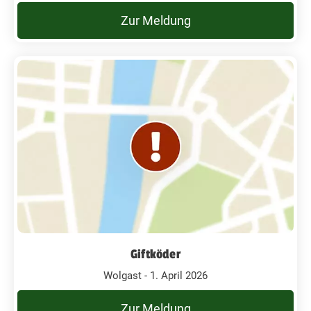
Zur Meldung
Giftköder
Wolgast - 1. April 2026
Zur Meldung