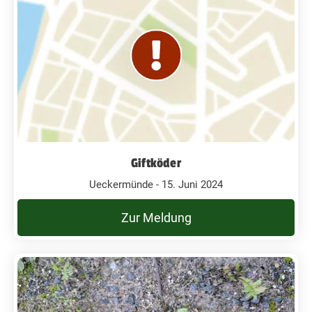
Giftköder
Ueckermünde - 15. Juni 2024
Zur Meldung