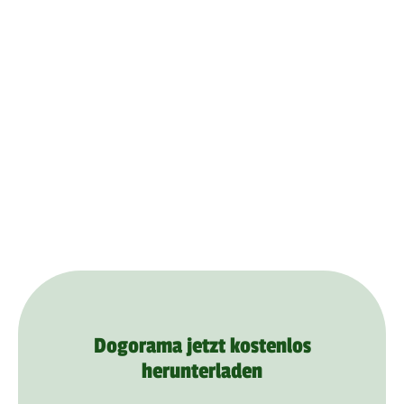
Dogorama jetzt kostenlos
herunterladen