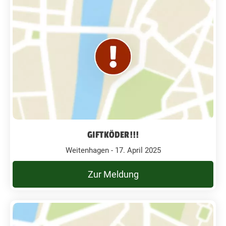
GIFTKÖDER!!!
Weitenhagen - 17. April 2025
Zur Meldung