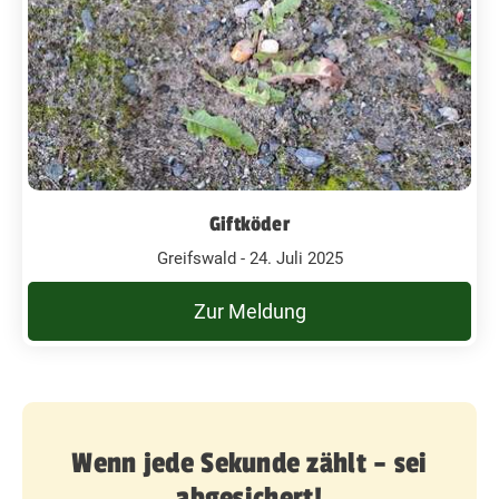
Giftköder
Greifswald - 24. Juli 2025
Zur Meldung
Wenn jede Sekunde zählt – sei
abgesichert!