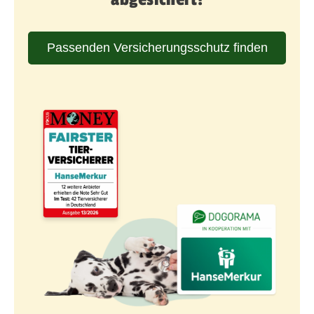
Passenden Versicherungsschutz finden