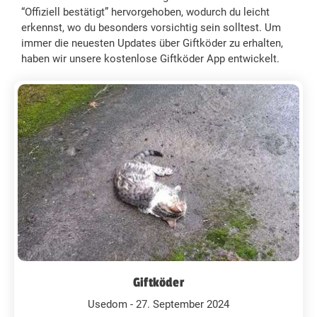
“Offiziell bestätigt” hervorgehoben, wodurch du leicht
erkennst, wo du besonders vorsichtig sein solltest. Um
immer die neuesten Updates über Giftköder zu erhalten,
haben wir unsere kostenlose Giftköder App entwickelt.
Giftköder
Usedom - 27. September 2024