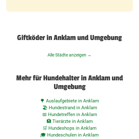
Giftköder in Anklam und Umgebung
Alle Städte anzeigen →
Mehr für Hundehalter in Anklam und
Umgebung
🌳 Auslaufgebiete in Anklam
🏖️ Hundestrand in Anklam
📅 Hundetreffen in Anklam
🏥 Tierärzte in Anklam
🛒 Hundeshops in Anklam
🎓 Hundeschulen in Anklam