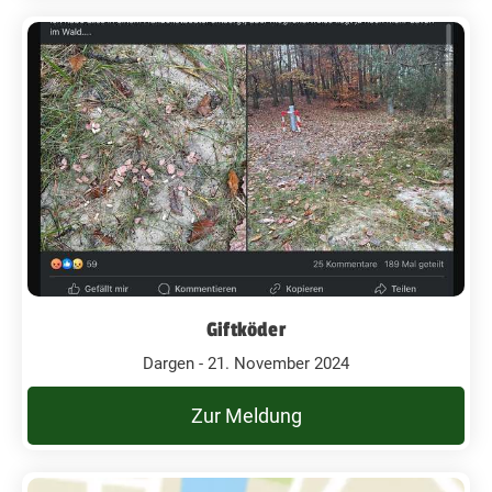
Giftköder
Dargen - 21. November 2024
Zur Meldung