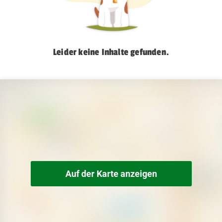
Leider keine Inhalte gefunden.
Auf der Karte anzeigen