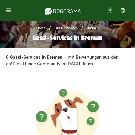
/
/
Home
Gassi-Services
Bremen
Gassi-Services in Bremen
0 Gassi-Services in Bremen
– mit Bewertungen aus der
größten Hunde-Community im DACH-Raum.