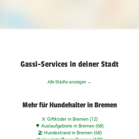
Gassi-Services in deiner Stadt
Alle Städte anzeigen →
Mehr für Hundehalter in Bremen
☠️ Giftköder in Bremen (12)
🌳 Auslaufgebiete in Bremen (68)
🏖️ Hundestrand in Bremen (68)