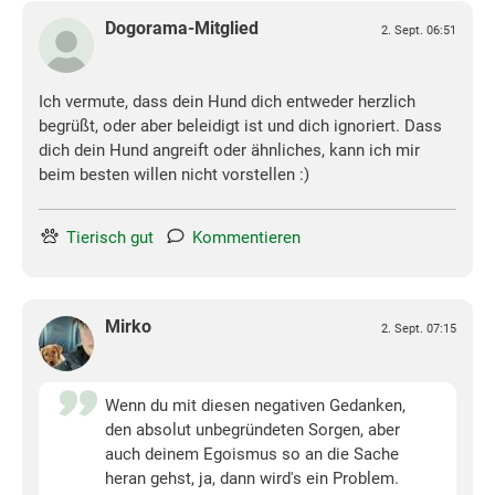
Dogorama-Mitglied
2. Sept. 06:51
Ich vermute, dass dein Hund dich entweder herzlich
begrüßt, oder aber beleidigt ist und dich ignoriert. Dass
dich dein Hund angreift oder ähnliches, kann ich mir
beim besten willen nicht vorstellen :)
Tierisch gut
Kommentieren
Mirko
2. Sept. 07:15
Wenn du mit diesen negativen Gedanken,
den absolut unbegründeten Sorgen, aber
auch deinem Egoismus so an die Sache
heran gehst, ja, dann wird's ein Problem.