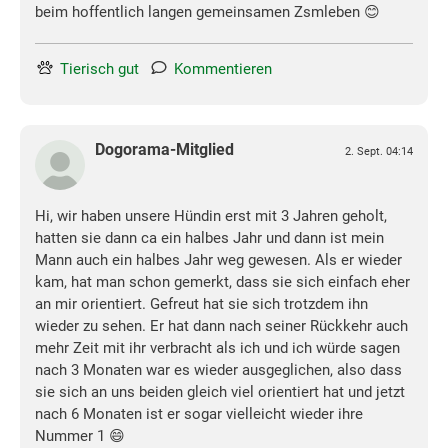
beim hoffentlich langen gemeinsamen Zsmleben 😊
Tierisch gut
Kommentieren
Dogorama-Mitglied
2. Sept. 04:14
Hi, wir haben unsere Hündin erst mit 3 Jahren geholt,
hatten sie dann ca ein halbes Jahr und dann ist mein
Mann auch ein halbes Jahr weg gewesen. Als er wieder
kam, hat man schon gemerkt, dass sie sich einfach eher
an mir orientiert. Gefreut hat sie sich trotzdem ihn
wieder zu sehen. Er hat dann nach seiner Rückkehr auch
mehr Zeit mit ihr verbracht als ich und ich würde sagen
nach 3 Monaten war es wieder ausgeglichen, also dass
sie sich an uns beiden gleich viel orientiert hat und jetzt
nach 6 Monaten ist er sogar vielleicht wieder ihre
Nummer 1 😄