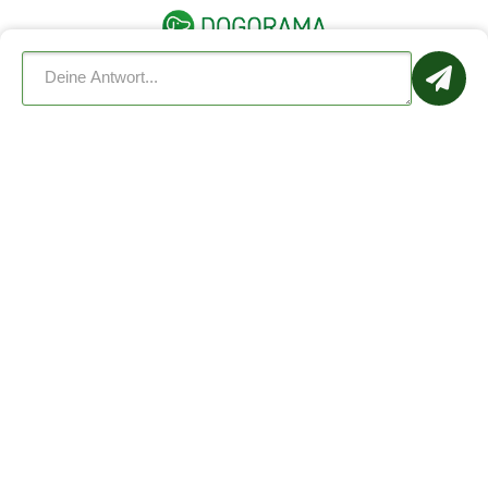
Barrierefreie Ansicht
Radar
Wissen
Für Unternehmen