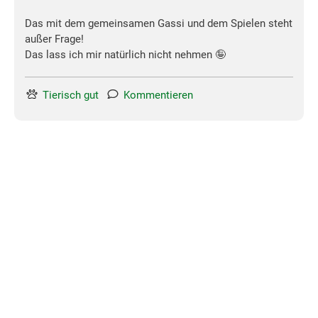
Das mit dem gemeinsamen Gassi und dem Spielen steht
außer Frage!
Das lass ich mir natürlich nicht nehmen 🤪
Tierisch gut
Kommentieren