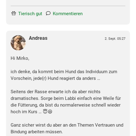
Tierisch gut
Kommentieren
Andreas
2. Sept. 05:27
Hi Mirko,
ich denke, da kommt beim Hund das Individuum zum
Vorschein, jede(r) Hund reagiert da anders …
Seitens der Rasse erwarte ich da aber nichts
dramatisches. Sorge beim Labbi einfach eine Weile für
die Fütterung, da bist du normalerweise schnell wieder
hoch im Kurs … 😇😆
Ganz sicher wirst du aber an den Themen Vertrauen und
Bindung arbeiten müssen.