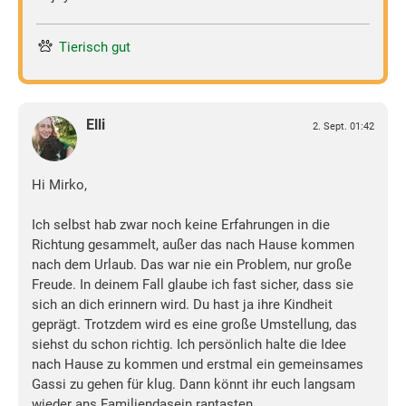
Tierisch gut
Elli
2. Sept. 01:42
Hi Mirko,
Ich selbst hab zwar noch keine Erfahrungen in die
Richtung gesammelt, außer das nach Hause kommen
nach dem Urlaub. Das war nie ein Problem, nur große
Freude. In deinem Fall glaube ich fast sicher, dass sie
sich an dich erinnern wird. Du hast ja ihre Kindheit
geprägt. Trotzdem wird es eine große Umstellung, das
siehst du schon richtig. Ich persönlich halte die Idee
nach Hause zu kommen und erstmal ein gemeinsames
Gassi zu gehen für klug. Dann könnt ihr euch langsam
wieder ans Familiendasein rantasten.