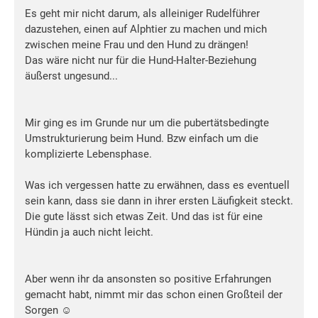
Es geht mir nicht darum, als alleiniger Rudelführer
dazustehen, einen auf Alphtier zu machen und mich
zwischen meine Frau und den Hund zu drängen!
Das wäre nicht nur für die Hund-Halter-Beziehung
äußerst ungesund...
Mir ging es im Grunde nur um die pubertätsbedingte
Umstrukturierung beim Hund. Bzw einfach um die
komplizierte Lebensphase.
Was ich vergessen hatte zu erwähnen, dass es eventuell
sein kann, dass sie dann in ihrer ersten Läufigkeit steckt.
Die gute lässt sich etwas Zeit. Und das ist für eine
Hündin ja auch nicht leicht.
Aber wenn ihr da ansonsten so positive Erfahrungen
gemacht habt, nimmt mir das schon einen Großteil der
Sorgen ☺️