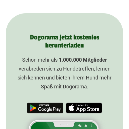
Dogorama jetzt kostenlos
herunterladen
Schon mehr als
1.000.000
Mitglieder
verabreden sich zu Hundetreffen, lernen
sich kennen und bieten ihrem Hund mehr
Spaß mit Dogorama.