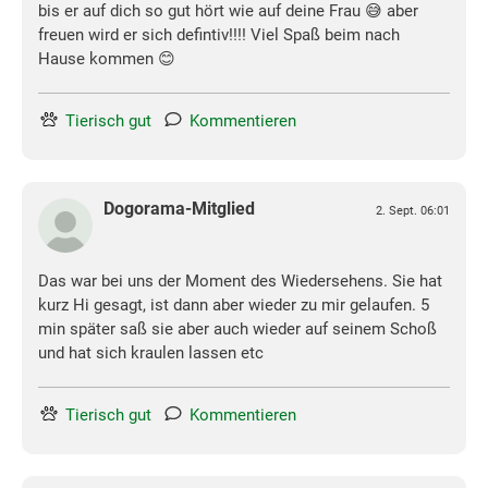
bis er auf dich so gut hört wie auf deine Frau 😅 aber
freuen wird er sich defintiv!!!! Viel Spaß beim nach
Hause kommen 😊
Tierisch gut
Kommentieren
Dogorama-Mitglied
2. Sept. 06:01
Das war bei uns der Moment des Wiedersehens. Sie hat
kurz Hi gesagt, ist dann aber wieder zu mir gelaufen. 5
min später saß sie aber auch wieder auf seinem Schoß
und hat sich kraulen lassen etc
Tierisch gut
Kommentieren