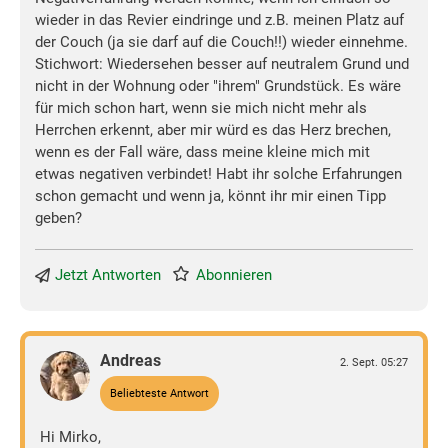
wieder in das Revier eindringe und z.B. meinen Platz auf
der Couch (ja sie darf auf die Couch!!) wieder einnehme.
Stichwort: Wiedersehen besser auf neutralem Grund und
nicht in der Wohnung oder "ihrem" Grundstück. Es wäre
für mich schon hart, wenn sie mich nicht mehr als
Herrchen erkennt, aber mir würd es das Herz brechen,
wenn es der Fall wäre, dass meine kleine mich mit
etwas negativen verbindet! Habt ihr solche Erfahrungen
schon gemacht und wenn ja, könnt ihr mir einen Tipp
geben?
Jetzt Antworten
Abonnieren
Andreas
2. Sept. 05:27
Beliebteste Antwort
Hi Mirko,