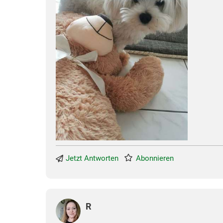
Jetzt Antworten
Abonnieren
R