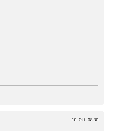
10. Okt. 08:30