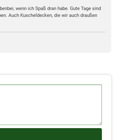
benbei, wenn ich Spaß dran habe. Gute Tage sind
pen. Auch Kuscheldecken, die wir auch draußen