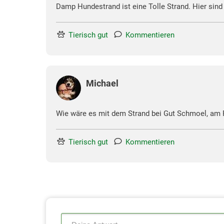
Damp Hundestrand ist eine Tolle Strand. Hier sind
Tierisch gut
Kommentieren
Michael
Wie wäre es mit dem Strand bei Gut Schmoel, am Ra
Tierisch gut
Kommentieren