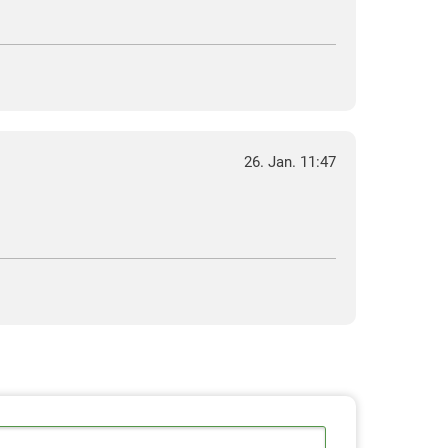
26. Jan. 11:47