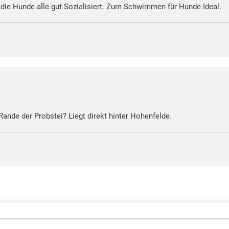
 die Hunde alle gut Sozialisiert. Zum Schwimmen für Hunde Ideal.
nde der Probstei? Liegt direkt hinter Hohenfelde.