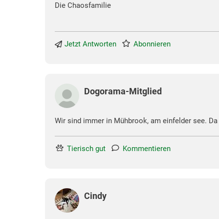
Die Chaosfamilie
Jetzt Antworten
Abonnieren
Dogorama-Mitglied
Wir sind immer in Mühbrook, am einfelder see. Da 
Tierisch gut
Kommentieren
Cindy