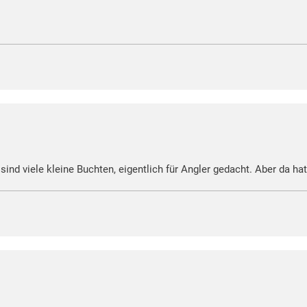
sind viele kleine Buchten, eigentlich für Angler gedacht. Aber da h