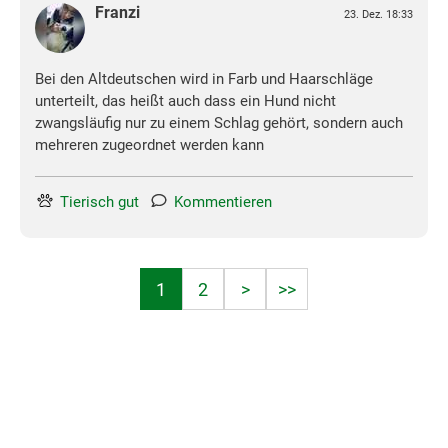
Franzi
23. Dez. 18:33
Bei den Altdeutschen wird in Farb und Haarschläge
unterteilt, das heißt auch dass ein Hund nicht
zwangsläufig nur zu einem Schlag gehört, sondern auch
mehreren zugeordnet werden kann
Tierisch gut
Kommentieren
1
2
>
>>