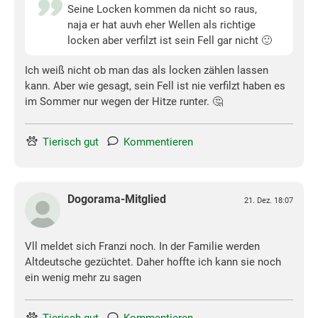
Seine Locken kommen da nicht so raus,
naja er hat auvh eher Wellen als richtige
locken aber verfilzt ist sein Fell gar nicht 🙂
Ich weiß nicht ob man das als locken zählen lassen
kann. Aber wie gesagt, sein Fell ist nie verfilzt haben es
im Sommer nur wegen der Hitze runter. 🤔
Tierisch gut
Kommentieren
Dogorama-Mitglied
21. Dez. 18:07
Vll meldet sich Franzi noch. In der Familie werden
Altdeutsche gezüchtet. Daher hoffte ich kann sie noch
ein wenig mehr zu sagen