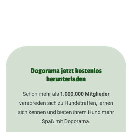
Dogorama jetzt kostenlos
herunterladen
Schon mehr als
1.000.000
Mitglieder
verabreden sich zu Hundetreffen, lernen
sich kennen und bieten ihrem Hund mehr
Spaß mit Dogorama.