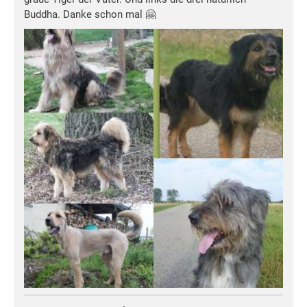
Buddha. Danke schon mal 🤗