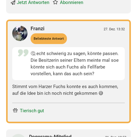
Jetzt Antworten
Abonnieren
Franzi
27. Dez. 13:32
Beliebteste Antwort
🤔 echt schwierig zu sagen, könnte passen.
Die Besitzerin seiner Eltern meinte mal soe
könnte sich auch Fuchs als Fellfarbe
vorstellen, kann das auch sein?
Stimmt vom Harzer Fuchs konnte es auch kommen,
auf die Idee bin ich noch nicht gekommen 😅
Tierisch gut
Dogorama-Mitglied