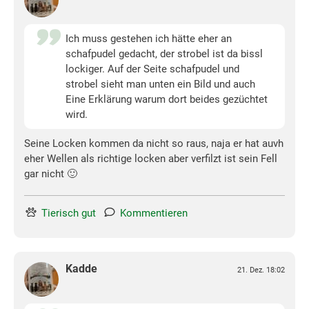
Ich muss gestehen ich hätte eher an
schafpudel gedacht, der strobel ist da bissl
lockiger. Auf der Seite schafpudel und
strobel sieht man unten ein Bild und auch
Eine Erklärung warum dort beides gezüchtet
wird.
Seine Locken kommen da nicht so raus, naja er hat auvh
eher Wellen als richtige locken aber verfilzt ist sein Fell
gar nicht 🙂
Tierisch gut
Kommentieren
Kadde
21. Dez. 18:02