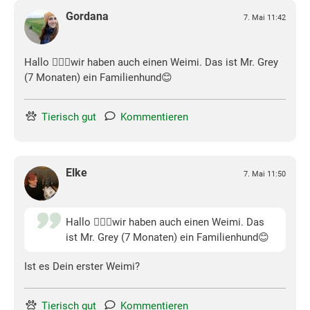
Gordana
7. Mai 11:42
Hallo 🙋🏻‍♀️wir haben auch einen Weimi. Das ist Mr. Grey
(7 Monaten) ein Familienhund😊
Tierisch gut
Kommentieren
Elke
7. Mai 11:50
Hallo 🙋🏻‍♀️wir haben auch einen Weimi. Das
ist Mr. Grey (7 Monaten) ein Familienhund😊
Ist es Dein erster Weimi?
Tierisch gut
Kommentieren