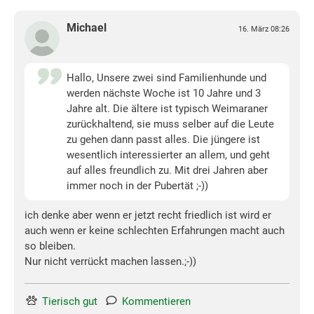
Michael
16. März 08:26
Hallo, Unsere zwei sind Familienhunde und
werden nächste Woche ist 10 Jahre und 3
Jahre alt. Die ältere ist typisch Weimaraner
zurückhaltend, sie muss selber auf die Leute
zu gehen dann passt alles. Die jüngere ist
wesentlich interessierter an allem, und geht
auf alles freundlich zu. Mit drei Jahren aber
immer noch in der Pubertät ;-))
ich denke aber wenn er jetzt recht friedlich ist wird er
auch wenn er keine schlechten Erfahrungen macht auch
so bleiben.
Nur nicht verrückt machen lassen.;-))
Tierisch gut
Kommentieren