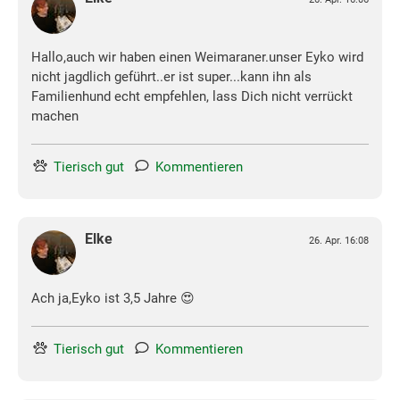
Hallo,auch wir haben einen Weimaraner.unser Eyko wird
nicht jagdlich geführt..er ist super...kann ihn als
Familienhund echt empfehlen, lass Dich nicht verrückt
machen
Tierisch gut
Kommentieren
Elke
26. Apr. 16:08
Ach ja,Eyko ist 3,5 Jahre 😍
Tierisch gut
Kommentieren