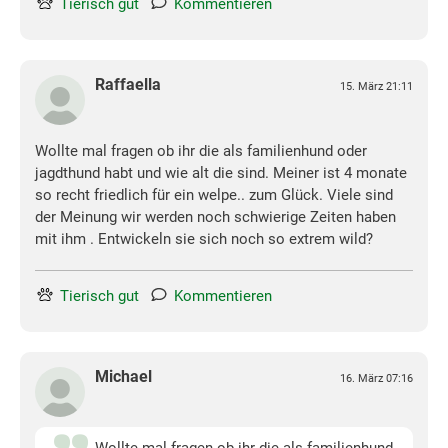
Tierisch gut
Kommentieren
Raffaella
15. März 21:11
Wollte mal fragen ob ihr die als familienhund oder
jagdthund habt und wie alt die sind. Meiner ist 4 monate
so recht friedlich für ein welpe.. zum Glück. Viele sind
der Meinung wir werden noch schwierige Zeiten haben
mit ihm . Entwickeln sie sich noch so extrem wild?
Tierisch gut
Kommentieren
Michael
16. März 07:16