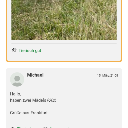
Tierisch gut
Michael
15. März 21:08
Hallo,
haben zwei Mädels 🐺🐺
Grüße aus Frankfurt