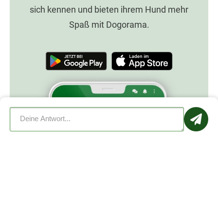
sich kennen und bieten ihrem Hund mehr
Spaß mit Dogorama.