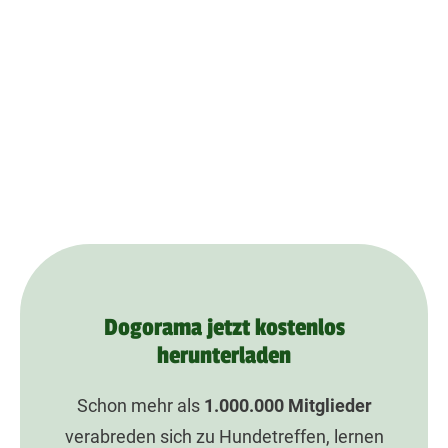
Dogorama jetzt kostenlos
herunterladen
Schon mehr als
1.000.000
Mitglieder
verabreden sich zu Hundetreffen, lernen