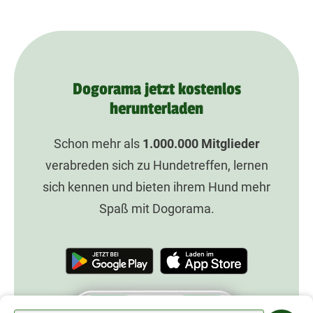
Dogorama jetzt kostenlos
herunterladen
Schon mehr als
1.000.000
Mitglieder
verabreden sich zu Hundetreffen, lernen
sich kennen und bieten ihrem Hund mehr
Spaß mit Dogorama.