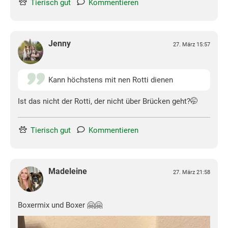
Tierisch gut
Kommentieren
Jenny
27. März 15:57
Kann höchstens mit nen Rotti dienen
Ist das nicht der Rotti, der nicht über Brücken geht?🤭
Tierisch gut
Kommentieren
Madeleine
27. März 21:58
Boxermix und Boxer 🤗🤗