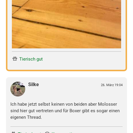
Tierisch gut
Silke
26. März 19:04
Ich habe jetzt selbst keinen von beiden aber Molosser
sind hier gut vertreten und für Boxer gibt es sogar einen
eigenen Thread.