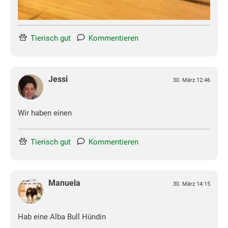
Tierisch gut
Kommentieren
Jessi
30. März 12:46
Wir haben einen
Tierisch gut
Kommentieren
Manuela
30. März 14:15
Hab eine Alba Bull Hündin