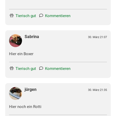
Tierisch gut
Kommentieren
Sabrina
30. März 21:07
Hier ein Boxer
Tierisch gut
Kommentieren
jürgen
30. März 21:35
Hier noch ein Rotti