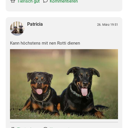
Tierisch gut
Kommentieren
Patricia
26. März 19:51
Kann höchstens mit nen Rotti dienen