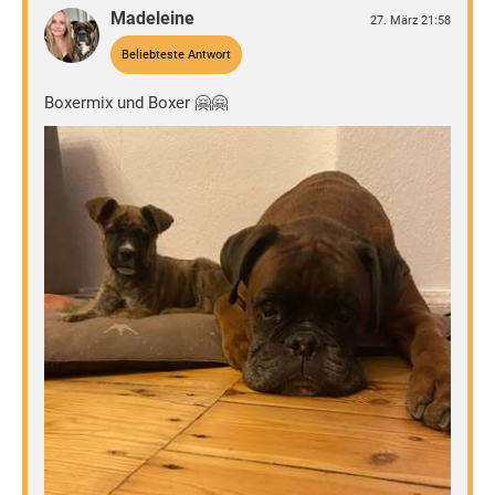
Madeleine
27. März 21:58
Beliebteste Antwort
Boxermix und Boxer 🤗🤗