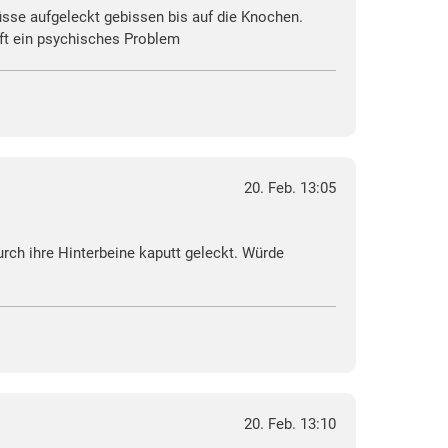
üsse aufgeleckt gebissen bis auf die Knochen.
oft ein psychisches Problem
20. Feb. 13:05
rch ihre Hinterbeine kaputt geleckt. Würde
20. Feb. 13:10