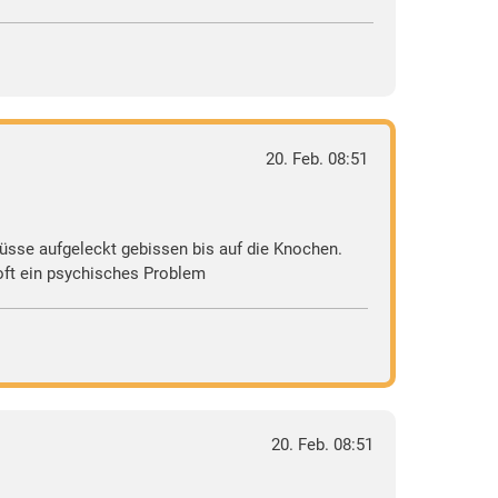
20. Feb. 08:51
füsse aufgeleckt gebissen bis auf die Knochen.
 oft ein psychisches Problem
20. Feb. 08:51