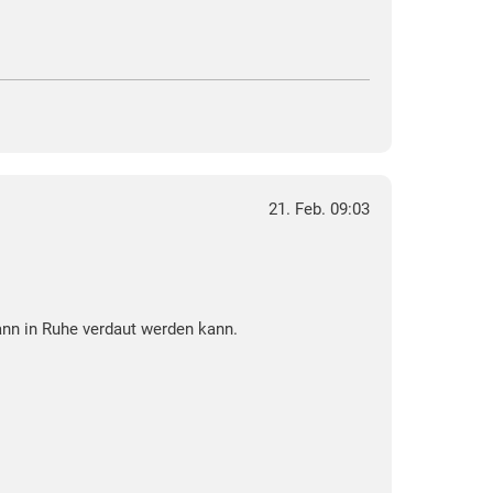
21. Feb. 09:03
ann in Ruhe verdaut werden kann.