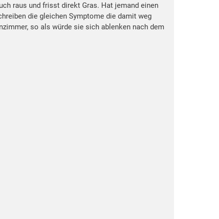
ch raus und frisst direkt Gras. Hat jemand einen
schreiben die gleichen Symptome die damit weg
hnzimmer, so als würde sie sich ablenken nach dem