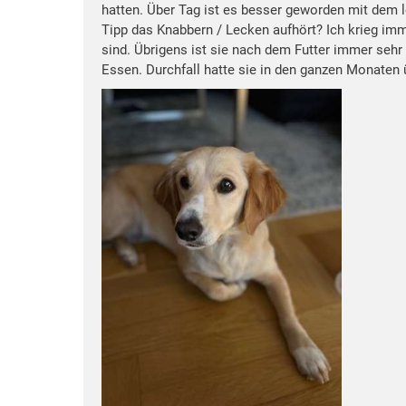
hatten. Über Tag ist es besser geworden mit dem l
Tipp das Knabbern / Lecken aufhört? Ich krieg i
sind. Übrigens ist sie nach dem Futter immer seh
Essen. Durchfall hatte sie in den ganzen Monaten 