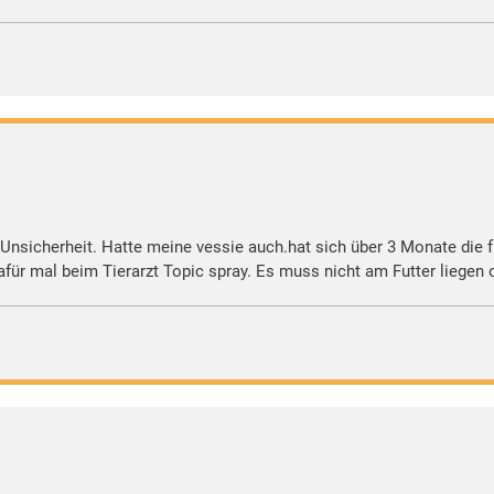
 Unsicherheit. Hatte meine vessie auch.hat sich über 3 Monate die 
afür mal beim Tierarzt Topic spray. Es muss nicht am Futter liegen