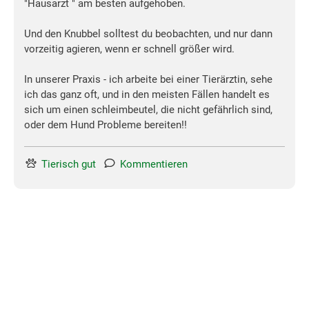
"Hausarzt " am besten aufgehoben.
Und den Knubbel solltest du beobachten, und nur dann
vorzeitig agieren, wenn er schnell größer wird.
In unserer Praxis - ich arbeite bei einer Tierärztin, sehe
ich das ganz oft, und in den meisten Fällen handelt es
sich um einen schleimbeutel, die nicht gefährlich sind,
oder dem Hund Probleme bereiten!!
Tierisch gut
Kommentieren