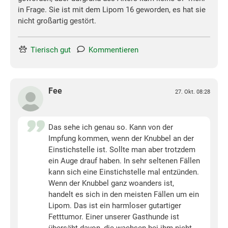
in Frage. Sie ist mit dem Lipom 16 geworden, es hat sie
nicht großartig gestört.
Tierisch gut
Kommentieren
Fee
27. Okt. 08:28
Das sehe ich genau so. Kann von der
Impfung kommen, wenn der Knubbel an der
Einstichstelle ist. Sollte man aber trotzdem
ein Auge drauf haben. In sehr seltenen Fällen
kann sich eine Einstichstelle mal entzünden.
Wenn der Knubbel ganz woanders ist,
handelt es sich in den meisten Fällen um ein
Lipom. Das ist ein harmloser gutartiger
Fetttumor. Einer unserer Gasthunde ist