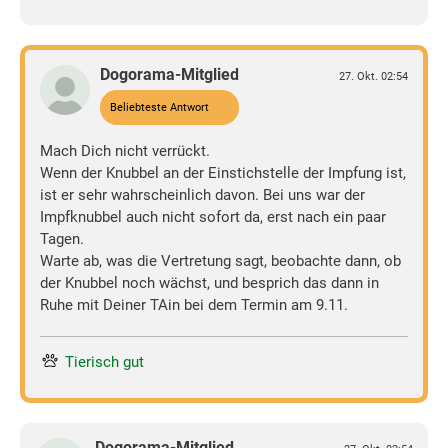
Dogorama-Mitglied
27. Okt. 02:54
Beliebteste Antwort
Mach Dich nicht verrückt.
Wenn der Knubbel an der Einstichstelle der Impfung ist,
ist er sehr wahrscheinlich davon. Bei uns war der
Impfknubbel auch nicht sofort da, erst nach ein paar
Tagen.
Warte ab, was die Vertretung sagt, beobachte dann, ob
der Knubbel noch wächst, und besprich das dann in
Ruhe mit Deiner TAin bei dem Termin am 9.11.
Tierisch gut
Dogorama-Mitglied