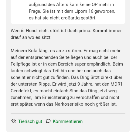
aufgrund des Alters kam keine OP mehr in
Frage. Sie ist mit dem Lipom 16 geworden,
es hat sie nicht großartig gestört.
Wenn’s Hundi nicht stört ist doch prima. Kommt immer
drauf an wo es sitzt.
Meinem Kola fängt es an zu stören. Er mag nicht mehr
auf der entsprechenden Seite liegen und auch bei der
Fellpflege ist er in dem Bereich super empfindlich. Beim
laufen schwingt das Teil hin und her und auch das
scheint er nicht gut zu finden. Das Ding Sitzt direkt über
der untersten Rippe. Er wird jetzt 9 Jahre, hat den MDR1
Gendefekt, es macht einfach Sinn das Ding jetzt weg
zunehmen, ihm Erleichterung zu verschaffen und nicht
erst später, wenn das Narkoserisiko noch größer ist.
Tierisch gut
Kommentieren