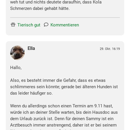
weh tut und nichts deutete daraufhin, dass Kola
Schmerzen dabei gehabt hätte.
Tierisch gut
Kommentieren
Ella
29. Okt. 16:19
Hallo,
Also, es besteht immer die Gefahr, dass es etwas
schlimmeres sein könnte; gerade bei älteren Hunden ist
das leider häufiger so.
Wenn du allerdings schon einen Termin am 9.11 hast,
würde ich an deiner Stelle warten, bis dein Hausdoc aus
dem Urlaub zurück ist. Denn für deinen Sammy ist ein
Arztbesuch immer anstrengend, daher ist er bei seinem