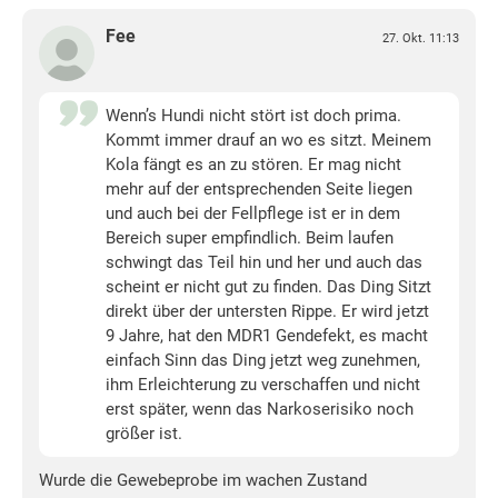
Fee
27. Okt. 11:13
Wenn’s Hundi nicht stört ist doch prima.
Kommt immer drauf an wo es sitzt. Meinem
Kola fängt es an zu stören. Er mag nicht
mehr auf der entsprechenden Seite liegen
und auch bei der Fellpflege ist er in dem
Bereich super empfindlich. Beim laufen
schwingt das Teil hin und her und auch das
scheint er nicht gut zu finden. Das Ding Sitzt
direkt über der untersten Rippe. Er wird jetzt
9 Jahre, hat den MDR1 Gendefekt, es macht
einfach Sinn das Ding jetzt weg zunehmen,
ihm Erleichterung zu verschaffen und nicht
erst später, wenn das Narkoserisiko noch
größer ist.
Wurde die Gewebeprobe im wachen Zustand