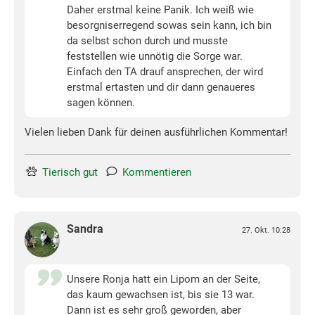
Daher erstmal keine Panik. Ich weiß wie
besorgniserregend sowas sein kann, ich bin
da selbst schon durch und musste
feststellen wie unnötig die Sorge war.
Einfach den TA drauf ansprechen, der wird
erstmal ertasten und dir dann genaueres
sagen können.
Vielen lieben Dank für deinen ausführlichen Kommentar!
Tierisch gut
Kommentieren
Sandra
27. Okt. 10:28
Unsere Ronja hatt ein Lipom an der Seite,
das kaum gewachsen ist, bis sie 13 war.
Dann ist es sehr groß geworden, aber