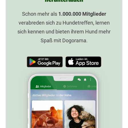
Schon mehr als
1.000.000
Mitglieder
verabreden sich zu Hundetreffen, lernen
sich kennen und bieten ihrem Hund mehr
Spaß mit Dogorama.