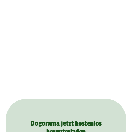
Dogorama jetzt kostenlos
herunterladen