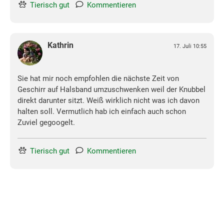
Tierisch gut
Kommentieren
Kathrin
17. Juli 10:55
Sie hat mir noch empfohlen die nächste Zeit von
Geschirr auf Halsband umzuschwenken weil der Knubbel
direkt darunter sitzt. Weiß wirklich nicht was ich davon
halten soll. Vermutlich hab ich einfach auch schon
Zuviel gegoogelt.
Tierisch gut
Kommentieren