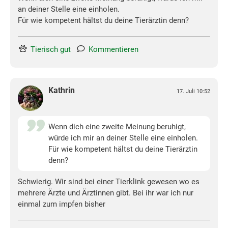
an deiner Stelle eine einholen.
Für wie kompetent hältst du deine Tierärztin denn?
Tierisch gut
Kommentieren
Kathrin
17. Juli 10:52
Wenn dich eine zweite Meinung beruhigt,
würde ich mir an deiner Stelle eine einholen.
Für wie kompetent hältst du deine Tierärztin
denn?
Schwierig. Wir sind bei einer Tierklink gewesen wo es
mehrere Ärzte und Ärztinnen gibt. Bei ihr war ich nur
einmal zum impfen bisher