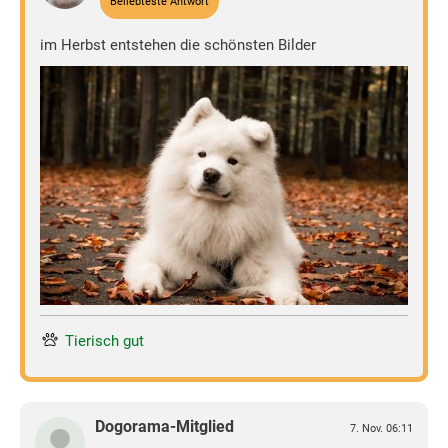
Beliebteste Antwort
im Herbst entstehen die schönsten Bilder
Tierisch gut
Dogorama-Mitglied
7. Nov. 06:11