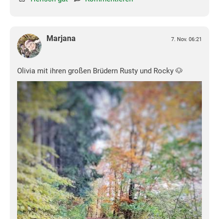
Marjana
7. Nov. 06:21
Olivia mit ihren großen Brüdern Rusty und Rocky 🐶