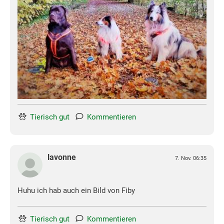
Tierisch gut
Kommentieren
lavonne
7. Nov. 06:35
Huhu ich hab auch ein Bild von Fiby
Tierisch gut
Kommentieren