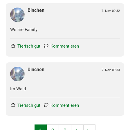
Binchen
7. Nov. 09:32
We are Family
Tierisch gut
Kommentieren
Binchen
7. Nov. 09:33
Im Wald
Tierisch gut
Kommentieren