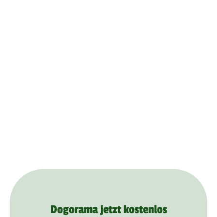
Dogorama jetzt kostenlos