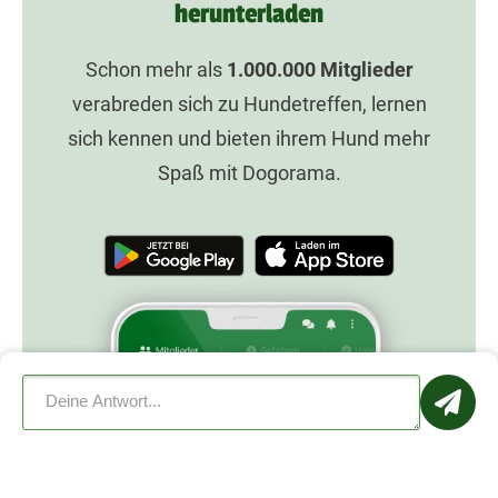
herunterladen
Schon mehr als
1.000.000
Mitglieder
verabreden sich zu Hundetreffen, lernen
sich kennen und bieten ihrem Hund mehr
Spaß mit Dogorama.