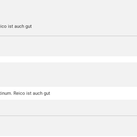
eico ist auch gut
atinum. Reico ist auch gut