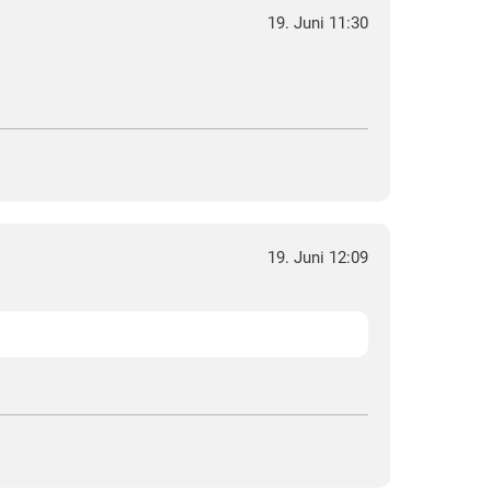
19. Juni 11:30
19. Juni 12:09