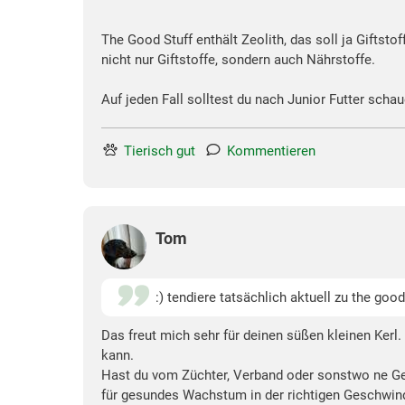
The Good Stuff enthält Zeolith, das soll ja Giftst
nicht nur Giftstoffe, sondern auch Nährstoffe.
Auf jeden Fall solltest du nach Junior Futter schau
Tierisch gut
Kommentieren
Tom
:) tendiere tatsächlich aktuell zu the good
Das freut mich sehr für deinen süßen kleinen Kerl
kann.
Hast du vom Züchter, Verband oder sonstwo ne Ge
für gesundes Wachstum in der richtigen Geschwind