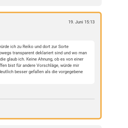
19. Juni 15:13
würde ich zu Reiko und dort zur Sorte
bwegs transparent deklariert sind und wo man
die glaub ich. Keine Ahnung, ob es von einer
ffen bist für andere Vorschläge, würde mir
eutlich besser gefallen als die vorgegebene