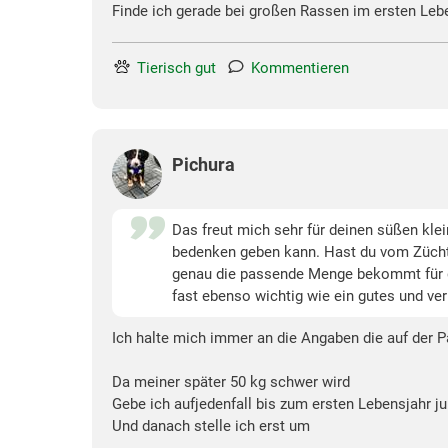
Finde ich gerade bei großen Rassen im ersten Lebe
Tierisch gut
Kommentieren
Pichura
Das freut mich sehr für deinen süßen kle
bedenken geben kann. Hast du vom Züchte
genau die passende Menge bekommt für g
fast ebenso wichtig wie ein gutes und ver
Ich halte mich immer an die Angaben die auf der 
Da meiner später 50 kg schwer wird
Gebe ich aufjedenfall bis zum ersten Lebensjahr ju
Und danach stelle ich erst um