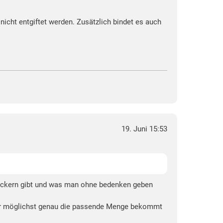
nicht entgiftet werden. Zusätzlich bindet es auch
19. Juni 15:53
u meckern gibt und was man ohne bedenken geben
mmer möglichst genau die passende Menge bekommt