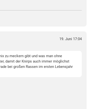
19. Juni 17:04
t nix zu meckern gibt und was man ohne
er, damit der Knirps auch immer möglichst
rade bei großen Rassen im ersten Lebensjahr