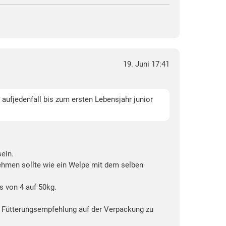
19. Juni 17:41
aufjedenfall bis zum ersten Lebensjahr junior
sein.
nehmen sollte wie ein Welpe mit dem selben
s von 4 auf 50kg.
die Fütterungsempfehlung auf der Verpackung zu