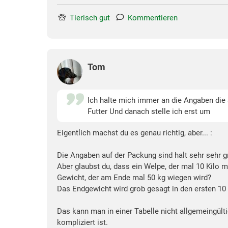
Tierisch gut
Kommentieren
Tom
Ich halte mich immer an die Angaben die 
Futter Und danach stelle ich erst um
Eigentlich machst du es genau richtig, aber... :
Die Angaben auf der Packung sind halt sehr sehr gr
Aber glaubst du, dass ein Welpe, der mal 10 Kilo
Gewicht, der am Ende mal 50 kg wiegen wird?
Das Endgewicht wird grob gesagt in den ersten 10 b
Das kann man in einer Tabelle nicht allgemeingülti
kompliziert ist.