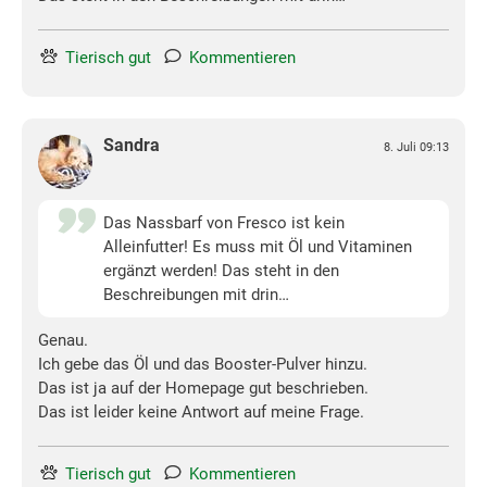
Tierisch gut
Kommentieren
Sandra
8. Juli 09:13
Das Nassbarf von Fresco ist kein
Alleinfutter! Es muss mit Öl und Vitaminen
ergänzt werden! Das steht in den
Beschreibungen mit drin…
Genau.
Ich gebe das Öl und das Booster-Pulver hinzu.
Das ist ja auf der Homepage gut beschrieben.
Das ist leider keine Antwort auf meine Frage.
Tierisch gut
Kommentieren