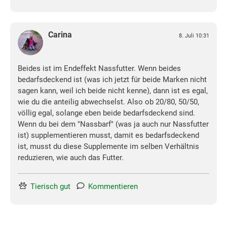
Carina
8. Juli 10:31
Beides ist im Endeffekt Nassfutter. Wenn beides
bedarfsdeckend ist (was ich jetzt für beide Marken nicht
sagen kann, weil ich beide nicht kenne), dann ist es egal,
wie du die anteilig abwechselst. Also ob 20/80, 50/50,
völlig egal, solange eben beide bedarfsdeckend sind.
Wenn du bei dem "Nassbarf" (was ja auch nur Nassfutter
ist) supplementieren musst, damit es bedarfsdeckend
ist, musst du diese Supplemente im selben Verhältnis
reduzieren, wie auch das Futter.
Tierisch gut
Kommentieren