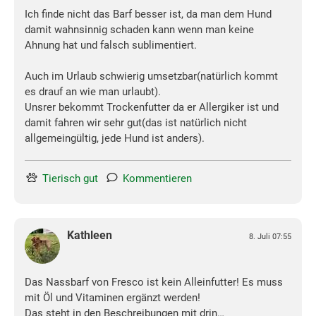
Ich finde nicht das Barf besser ist, da man dem Hund
damit wahnsinnig schaden kann wenn man keine
Ahnung hat und falsch sublimentiert.
Auch im Urlaub schwierig umsetzbar(natürlich kommt
es drauf an wie man urlaubt).
Unsrer bekommt Trockenfutter da er Allergiker ist und
damit fahren wir sehr gut(das ist natürlich nicht
allgemeingültig, jede Hund ist anders).
Tierisch gut
Kommentieren
Kathleen
8. Juli 07:55
Das Nassbarf von Fresco ist kein Alleinfutter! Es muss
mit Öl und Vitaminen ergänzt werden!
Das steht in den Beschreibungen mit drin…