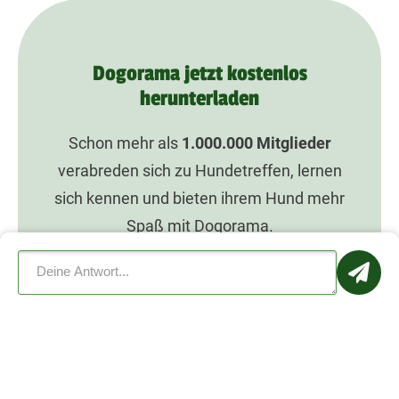
Dogorama jetzt kostenlos
herunterladen
Schon mehr als
1.000.000
Mitglieder
verabreden sich zu Hundetreffen, lernen
sich kennen und bieten ihrem Hund mehr
Spaß mit Dogorama.