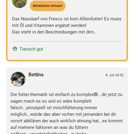
Beliebteste Antwort
Das Nassbarf von Fresco ist kein Alleinfutter! Es muss
mit Öl und Vitaminen ergänzt werden!
Das steht in den Beschreibungen mit drin…
Tierisch gut
Bettina
8. Juli 05:52
Die futter.thematik ist einfach zu komplex🙈...dir jetzt zu
sagen mach es so und so wäre komplett
falsch...prinzipiell ist mischfütterung immer
möglich...würde das aber vorher mit jemanden bei dir
vorort abklären der auch wirklich ahnung hat...es kommt
auf mehrere faktoren an was du füttern