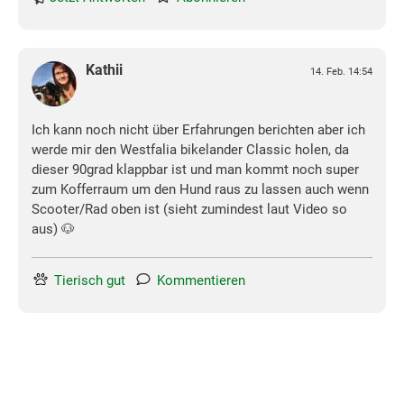
Kathii
14. Feb. 14:54
Ich kann noch nicht über Erfahrungen berichten aber ich
werde mir den Westfalia bikelander Classic holen, da
dieser 90grad klappbar ist und man kommt noch super
zum Kofferraum um den Hund raus zu lassen auch wenn
Scooter/Rad oben ist (sieht zumindest laut Video so
aus) 🐶
Tierisch gut
Kommentieren