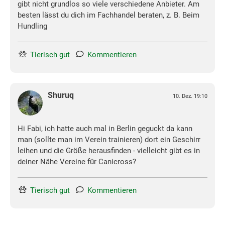
gibt nicht grundlos so viele verschiedene Anbieter. Am
besten lässt du dich im Fachhandel beraten, z. B. Beim
Hundling
Tierisch gut
Kommentieren
Shuruq
10. Dez. 19:10
Hi Fabi, ich hatte auch mal in Berlin geguckt da kann
man (sollte man im Verein trainieren) dort ein Geschirr
leihen und die Größe herausfinden - vielleicht gibt es in
deiner Nähe Vereine für Canicross?
Tierisch gut
Kommentieren