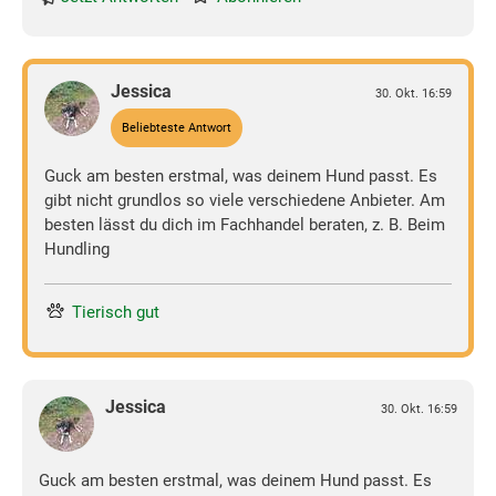
Jessica
30. Okt. 16:59
Beliebteste Antwort
Guck am besten erstmal, was deinem Hund passt. Es
gibt nicht grundlos so viele verschiedene Anbieter. Am
besten lässt du dich im Fachhandel beraten, z. B. Beim
Hundling
Tierisch gut
Jessica
30. Okt. 16:59
Guck am besten erstmal, was deinem Hund passt. Es