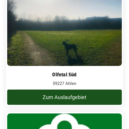
Olfetal Süd
59227 Ahlen
Zum Auslaufgebiet