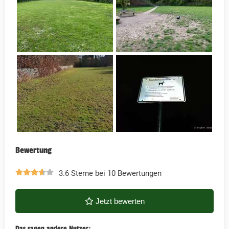
Bewertung
3.6 Sterne bei 10 Bewertungen
Jetzt bewerten
Das sagen andere Nutzer: