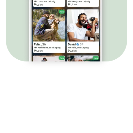
Barrierefreie Ansicht