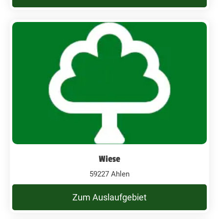
Wiese
59227 Ahlen
Zum Auslaufgebiet