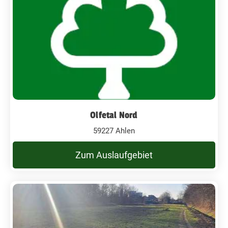
Olfetal Nord
59227 Ahlen
Zum Auslaufgebiet