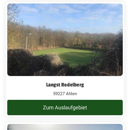
Langst Rodelberg
59227 Ahlen
Zum Auslaufgebiet