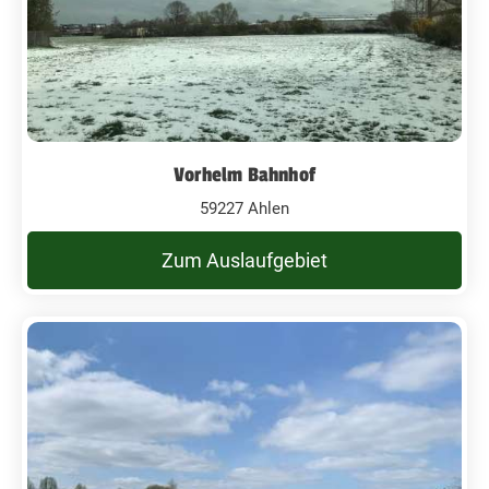
Vorhelm Bahnhof
59227 Ahlen
Zum Auslaufgebiet