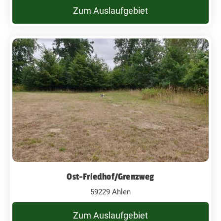
Zum Auslaufgebiet
Ost-Friedhof/Grenzweg
59229 Ahlen
Zum Auslaufgebiet