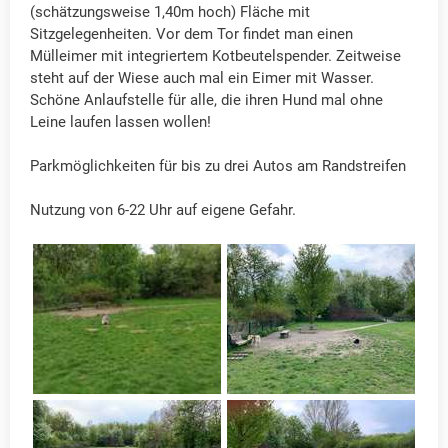
(schätzungsweise 1,40m hoch) Fläche mit
Sitzgelegenheiten. Vor dem Tor findet man einen
Mülleimer mit integriertem Kotbeutelspender. Zeitweise
steht auf der Wiese auch mal ein Eimer mit Wasser.
Schöne Anlaufstelle für alle, die ihren Hund mal ohne
Leine laufen lassen wollen!
Parkmöglichkeiten für bis zu drei Autos am Randstreifen
Nutzung von 6-22 Uhr auf eigene Gefahr.