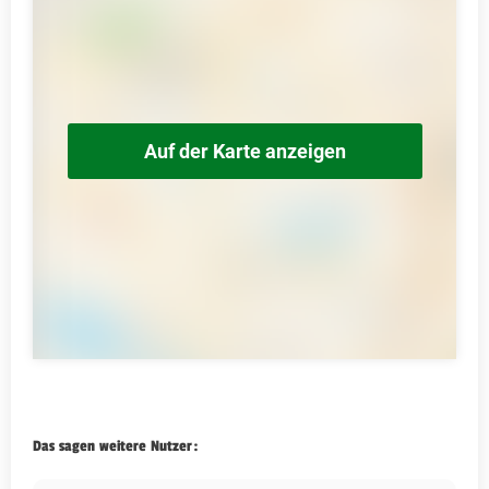
Auf der Karte anzeigen
Das sagen weitere Nutzer: