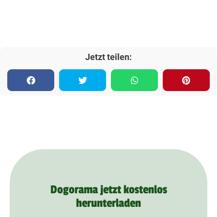
Jetzt teilen:
Dogorama jetzt kostenlos
herunterladen