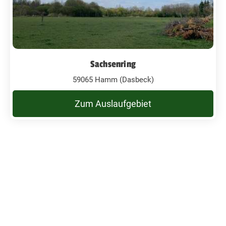
Sachsenring
59065 Hamm (Dasbeck)
Zum Auslaufgebiet