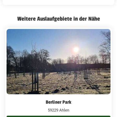
Weitere Auslaufgebiete in der Nähe
Berliner Park
59229 Ahlen