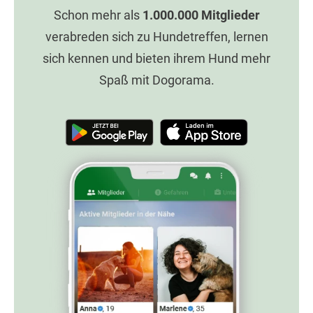
Schon mehr als
1.000.000
Mitglieder
verabreden sich zu Hundetreffen, lernen
sich kennen und bieten ihrem Hund mehr
Spaß mit Dogorama.