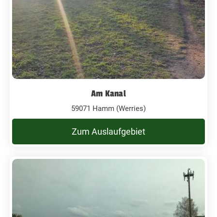
Am Kanal
59071 Hamm (Werries)
Zum Auslaufgebiet