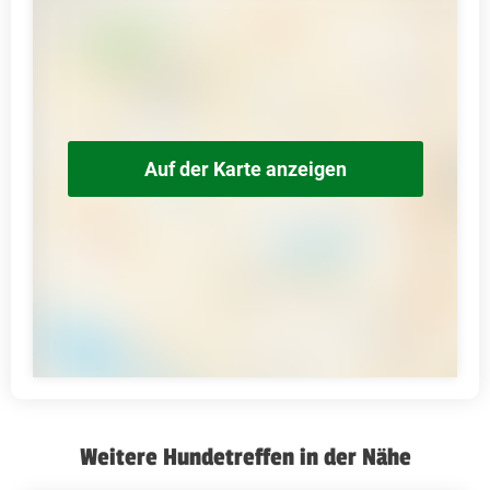
Auf der Karte anzeigen
Weitere Hundetreffen in der Nähe