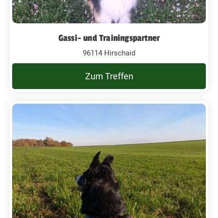
Gassi- und Trainingspartner
96114 Hirschaid
Zum Treffen