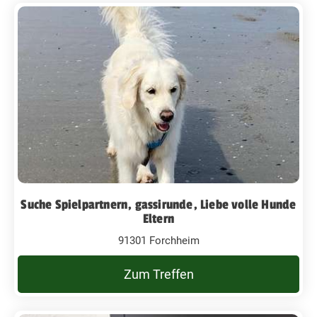
Suche Spielpartnern, gassirunde, Liebe volle Hunde
Eltern
91301 Forchheim
Zum Treffen