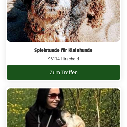
Spielstunde für Kleinhunde
96114 Hirschaid
Zum Treffen