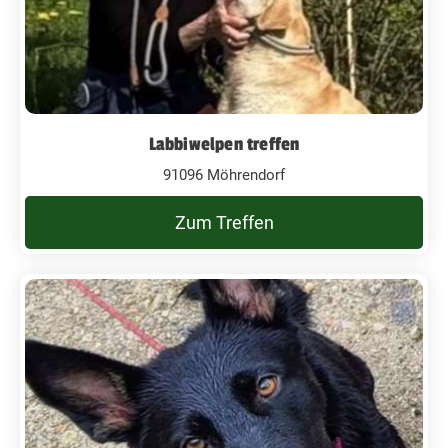
Labbiwelpen treffen
91096 Möhrendorf
Zum Treffen