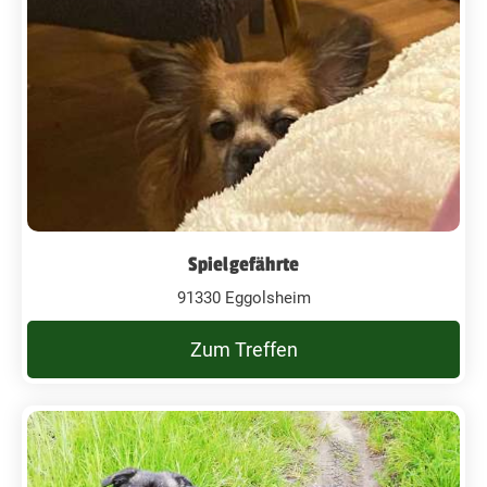
Spielgefährte
91330 Eggolsheim
Zum Treffen