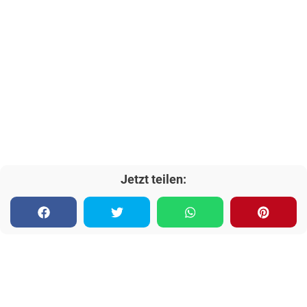
Jetzt teilen: