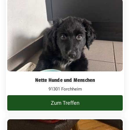
Nette Hunde und Menschen
91301 Forchheim
Zum Treffen