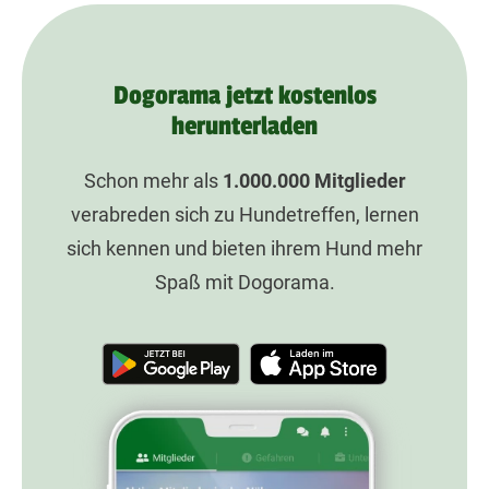
Dogorama jetzt kostenlos
herunterladen
Schon mehr als
1.000.000
Mitglieder
verabreden sich zu Hundetreffen, lernen
sich kennen und bieten ihrem Hund mehr
Spaß mit Dogorama.