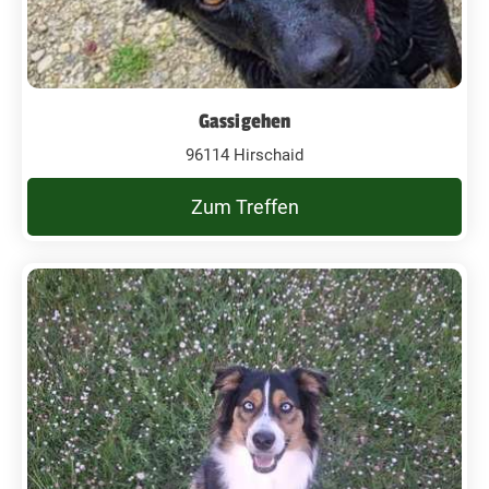
Gassigehen
96114 Hirschaid
Zum Treffen