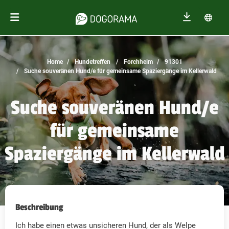
Home
Hundetreffen
Forchheim
91301
Suche souveränen Hund/e für gemeinsame Spaziergänge im Kellerwald
Suche souveränen Hund/e
für gemeinsame
Spaziergänge im Kellerwald
Beschreibung
Ich habe einen etwas unsicheren Hund, der als Welpe