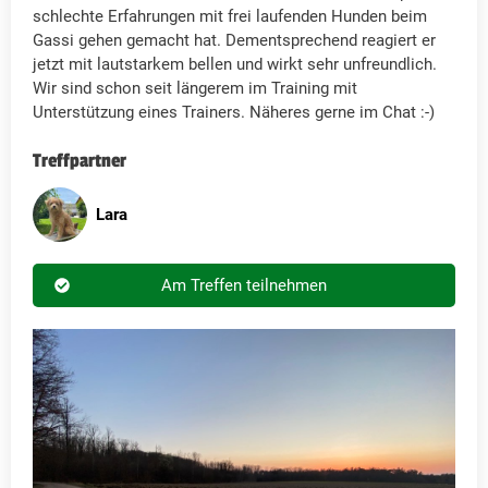
schlechte Erfahrungen mit frei laufenden Hunden beim
Gassi gehen gemacht hat. Dementsprechend reagiert er
jetzt mit lautstarkem bellen und wirkt sehr unfreundlich.
Wir sind schon seit längerem im Training mit
Unterstützung eines Trainers. Näheres gerne im Chat :-)
Treffpartner
Lara
Am Treffen teilnehmen