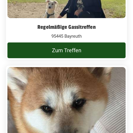
Regelmäßige Gassitreffen
95445 Bayreuth
Zum Treffen