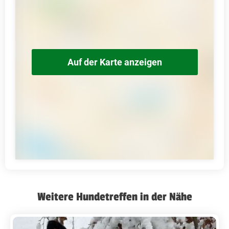
Auf der Karte anzeigen
Weitere Hundetreffen in der Nähe