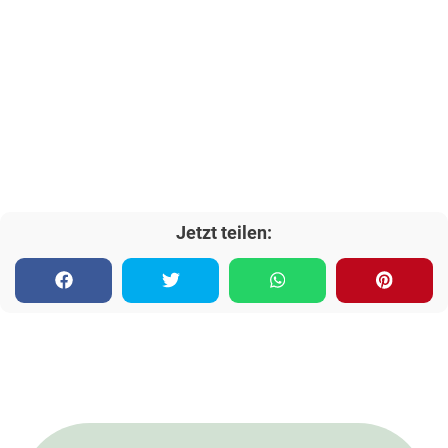
Jetzt teilen: