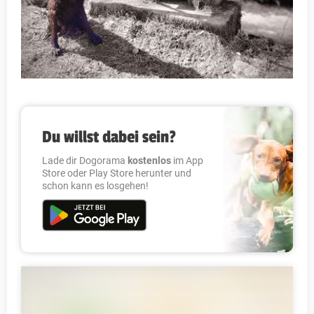
Du willst dabei sein?
Lade dir Dogorama
kostenlos
im App
Store oder Play Store herunter und
schon kann es losgehen!