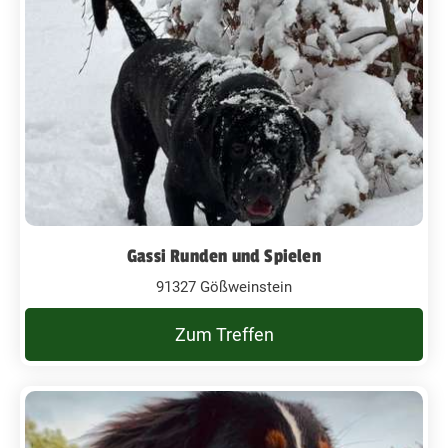
Gassi Runden und Spielen
91327 Gößweinstein
Zum Treffen