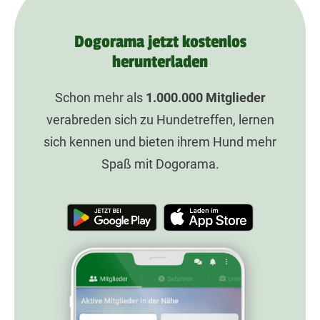
Dogorama jetzt kostenlos
herunterladen
Schon mehr als
1.000.000
Mitglieder
verabreden sich zu Hundetreffen, lernen
sich kennen und bieten ihrem Hund mehr
Spaß mit Dogorama.