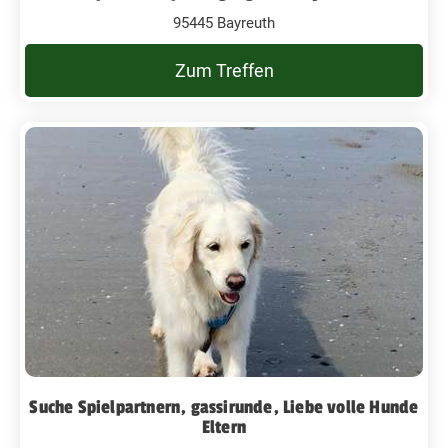
95445 Bayreuth
Zum Treffen
Suche Spielpartnern, gassirunde, Liebe volle Hunde
Eltern