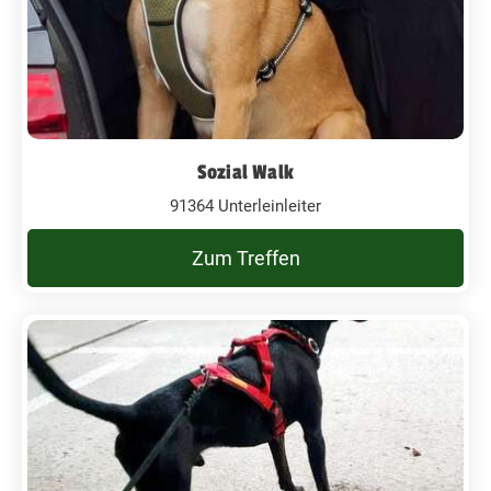
Sozial Walk
91364 Unterleinleiter
Zum Treffen