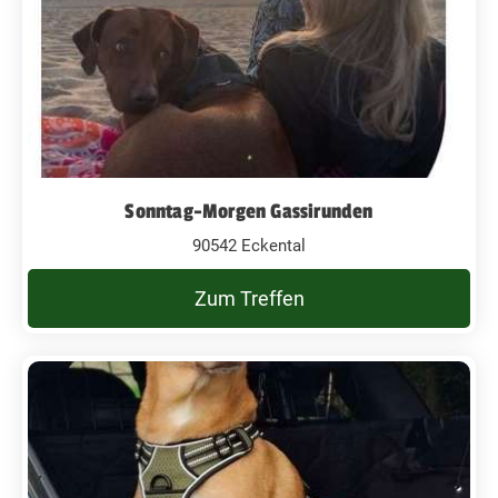
Sonntag-Morgen Gassirunden
90542 Eckental
Zum Treffen