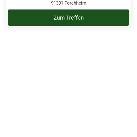
91301 Forchheim
Zum Treffen