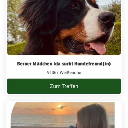
Berner Mädchen Ida sucht Hundefreund(in)
91367 Weißenohe
Zum Treffen