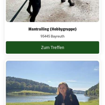
Mantrailing (Hobbygruppe)
95445 Bayreuth
Zum Treffen