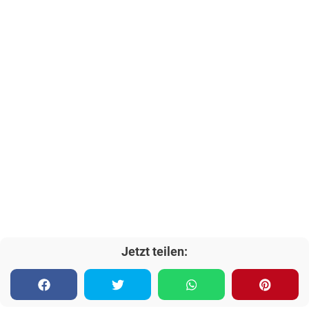
Jetzt teilen: