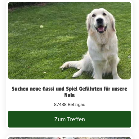
Suchen neue Gassi und Spiel Gefährten für unsere
Nala
87488 Betzigau
Zum Treffen