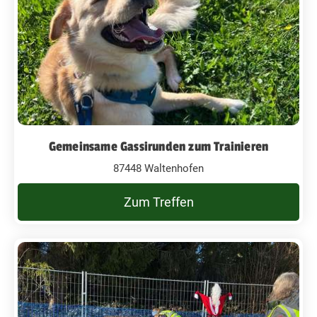
Gemeinsame Gassirunden zum Trainieren
87448 Waltenhofen
Zum Treffen