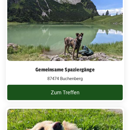
Gemeinsame Spaziergänge
87474 Buchenberg
Zum Treffen