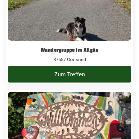
Wandergruppe im Allgäu
87657 Görisried
Zum Treffen