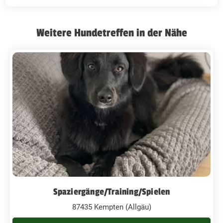
Weitere Hundetreffen in der Nähe
Spaziergänge/Training/Spielen
87435 Kempten (Allgäu)