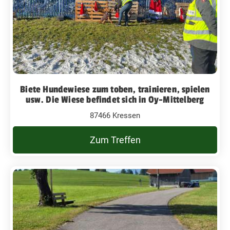
Biete Hundewiese zum toben, trainieren, spielen
usw. Die Wiese befindet sich in Oy-Mittelberg
87466 Kressen
Zum Treffen