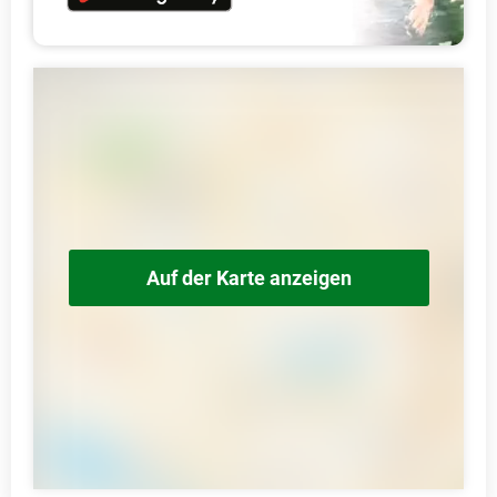
Auf der Karte anzeigen