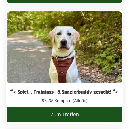
🐾 Spiel-, Trainings- & Spazierbuddy gesucht! 🐾
87435 Kempten (Allgäu)
Zum Treffen