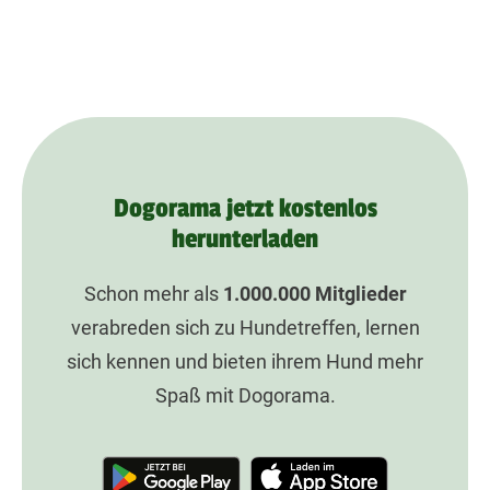
Dogorama jetzt kostenlos
herunterladen
Schon mehr als
1.000.000
Mitglieder
verabreden sich zu Hundetreffen, lernen
sich kennen und bieten ihrem Hund mehr
Spaß mit Dogorama.