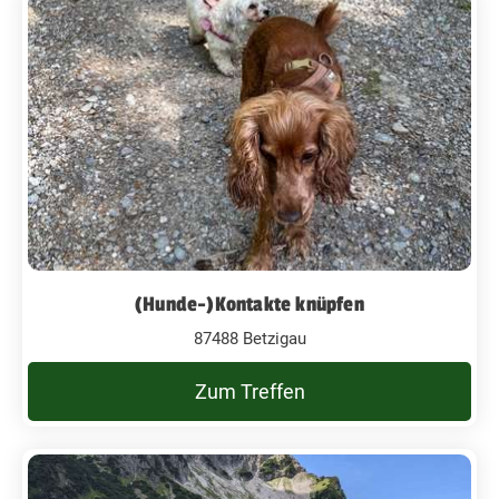
(Hunde-)Kontakte knüpfen
87488 Betzigau
Zum Treffen