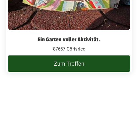
Ein Garten voller Aktivität.
87657 Görisried
Zum Treffen