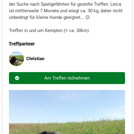
der Suche nach Spielgefährten für gezielte Treffen. Leica
ist mittlerweile 7 Monate und wiegt ca. 30 kg, daher nicht
unbedingt für kleine Hunde geeignet... 😉
Treffen in und um Kempten (+ ca. 30km)
Treffpartner
Christian
Am Treffen teilnehmen