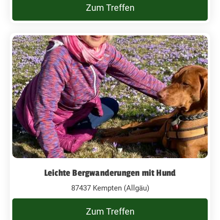
Zum Treffen
Leichte Bergwanderungen mit Hund
87437 Kempten (Allgäu)
Zum Treffen