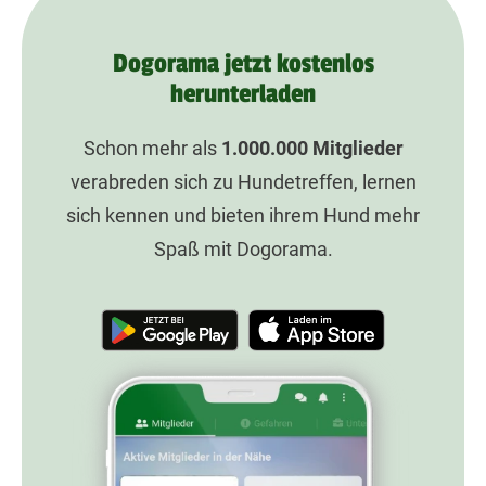
Dogorama jetzt kostenlos
herunterladen
Schon mehr als
1.000.000
Mitglieder
verabreden sich zu Hundetreffen, lernen
sich kennen und bieten ihrem Hund mehr
Spaß mit Dogorama.