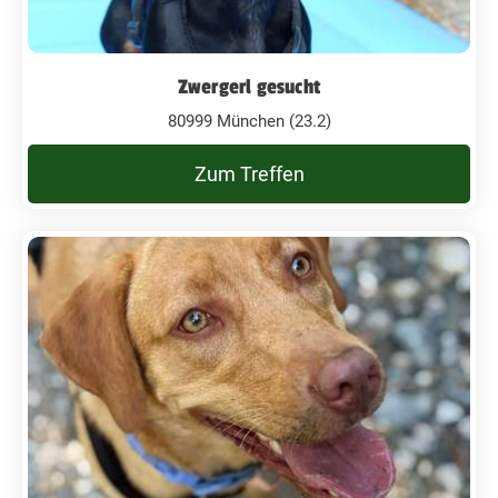
Zwergerl gesucht
80999 München (23.2)
Zum Treffen