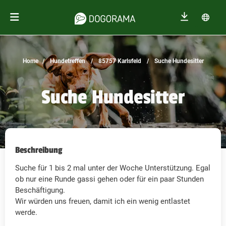
Home
Hundetreffen
85757 Karlsfeld
Suche Hundesitter
Suche Hundesitter
Beschreibung
Suche für 1 bis 2 mal unter der Woche Unterstützung. Egal
ob nur eine Runde gassi gehen oder für ein paar Stunden
Beschäftigung.
Wir würden uns freuen, damit ich ein wenig entlastet
werde.