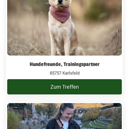
Hundefreunde, Trainingspartner
85757 Karlsfeld
Zum Treffen