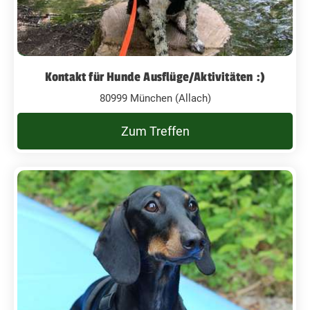
Kontakt für Hunde Ausflüge/Aktivitäten :)
80999 München (Allach)
Zum Treffen