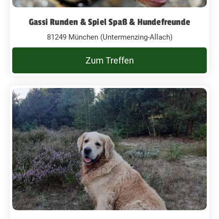
Gassi Runden & Spiel Spaß & Hundefreunde
81249 München (Untermenzing-Allach)
Zum Treffen