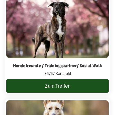
Hundefreunde / Trainingspartner/ Social Walk
85757 Karlsfeld
Zum Treffen