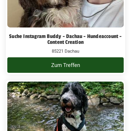
Suche Instagram Buddy - Dachau - Hundeaccount -
Content Creation
85221 Dachau
Zum Treffen