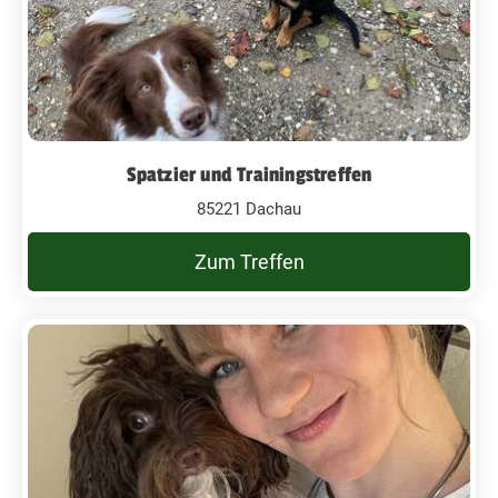
Spatzier und Trainingstreffen
85221 Dachau
Zum Treffen