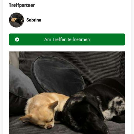
Treffpartner
Sabrina
Am Treffen teilnehmen