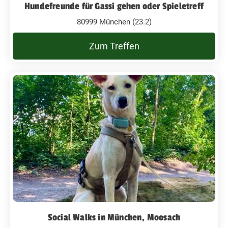
Hundefreunde für Gassi gehen oder Spieletreff
80999 München (23.2)
Zum Treffen
Social Walks in München, Moosach