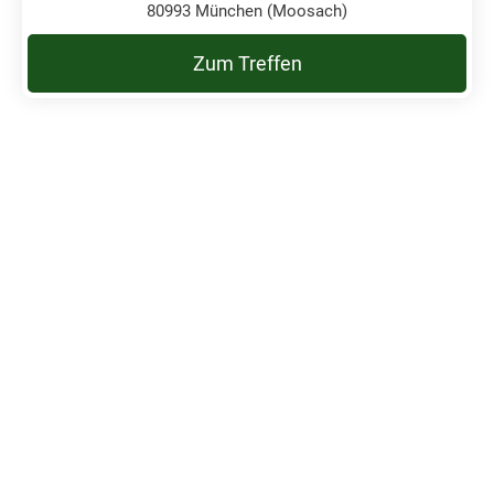
80993 München (Moosach)
Zum Treffen