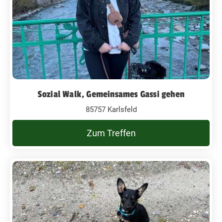
Sozial Walk, Gemeinsames Gassi gehen
85757 Karlsfeld
Zum Treffen