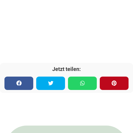
Jetzt teilen: