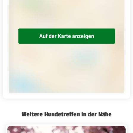
Auf der Karte anzeigen
Weitere Hundetreffen in der Nähe