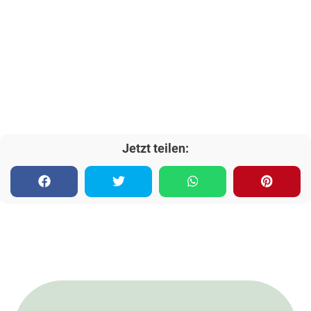
Jetzt teilen: