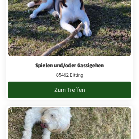
Spielen und/oder Gassigehen
85462 Eitting
Zum Treffen