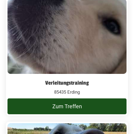
Verleitungstraining
85435 Erding
Zum Treffen