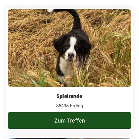
Spielrunde
85435 Erding
Zum Treffen