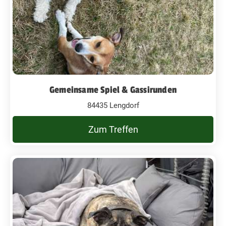
Gemeinsame Spiel & Gassirunden
84435 Lengdorf
Zum Treffen