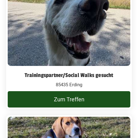
Trainingspartner/Social Walks gesucht
85435 Erding
Zum Treffen