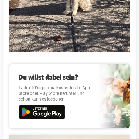
Du willst dabei sein?
Lade dir Dogorama
kostenlos
im App
Store oder Play Store herunter und
schon kann es losgehen!