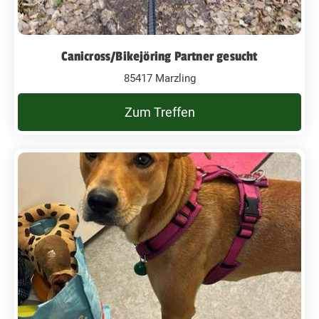
Canicross/Bikejöring Partner gesucht
85417 Marzling
Zum Treffen