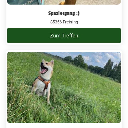
Spaziergang :)
85356 Freising
Zum Treffen