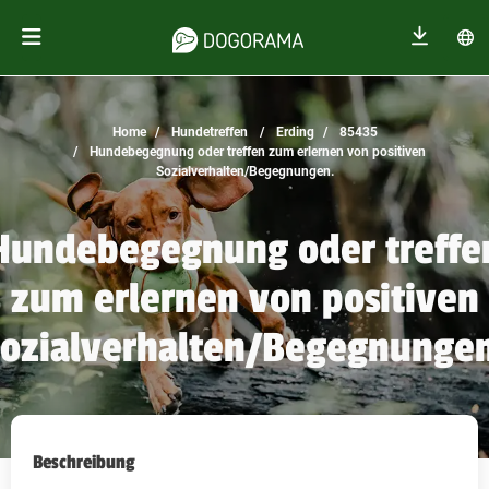
Home
Hundetreffen
Erding
85435
Hundebegegnung oder treffen zum erlernen von positiven
Sozialverhalten/Begegnungen.
Hundebegegnung oder treffe
zum erlernen von positiven
ozialverhalten/Begegnunge
Beschreibung