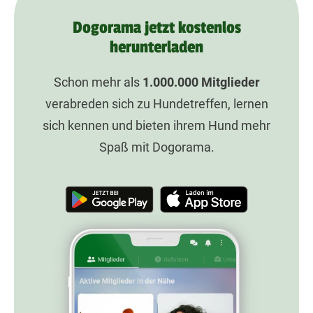
Dogorama jetzt kostenlos
herunterladen
Schon mehr als
1.000.000
Mitglieder
verabreden sich zu Hundetreffen, lernen
sich kennen und bieten ihrem Hund mehr
Spaß mit Dogorama.