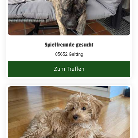
Spielfreunde gesucht
85652 Gelting
Zum Treffen