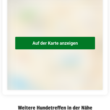
Auf der Karte anzeigen
Weitere Hundetreffen in der Nähe