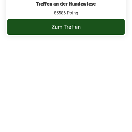
Treffen an der Hundewiese
85586 Poing
Zum Treffen