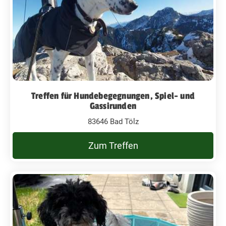
Treffen für Hundebegegnungen, Spiel- und
Gassirunden
83646 Bad Tölz
Zum Treffen