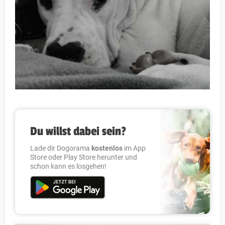
Du willst dabei sein?
Lade dir Dogorama
kostenlos
im App
Store oder Play Store herunter und
schon kann es losgehen!