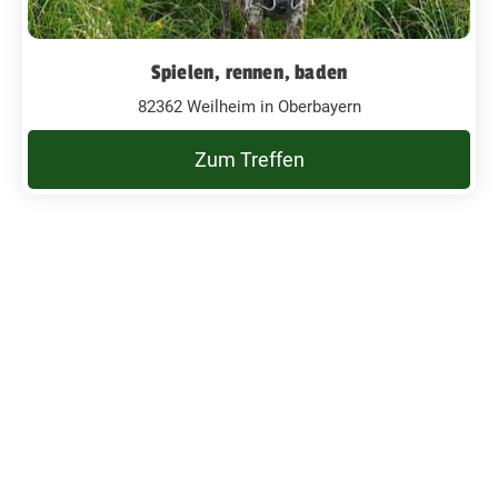
Spielen, rennen, baden
82362 Weilheim in Oberbayern
Zum Treffen