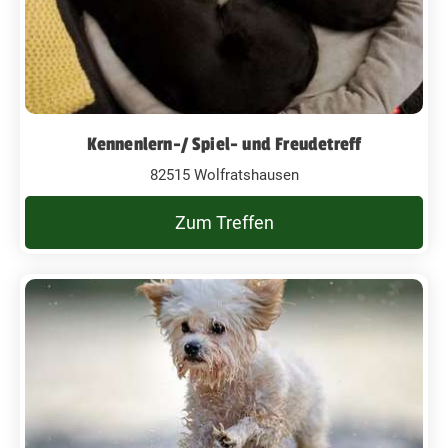
Kennenlern-/ Spiel- und Freudetreff
82515 Wolfratshausen
Zum Treffen