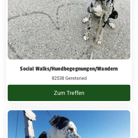
Social Walks/Hundbegegnungen/Wandern
82538 Geretsried
Zum Treffen