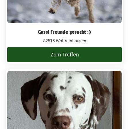
Gassi Freunde gesucht :)
82515 Wolfratshausen
Zum Treffen