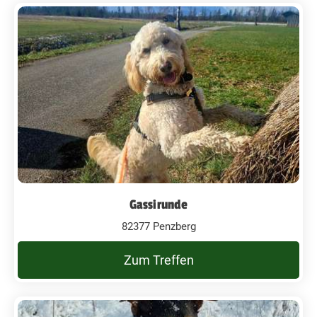
Gassirunde
82377 Penzberg
Zum Treffen