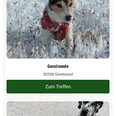
Gassirunde
82538 Geretsried
Zum Treffen