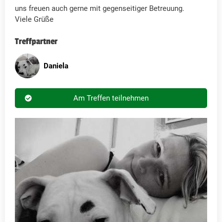
uns freuen auch gerne mit gegenseitiger Betreuung.
Viele Grüße
Treffpartner
Daniela
Am Treffen teilnehmen