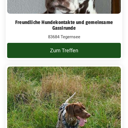
Freundliche Hundekontakte und gemeinsame
Gassirunde
83684 Tegernsee
Zum Treffen