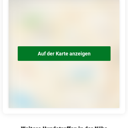
Auf der Karte anzeigen