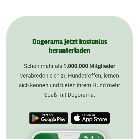
Dogorama jetzt kostenlos
herunterladen
Schon mehr als
1.000.000
Mitglieder
verabreden sich zu Hundetreffen, lernen
sich kennen und bieten ihrem Hund mehr
Spaß mit Dogorama.