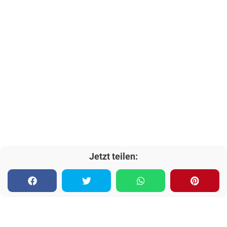
Jetzt teilen: