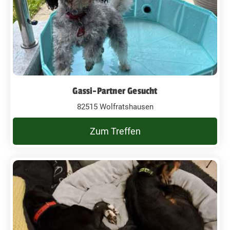
Gassi-Partner Gesucht
82515 Wolfratshausen
Zum Treffen