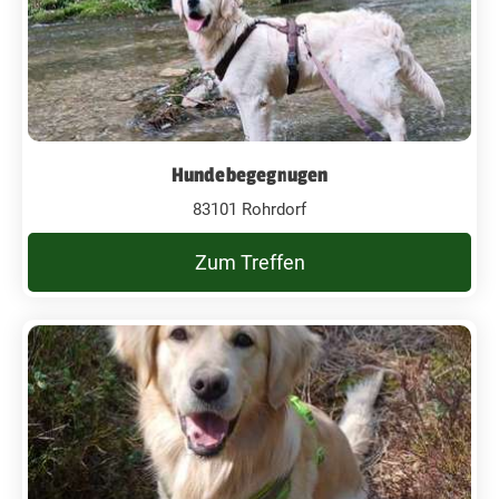
Hundebegegnugen
83101 Rohrdorf
Zum Treffen