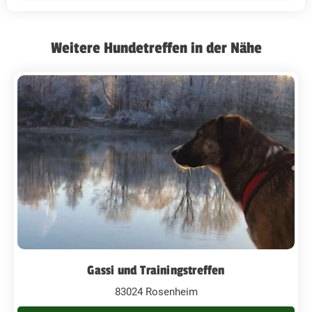
Weitere Hundetreffen in der Nähe
Gassi und Trainingstreffen
83024 Rosenheim