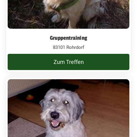
Gruppentraining
83101 Rohrdorf
Zum Treffen