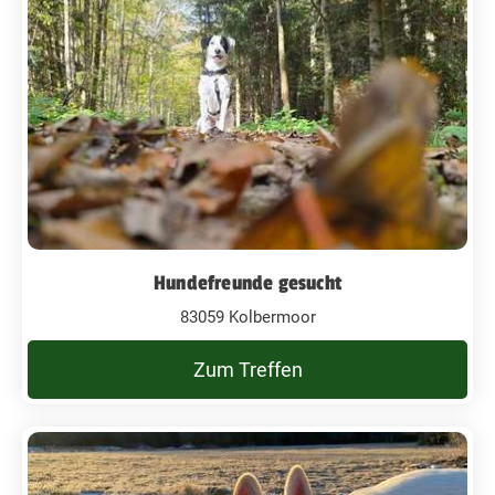
Hundefreunde gesucht
83059 Kolbermoor
Zum Treffen