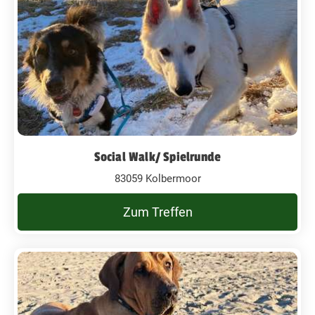
Social Walk/ Spielrunde
83059 Kolbermoor
Zum Treffen