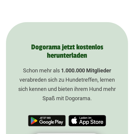
Dogorama jetzt kostenlos
herunterladen
Schon mehr als
1.000.000
Mitglieder
verabreden sich zu Hundetreffen, lernen
sich kennen und bieten ihrem Hund mehr
Spaß mit Dogorama.