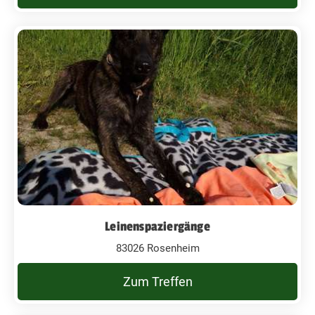
Leinenspaziergänge
83026 Rosenheim
Zum Treffen