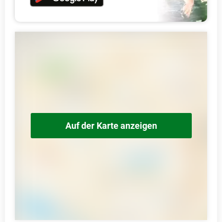
Auf der Karte anzeigen