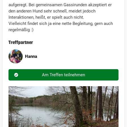
aufgeregt. Bei gemeinsamen Gassirunden akzeptiert er
den anderen Hund sehr schnell, meidet jedoch
Interaktionen, heißt, er spielt auch nicht.
Vielleicht findet sich ja eine nette Begleitung, gern auch
regelmäßig :)
Treffpartner
Hanna
Am Treffen teilnehmen