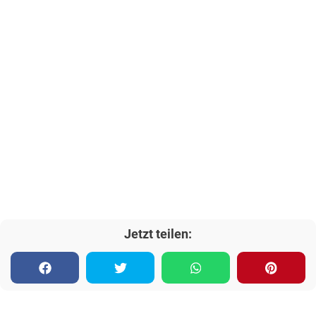
Jetzt teilen: