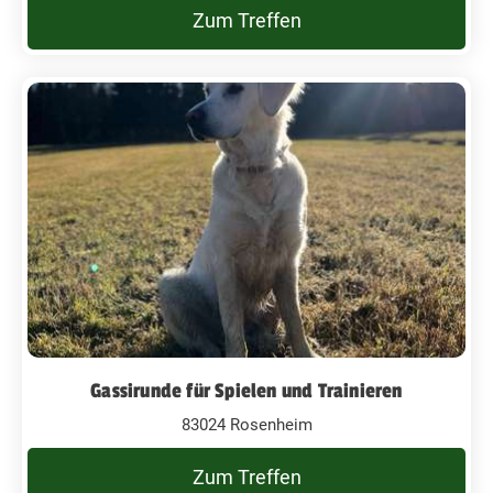
Zum Treffen
Gassirunde für Spielen und Trainieren
83024 Rosenheim
Zum Treffen