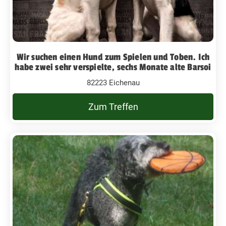
Wir suchen einen Hund zum Spielen und Toben. Ich
habe zwei sehr verspielte, sechs Monate alte Barsoi
82223 Eichenau
Zum Treffen