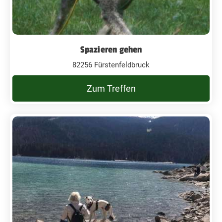
Spazieren gehen
82256 Fürstenfeldbruck
Zum Treffen