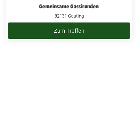
Gemeinsame Gassirunden
82131 Gauting
Zum Treffen