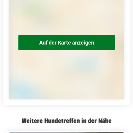
Auf der Karte anzeigen
Weitere Hundetreffen in der Nähe