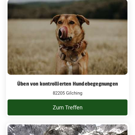
Üben von kontrollierten Hundebegegnungen
82205 Gilching
Zum Treffen