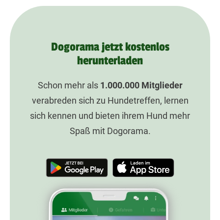
Dogorama jetzt kostenlos
herunterladen
Schon mehr als
1.000.000
Mitglieder
verabreden sich zu Hundetreffen, lernen
sich kennen und bieten ihrem Hund mehr
Spaß mit Dogorama.