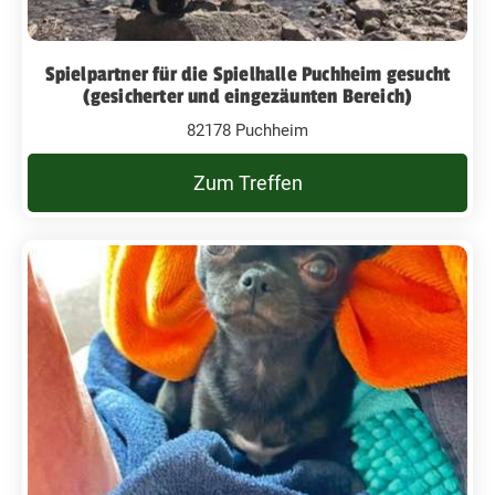
Spielpartner für die Spielhalle Puchheim gesucht
(gesicherter und eingezäunten Bereich)
82178 Puchheim
Zum Treffen