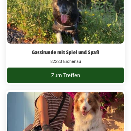
Gassirunde mit Spiel und Spaß
82223 Eichenau
Zum Treffen