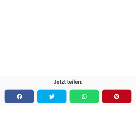
Jetzt teilen: