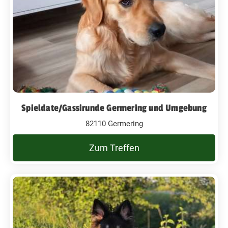
Spieldate/Gassirunde Germering und Umgebung
82110 Germering
Zum Treffen