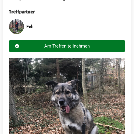
Treffpartner
Feli
Am Treffen teilnehmen