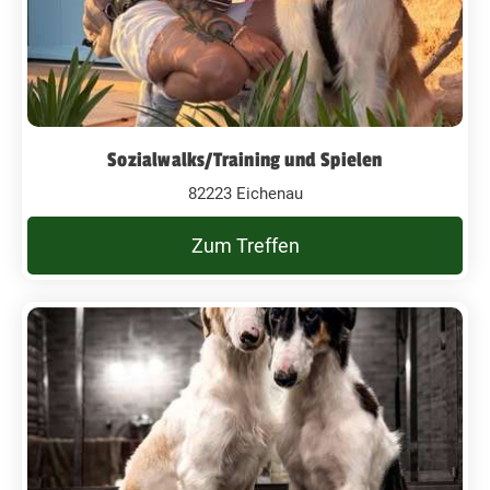
Sozialwalks/Training und Spielen
82223 Eichenau
Zum Treffen