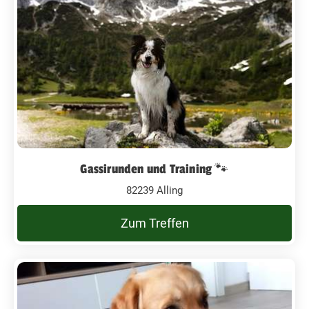
Gassirunden und Training 🐾
82239 Alling
Zum Treffen