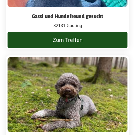
Gassi und Hundefreund gesucht
82131 Gauting
Zum Treffen