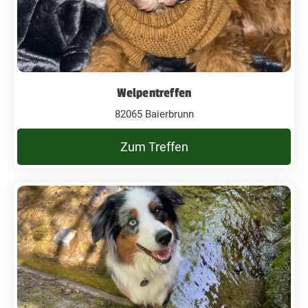
Welpentreffen
82065 Baierbrunn
Zum Treffen