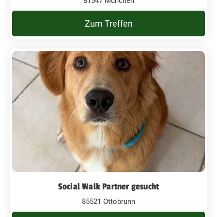
81547 München
Zum Treffen
Social Walk Partner gesucht
85521 Ottobrunn