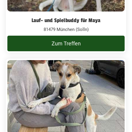
Lauf- und Spielbuddy für Maya
81479 München (Solln)
Zum Treffen