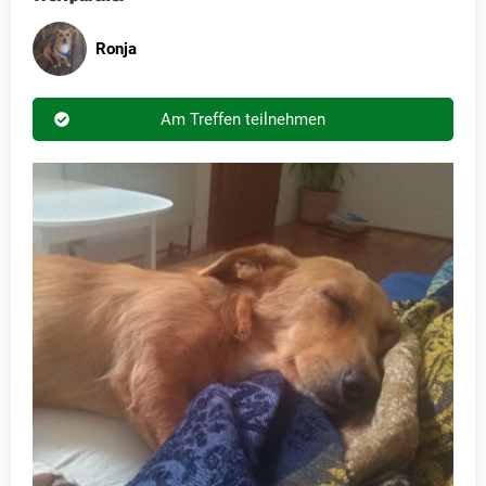
Ronja
Am Treffen teilnehmen