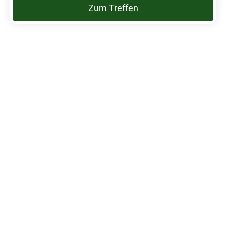
Zum Treffen