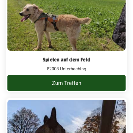
Spielen auf dem Feld
82008 Unterhaching
Zum Treffen