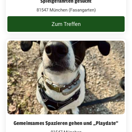
Spielgefährten gesucht
81547 München (Fasangarten)
Zum Treffen
Gemeinsames Spazieren gehen und „Playdate“