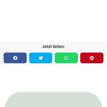
Jetzt teilen: