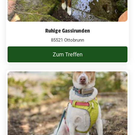
Ruhige Gassirunden
85521 Ottobrunn
Zum Treffen