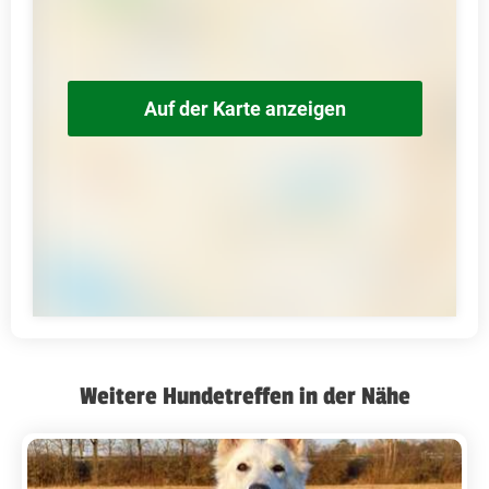
Auf der Karte anzeigen
Weitere Hundetreffen in der Nähe