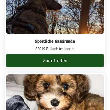
Sportliche Gassirunde
82049 Pullach im Isartal
Zum Treffen