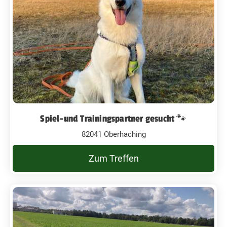
Spiel-und Trainingspartner gesucht 🐾
82041 Oberhaching
Zum Treffen