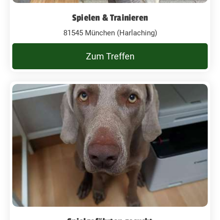
Spielen & Trainieren
81545 München (Harlaching)
Zum Treffen