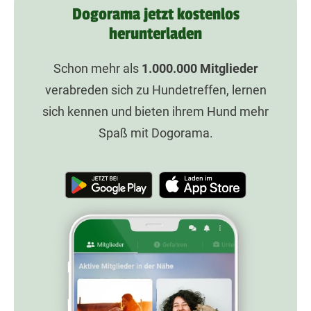
Dogorama jetzt kostenlos
herunterladen
Schon mehr als
1.000.000
Mitglieder
verabreden sich zu Hundetreffen, lernen
sich kennen und bieten ihrem Hund mehr
Spaß mit Dogorama.