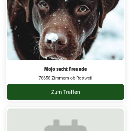
Mojo sucht Freunde
78658 Zimmern ob Rottweil
Zum Treffen