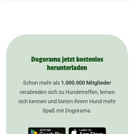
Dogorama jetzt kostenlos
herunterladen
Schon mehr als
1.000.000
Mitglieder
verabreden sich zu Hundetreffen, lernen
sich kennen und bieten ihrem Hund mehr
Spaß mit Dogorama.