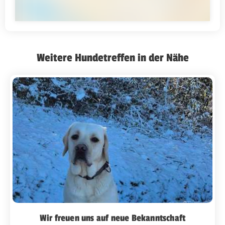
Weitere Hundetreffen in der Nähe
Wir freuen uns auf neue Bekanntschaft