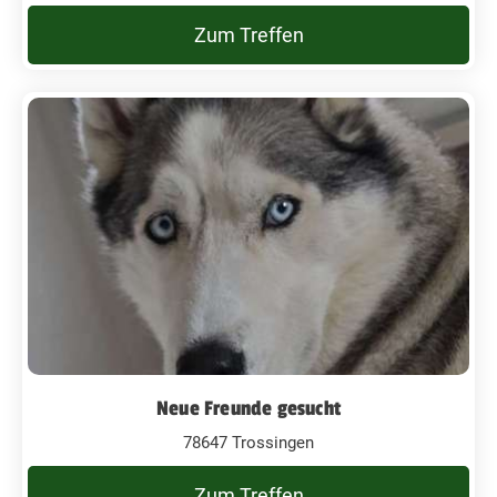
Zum Treffen
Neue Freunde gesucht
78647 Trossingen
Zum Treffen