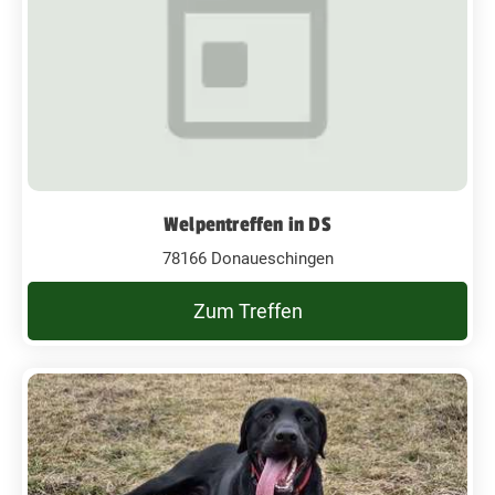
Welpentreffen in DS
78166 Donaueschingen
Zum Treffen