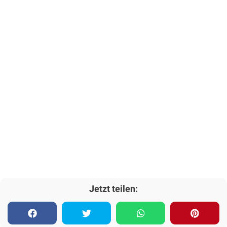
Jetzt teilen: