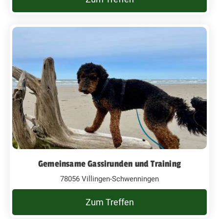
Gemeinsame Gassirunden und Training
78056 Villingen-Schwenningen
Zum Treffen