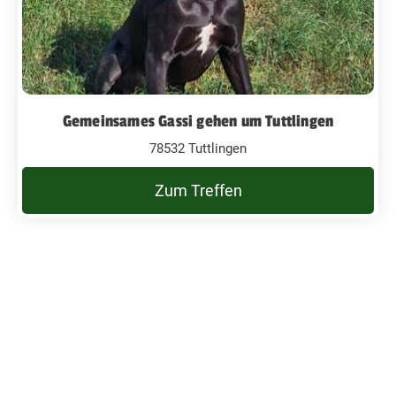
Gemeinsames Gassi gehen um Tuttlingen
78532 Tuttlingen
Zum Treffen