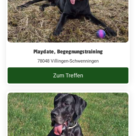
Playdate, Begegnungstraining
78048 Villingen-Schwenningen
Zum Treffen