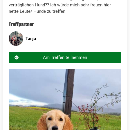
verträglichen Hund?? Ich würde mich sehr freuen hier
nette Leute/ Hunde zu treffen
Treffpartner
Tanja
Am Treffen teilnehmen