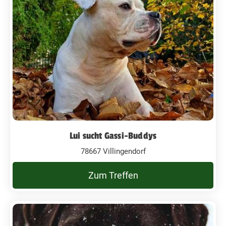
Lui sucht Gassi-Buddys
78667 Villingendorf
Zum Treffen