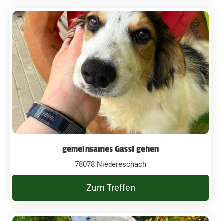
gemeinsames Gassi gehen
78078 Niedereschach
Zum Treffen