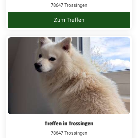
78647 Trossingen
Zum Treffen
Treffen in Trossingen
78647 Trossingen