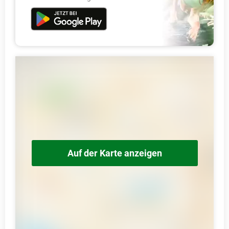
Auf der Karte anzeigen