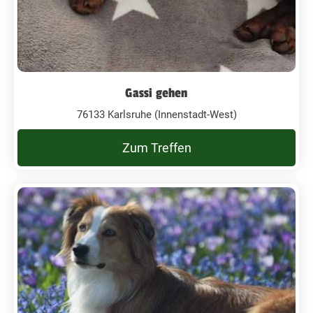
Gassi gehen
76133 Karlsruhe (Innenstadt-West)
Zum Treffen