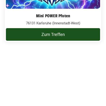
Mini POWER Pfoten
76131 Karlsruhe (Innenstadt-West)
Zum Treffen