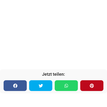
Jetzt teilen: