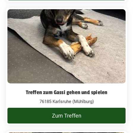
Treffen zum Gassi gehen und spielen
76185 Karlsruhe (Mühlburg)
Zum Treffen