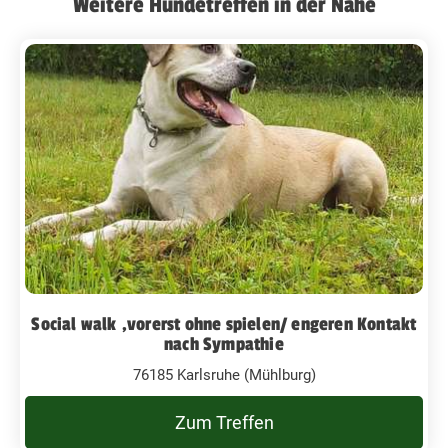
Weitere Hundetreffen in der Nähe
Social walk ,vorerst ohne spielen/ engeren Kontakt
nach Sympathie
76185 Karlsruhe (Mühlburg)
Zum Treffen