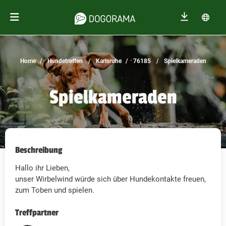
Home
Hundetreffen
Karlsruhe
76185
Spielkameraden
Spielkameraden
Beschreibung
Hallo ihr Lieben,
unser Wirbelwind würde sich über Hundekontakte freuen,
zum Toben und spielen.
Treffpartner