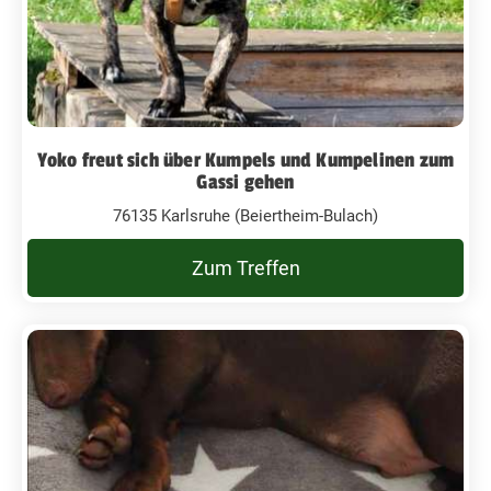
Yoko freut sich über Kumpels und Kumpelinen zum
Gassi gehen
76135 Karlsruhe (Beiertheim-Bulach)
Zum Treffen