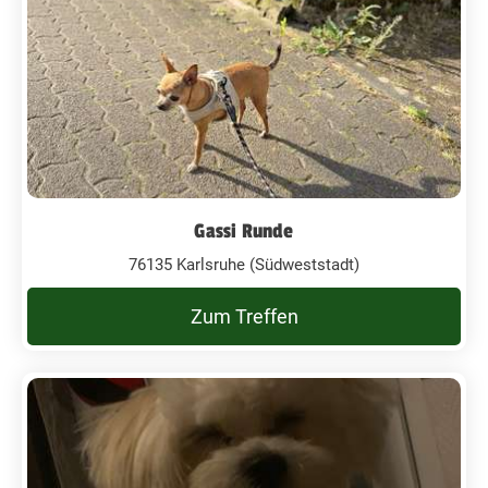
Gassi Runde
76135 Karlsruhe (Südweststadt)
Zum Treffen