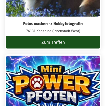
Fotos machen -> Hobbyfotografin
76131 Karlsruhe (Innenstadt-West)
Zum Treffen