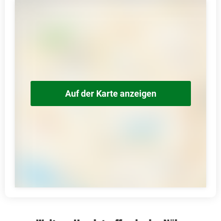
Auf der Karte anzeigen