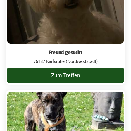
Freund gesucht
76187 Karlsruhe (Nordweststadt)
Zum Treffen