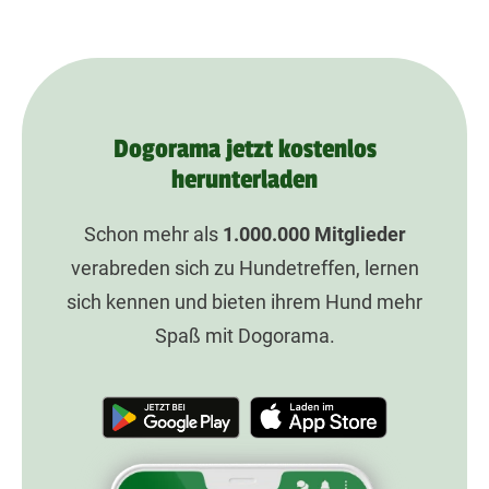
Dogorama jetzt kostenlos
herunterladen
Schon mehr als
1.000.000
Mitglieder
verabreden sich zu Hundetreffen, lernen
sich kennen und bieten ihrem Hund mehr
Spaß mit Dogorama.