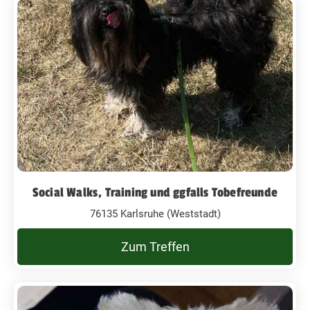
Social Walks, Training und ggfalls Tobefreunde
76135 Karlsruhe (Weststadt)
Zum Treffen