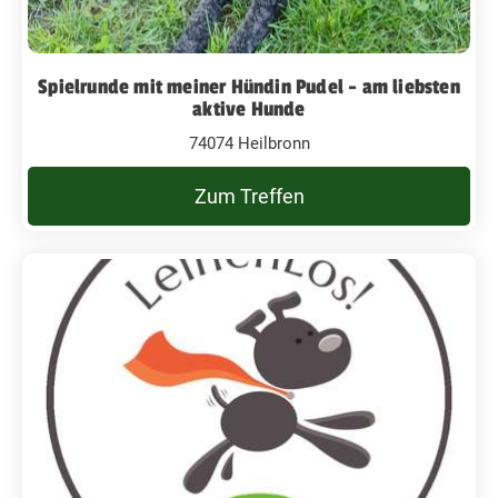
Spielrunde mit meiner Hündin Pudel - am liebsten
aktive Hunde
74074 Heilbronn
Zum Treffen