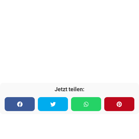
Jetzt teilen: