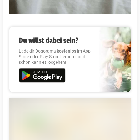
Du willst dabei sein?
Lade dir Dogorama
kostenlos
im App
Store oder Play Store herunter und
schon kann es losgehen!