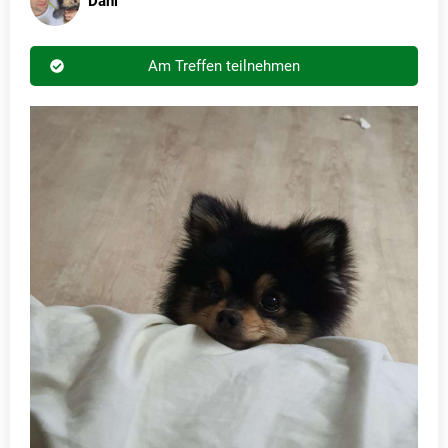
Dani
Am Treffen teilnehmen