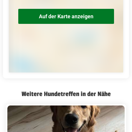
Auf der Karte anzeigen
Weitere Hundetreffen in der Nähe