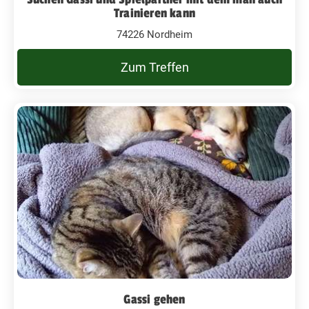
Trainieren kann
74226 Nordheim
Zum Treffen
Gassi gehen