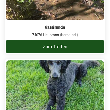
Gassirunde
74076 Heilbronn (Kernstadt)
Zum Treffen