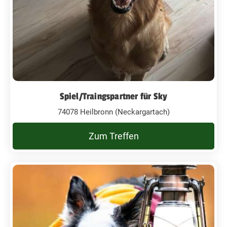
Spiel/Traingspartner für Sky
74078 Heilbronn (Neckargartach)
Zum Treffen