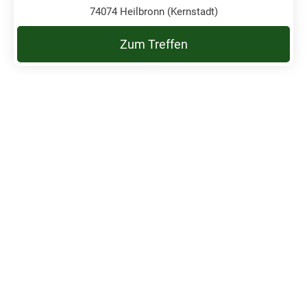
74074 Heilbronn (Kernstadt)
Zum Treffen