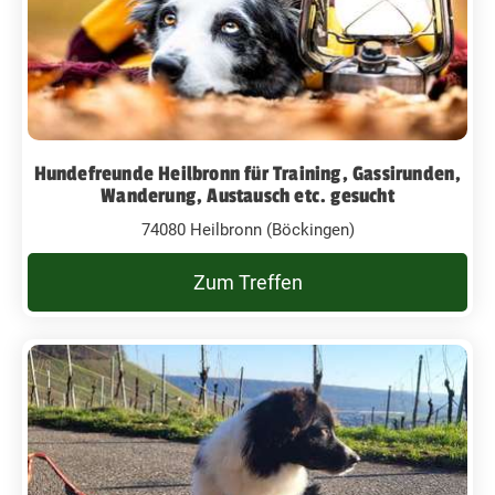
Hundefreunde Heilbronn für Training, Gassirunden,
Wanderung, Austausch etc. gesucht
74080 Heilbronn (Böckingen)
Zum Treffen