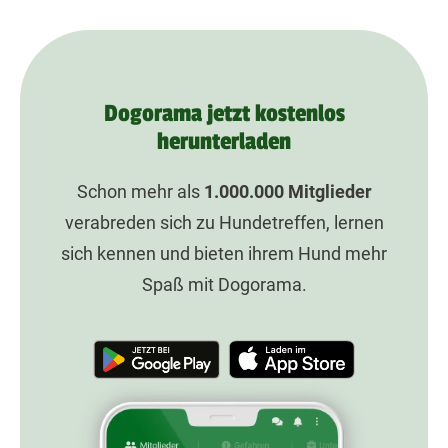
Dogorama jetzt kostenlos
herunterladen
Schon mehr als
1.000.000
Mitglieder
verabreden sich zu Hundetreffen, lernen
sich kennen und bieten ihrem Hund mehr
Spaß mit Dogorama.