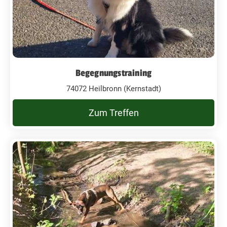
Begegnungstraining
74072 Heilbronn (Kernstadt)
Zum Treffen