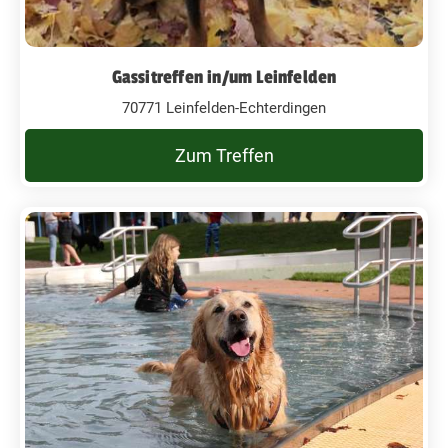
Gassitreffen in/um Leinfelden
70771 Leinfelden-Echterdingen
Zum Treffen