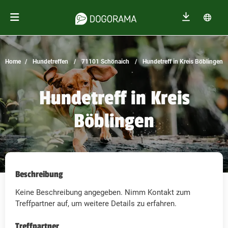
Home
Hundetreffen
71101 Schönaich
Hundetreff in Kreis Böblingen
Hundetreff in Kreis
Böblingen
Beschreibung
Keine Beschreibung angegeben. Nimm Kontakt zum
Treffpartner auf, um weitere Details zu erfahren.
Treffpartner