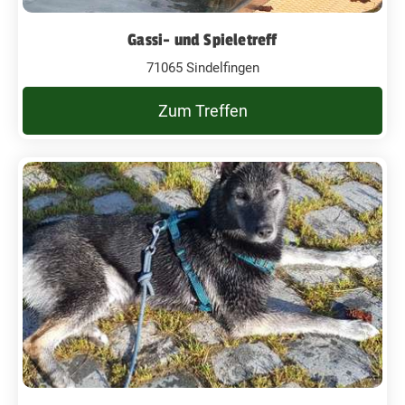
Gassi- und Spieletreff
71065 Sindelfingen
Zum Treffen