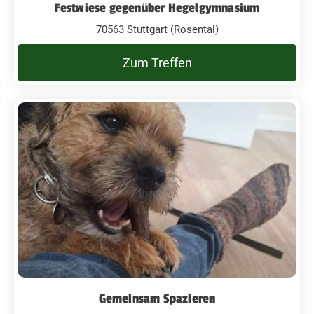
Festwiese gegenüber Hegelgymnasium
70563 Stuttgart (Rosental)
Zum Treffen
Gemeinsam Spazieren