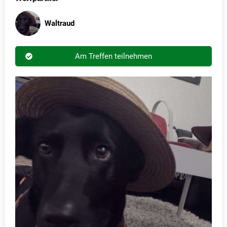
Waltraud
Am Treffen teilnehmen