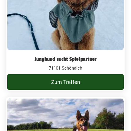
Junghund sucht Spielpartner
71101 Schönaich
Zum Treffen