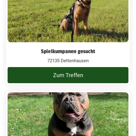
Spielkumpanen gesucht
72135 Dettenhausen
Zum Treffen