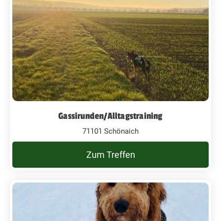
Gassirunden/Alltagstraining
71101 Schönaich
Zum Treffen