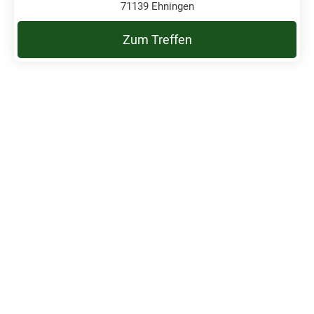
71139 Ehningen
Zum Treffen