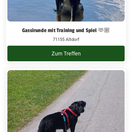
Gassirunde mit Training und Spiel 🫶🏼
71155 Altdorf
Zum Treffen