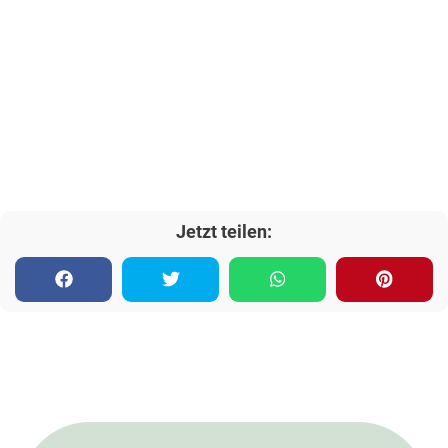
Jetzt teilen: