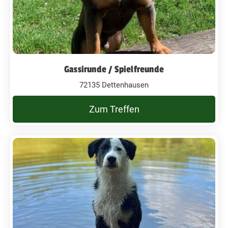
Gassirunde / Spielfreunde
72135 Dettenhausen
Zum Treffen