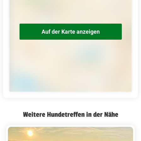
Auf der Karte anzeigen
Weitere Hundetreffen in der Nähe