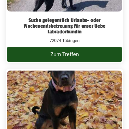
Suche gelegentlich Urlaubs- oder
Wochenendsbetreuung für unser liebe
Labradorhündin
72074 Tübingen
Zum Treffen