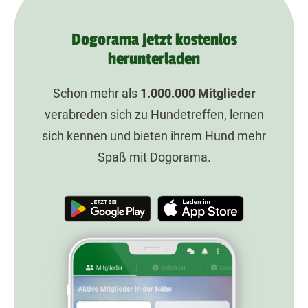
Dogorama jetzt kostenlos
herunterladen
Schon mehr als
1.000.000
Mitglieder
verabreden sich zu Hundetreffen, lernen
sich kennen und bieten ihrem Hund mehr
Spaß mit Dogorama.