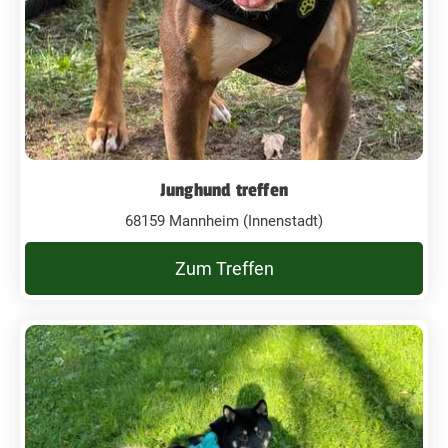
Junghund treffen
68159 Mannheim (Innenstadt)
Zum Treffen