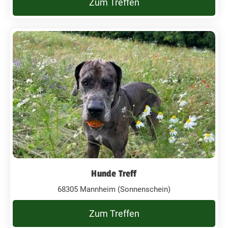
Zum Treffen
Hunde Treff
68305 Mannheim (Sonnenschein)
Zum Treffen