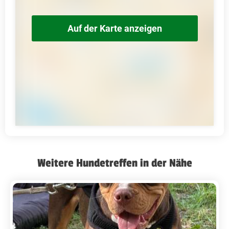
Auf der Karte anzeigen
Weitere Hundetreffen in der Nähe