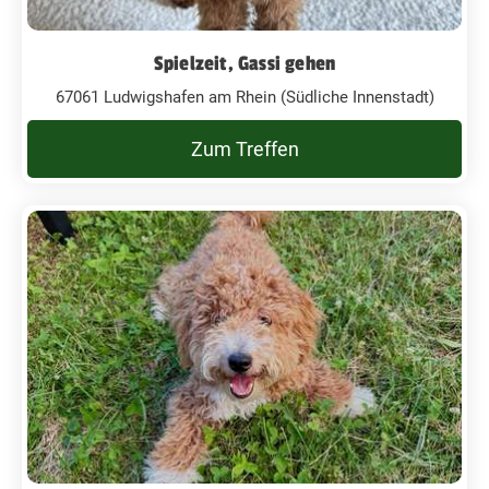
Spielzeit, Gassi gehen
67061 Ludwigshafen am Rhein (Südliche Innenstadt)
Zum Treffen