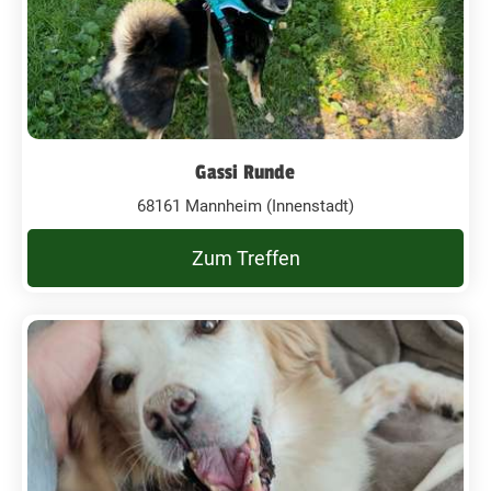
Gassi Runde
68161 Mannheim (Innenstadt)
Zum Treffen