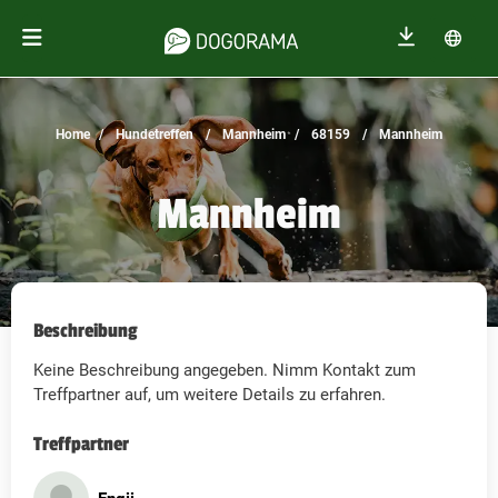
Home
Hundetreffen
Mannheim
68159
Mannheim
Mannheim
Beschreibung
Keine Beschreibung angegeben. Nimm Kontakt zum
Treffpartner auf, um weitere Details zu erfahren.
Treffpartner