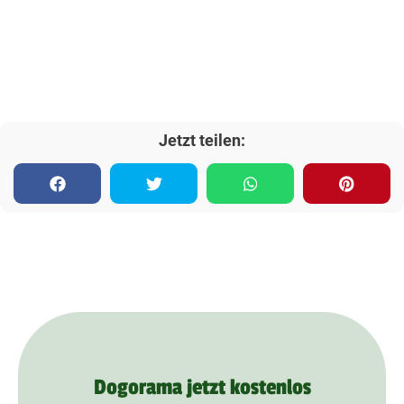
Jetzt teilen:
Dogorama jetzt kostenlos