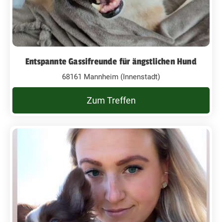
Entspannte Gassifreunde für ängstlichen Hund
68161 Mannheim (Innenstadt)
Zum Treffen