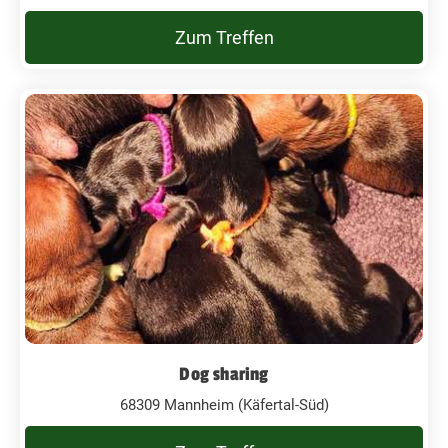
Zum Treffen
Dog sharing
68309 Mannheim (Käfertal-Süd)