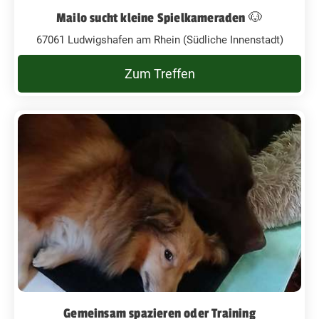
Mailo sucht kleine Spielkameraden 🐶
67061 Ludwigshafen am Rhein (Südliche Innenstadt)
Zum Treffen
Gemeinsam spazieren oder Training