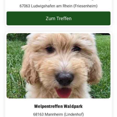
67063 Ludwigshafen am Rhein (Friesenheim)
Zum Treffen
Welpentreffen Waldpark
68163 Mannheim (Lindenhof)