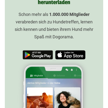
herunterladen
Schon mehr als
1.000.000
Mitglieder
verabreden sich zu Hundetreffen, lernen
sich kennen und bieten ihrem Hund mehr
Spaß mit Dogorama.