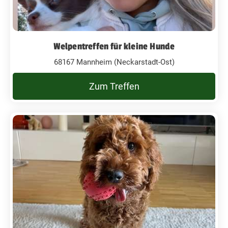
Welpentreffen für kleine Hunde
68167 Mannheim (Neckarstadt-Ost)
Zum Treffen