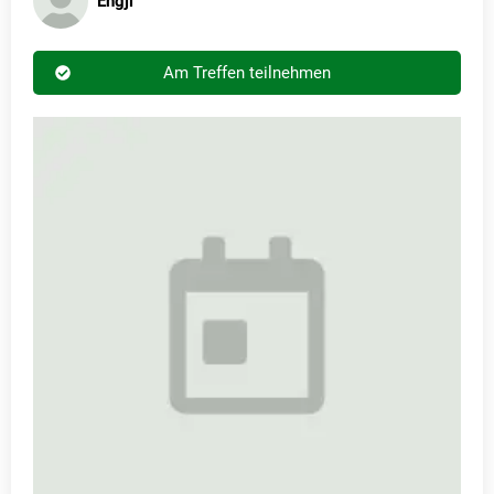
Engji
Am Treffen teilnehmen