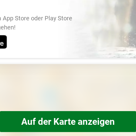
 App Store oder Play Store
gehen!
Auf der Karte anzeigen