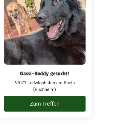
Gassi-Buddy gesucht!
67071 Ludwigshafen am Rhein
(Ruchheim)
Zum Treffen