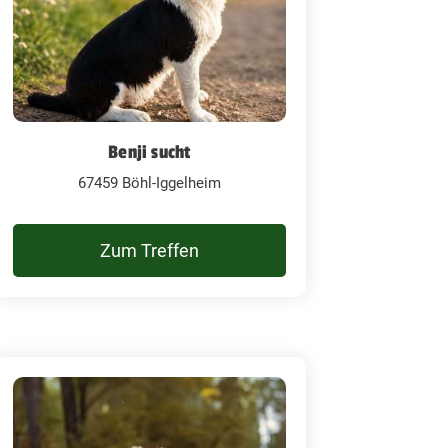
Benji sucht
67459 Böhl-Iggelheim
Zum Treffen