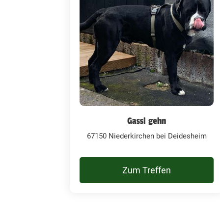
Gassi gehn
67150 Niederkirchen bei Deidesheim
Zum Treffen