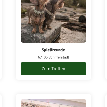
Spielfreunde
67105 Schifferstadt
Zum Treffen