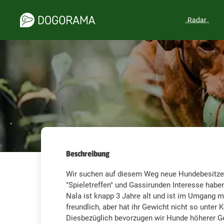
Radar
Beschreibung
Wir suchen auf diesem Weg neue Hundebesitze
"Spieletreffen" und Gassirunden Interesse habe
Nala ist knapp 3 Jahre alt und ist im Umgang 
freundlich, aber hat ihr Gewicht nicht so unter K
Diesbezüglich bevorzugen wir Hunde höherer G