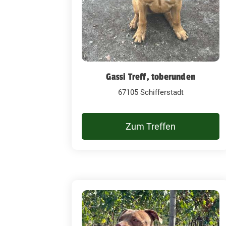
Gassi Treff, toberunden
67105 Schifferstadt
Zum Treffen