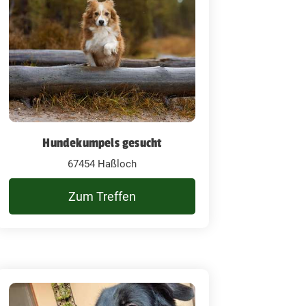
Hundekumpels gesucht
67454 Haßloch
Zum Treffen