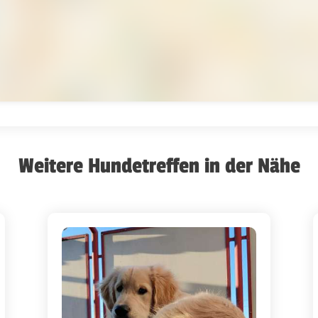
Weitere Hundetreffen in der Nähe