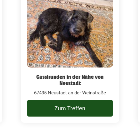
Gassirunden in der Nähe von
Neustadt
67435 Neustadt an der Weinstraße
Zum Treffen