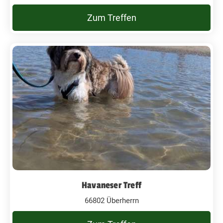
Zum Treffen
Havaneser Treff
66802 Überherrn