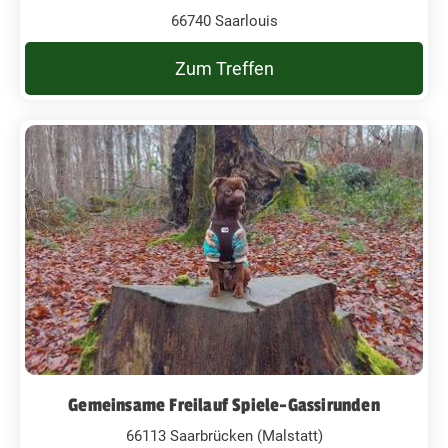
66740 Saarlouis
Zum Treffen
Gemeinsame Freilauf Spiele-Gassirunden
66113 Saarbrücken (Malstatt)