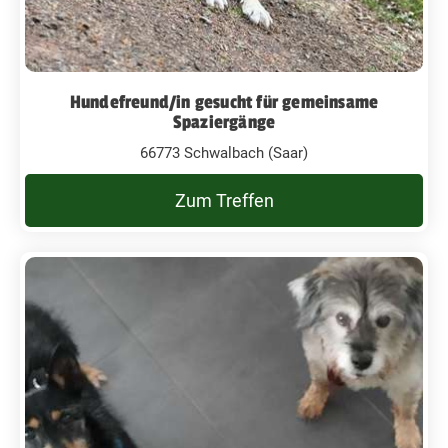
Hundefreund/in gesucht für gemeinsame
Spaziergänge
66773 Schwalbach (Saar)
Zum Treffen