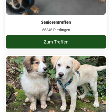
Seniorentreffen
66346 Püttlingen
Zum Treffen