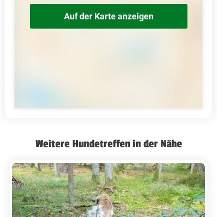
Auf der Karte anzeigen
Weitere Hundetreffen in der Nähe