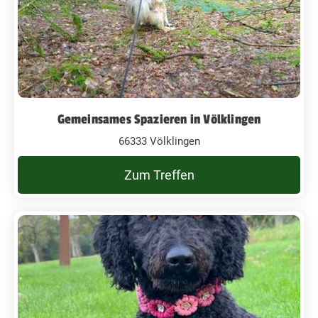
Gemeinsames Spazieren in Völklingen
66333 Völklingen
Zum Treffen