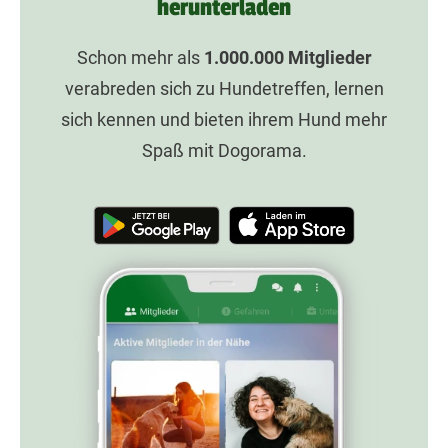
herunterladen
Schon mehr als
1.000.000
Mitglieder
verabreden sich zu Hundetreffen, lernen
sich kennen und bieten ihrem Hund mehr
Spaß mit Dogorama.