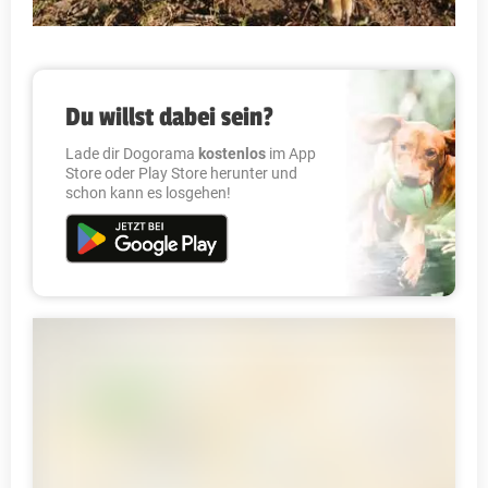
Du willst dabei sein?
Lade dir Dogorama
kostenlos
im App
Store oder Play Store herunter und
schon kann es losgehen!