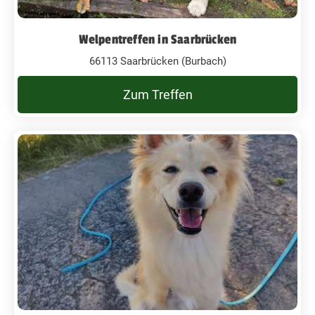
Welpentreffen in Saarbrücken
66113 Saarbrücken (Burbach)
Zum Treffen