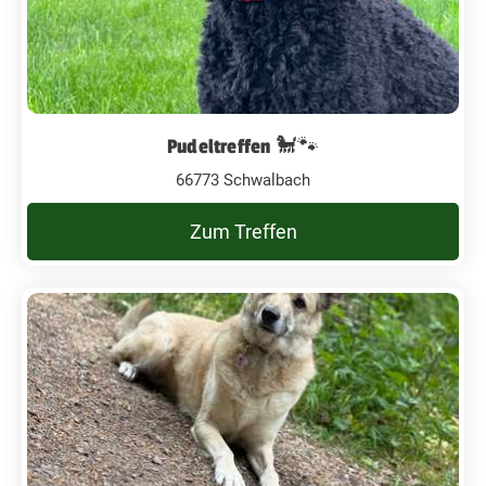
Pudeltreffen 🐩🐾
66773 Schwalbach
Zum Treffen