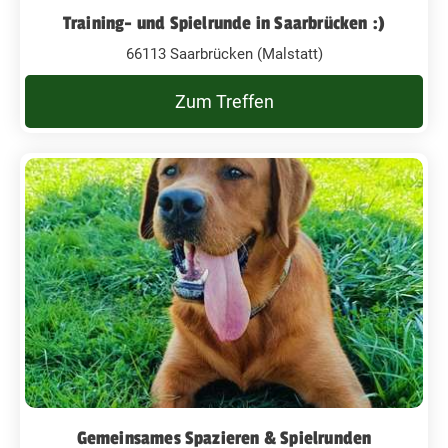
Training- und Spielrunde in Saarbrücken :)
66113 Saarbrücken (Malstatt)
Zum Treffen
Gemeinsames Spazieren & Spielrunden