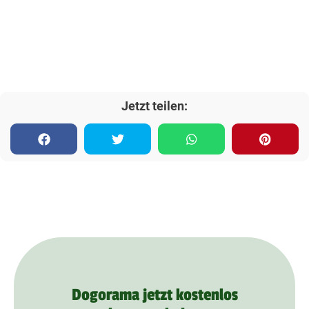
Jetzt teilen:
Dogorama jetzt kostenlos