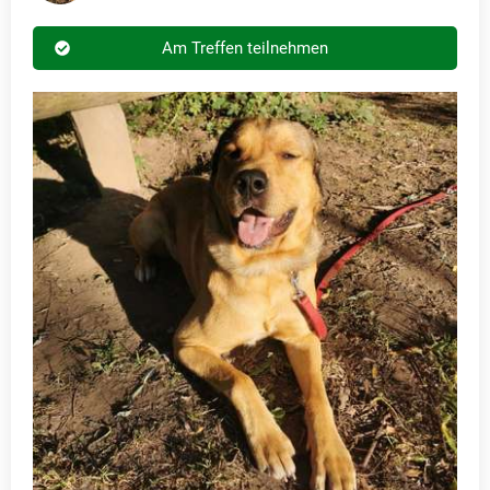
Am Treffen teilnehmen