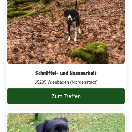
Schnüffel- und Nasenarbeit
65205 Wiesbaden (Nordenstadt)
Zum Treffen