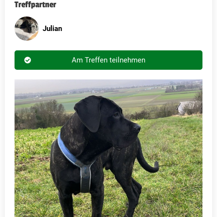
Treffpartner
Julian
Am Treffen teilnehmen