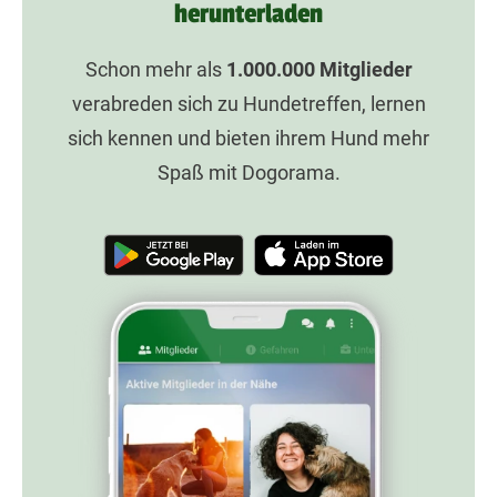
herunterladen
Schon mehr als
1.000.000
Mitglieder
verabreden sich zu Hundetreffen, lernen
sich kennen und bieten ihrem Hund mehr
Spaß mit Dogorama.