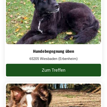
Hundebegegnung üben
65205 Wiesbaden (Erbenheim)
Zum Treffen