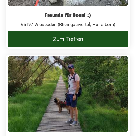
Freunde für Booni :)
65197 Wiesbaden (Rheingauviertel, Hollerborn)
Zum Treffen