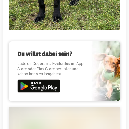
Du willst dabei sein?
Lade dir Dogorama
kostenlos
im App
Store oder Play Store herunter und
schon kann es losgehen!