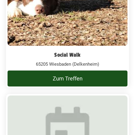
Social Walk
65205 Wiesbaden (Delkenheim)
Zum Treffen