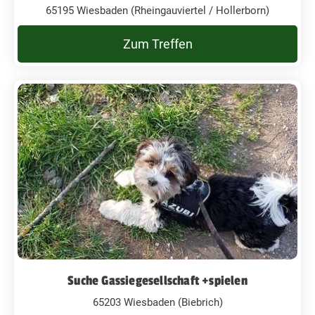
65195 Wiesbaden (Rheingauviertel / Hollerborn)
Zum Treffen
Suche Gassiegesellschaft +spielen
65203 Wiesbaden (Biebrich)