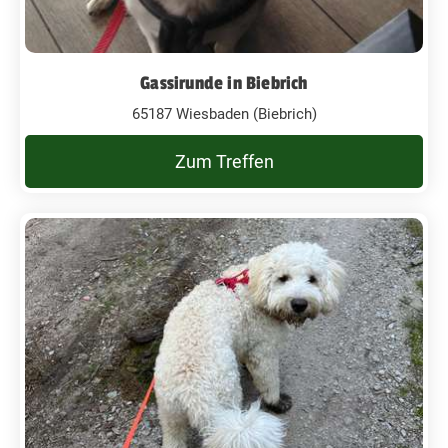
Gassirunde in Biebrich
65187 Wiesbaden (Biebrich)
Zum Treffen