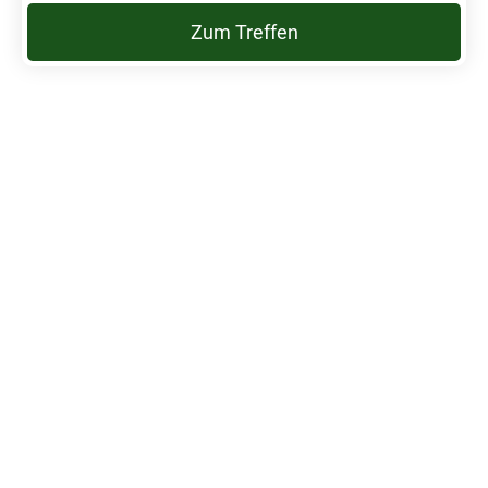
Zum Treffen