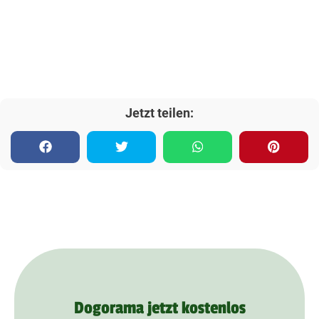
Jetzt teilen:
Dogorama jetzt kostenlos