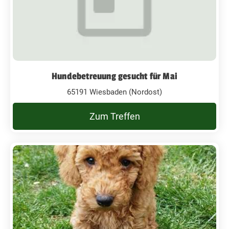
Hundebetreuung gesucht für Mai
65191 Wiesbaden (Nordost)
Zum Treffen