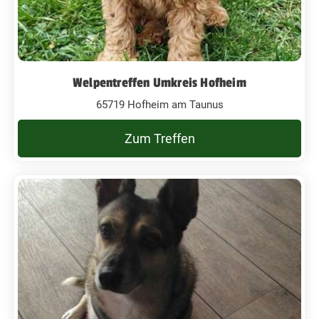
Welpentreffen Umkreis Hofheim
65719 Hofheim am Taunus
Zum Treffen