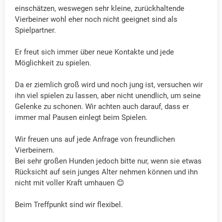
einschätzen, weswegen sehr kleine, zurückhaltende
Vierbeiner wohl eher noch nicht geeignet sind als
Spielpartner.
Er freut sich immer über neue Kontakte und jede
Möglichkeit zu spielen.
Da er ziemlich groß wird und noch jung ist, versuchen wir
ihn viel spielen zu lassen, aber nicht unendlich, um seine
Gelenke zu schonen. Wir achten auch darauf, dass er
immer mal Pausen einlegt beim Spielen.
Wir freuen uns auf jede Anfrage von freundlichen
Vierbeinern.
Bei sehr großen Hunden jedoch bitte nur, wenn sie etwas
Rücksicht auf sein junges Alter nehmen können und ihn
nicht mit voller Kraft umhauen 😊
Beim Treffpunkt sind wir flexibel.