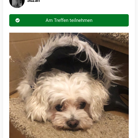
Suzan
Am Treffen teilnehmen