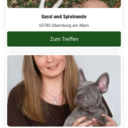
Gassi und Spielrunde
63785 Obernburg am Main
Zum Treffen