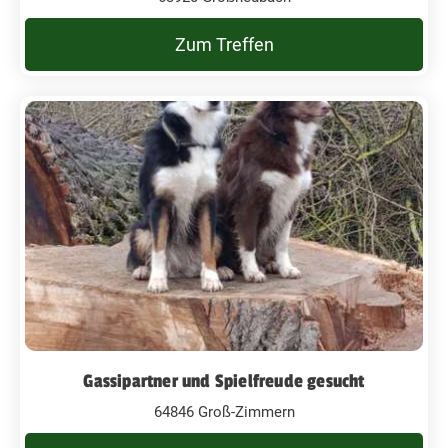
Zum Treffen
Gassipartner und Spielfreude gesucht
64846 Groß-Zimmern