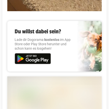
Du willst dabei sein?
Lade dir Dogorama
kostenlos
im App
Store oder Play Store herunter und
schon kann es losgehen!