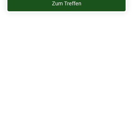
Zum Treffen