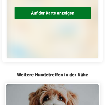
Auf der Karte anzeigen
Weitere Hundetreffen in der Nähe