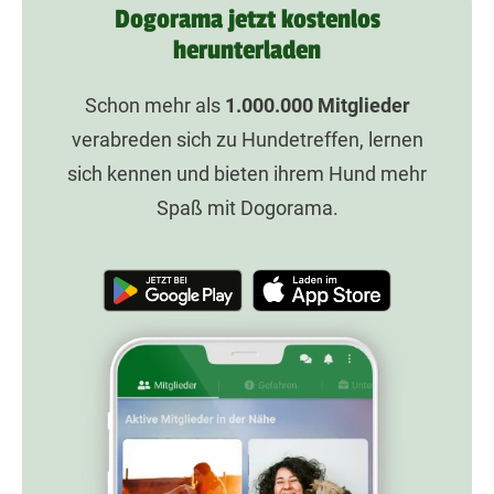
Dogorama jetzt kostenlos
herunterladen
Schon mehr als
1.000.000
Mitglieder
verabreden sich zu Hundetreffen, lernen
sich kennen und bieten ihrem Hund mehr
Spaß mit Dogorama.