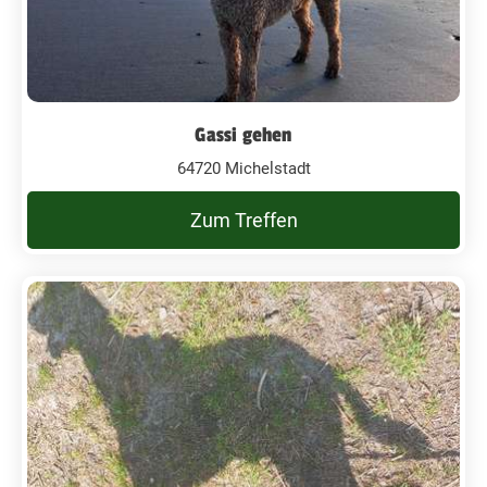
Gassi gehen
64720 Michelstadt
Zum Treffen