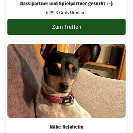
Gassipartner und Spielpartner gesucht :-)
64823 Groß-Umstadt
Zum Treffen
Nähe Reinheim