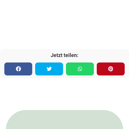
Jetzt teilen: