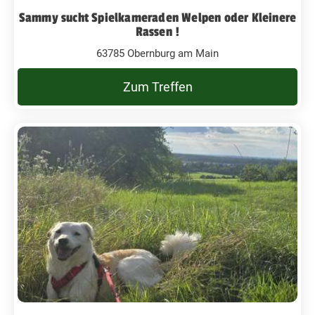
Sammy sucht Spielkameraden Welpen oder Kleinere
Rassen !
63785 Obernburg am Main
Zum Treffen