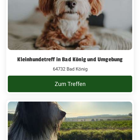
Kleinhundetreff in Bad König und Umgebung
64732 Bad König
Zum Treffen