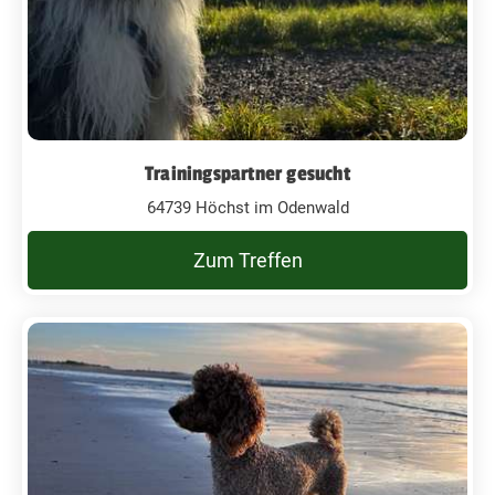
Trainingspartner gesucht
64739 Höchst im Odenwald
Zum Treffen