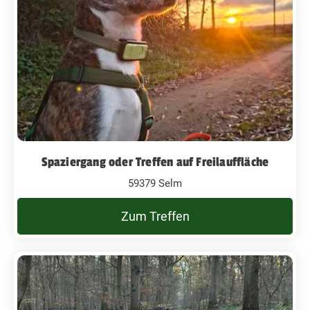
Spaziergang oder Treffen auf Freilauffläche
59379 Selm
Zum Treffen