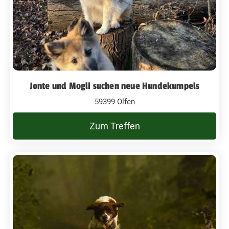
Jonte und Mogli suchen neue Hundekumpels
59399 Olfen
Zum Treffen