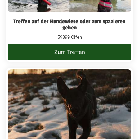
Treffen auf der Hundewiese oder zum spazieren
gehen
59399 Olfen
Zum Treffen