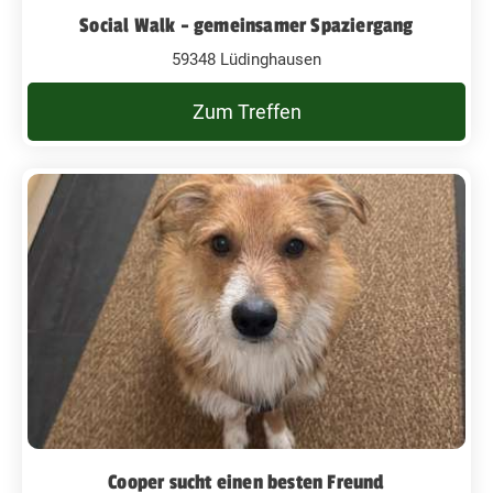
Social Walk - gemeinsamer Spaziergang
59348 Lüdinghausen
Zum Treffen
Cooper sucht einen besten Freund