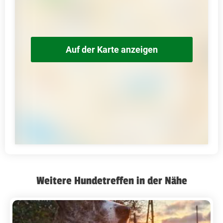
Auf der Karte anzeigen
Weitere Hundetreffen in der Nähe