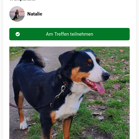
Nataliе
Am Treffen teilnehmen