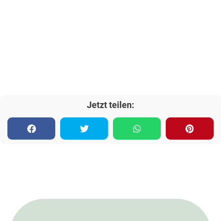
Jetzt teilen: