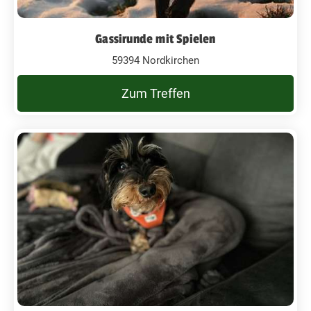
Gassirunde mit Spielen
59394 Nordkirchen
Zum Treffen