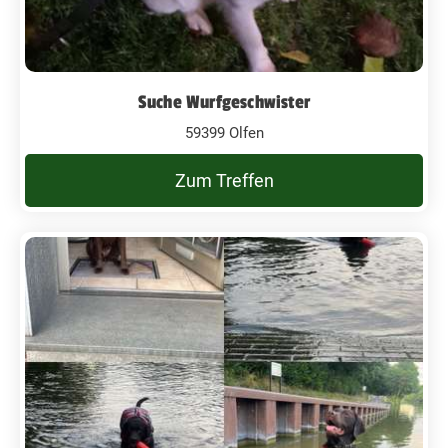
Suche Wurfgeschwister
59399 Olfen
Zum Treffen