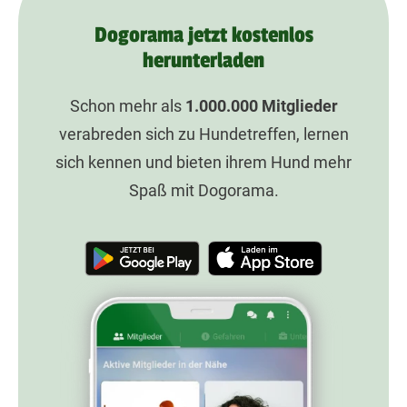
Dogorama jetzt kostenlos
herunterladen
Schon mehr als
1.000.000
Mitglieder
verabreden sich zu Hundetreffen, lernen
sich kennen und bieten ihrem Hund mehr
Spaß mit Dogorama.