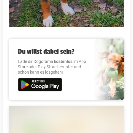
Du willst dabei sein?
Lade dir Dogorama
kostenlos
im App
Store oder Play Store herunter und
schon kann es losgehen!