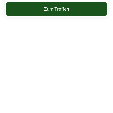
Zum Treffen