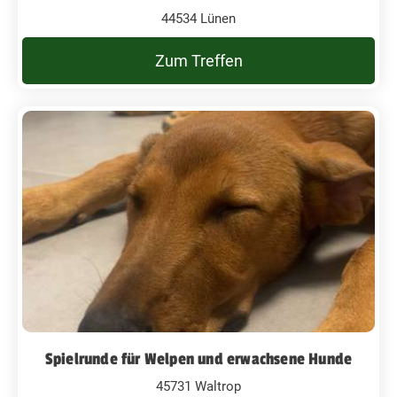
44534 Lünen
Zum Treffen
Spielrunde für Welpen und erwachsene Hunde
45731 Waltrop