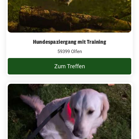
Hundespaziergang mit Training
59399 Olfen
Zum Treffen