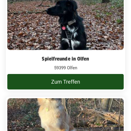
Spielfreunde in Olfen
59399 Olfen
Zum Treffen