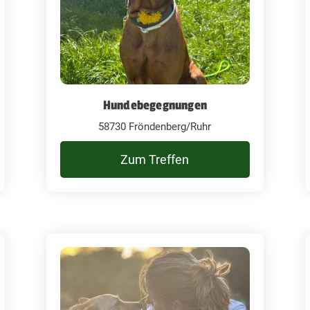
Hundebegegnungen
58730 Fröndenberg/Ruhr
Zum Treffen