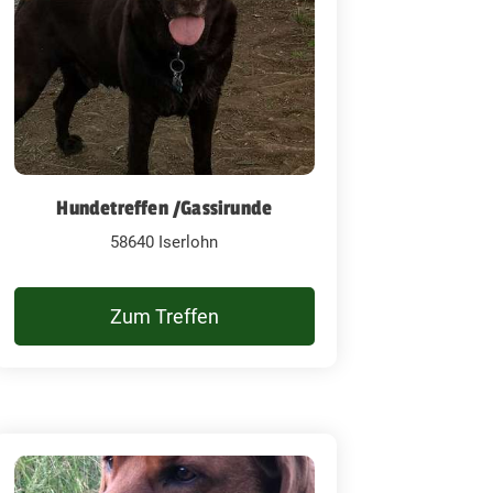
Hundetreffen /Gassirunde
58640 Iserlohn
Zum Treffen