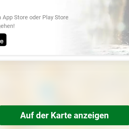
 App Store oder Play Store
gehen!
Auf der Karte anzeigen