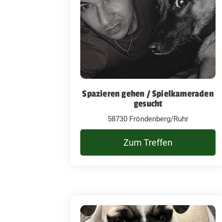
Spazieren gehen / Spielkameraden
gesucht
58730 Fröndenberg/Ruhr
Zum Treffen