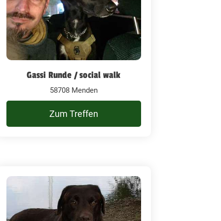
Gassi Runde / social walk
58708 Menden
Zum Treffen