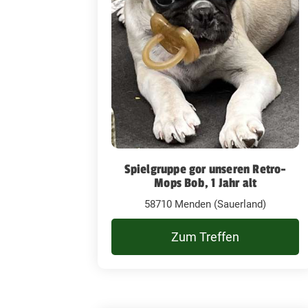
Spielgruppe gor unseren Retro-
Mops Bob, 1 Jahr alt
58710 Menden (Sauerland)
Zum Treffen