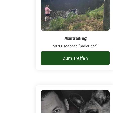
Mantrailing
58708 Menden (Sauerland)
Zum Treffen