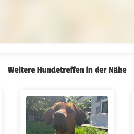
Weitere Hundetreffen in der Nähe