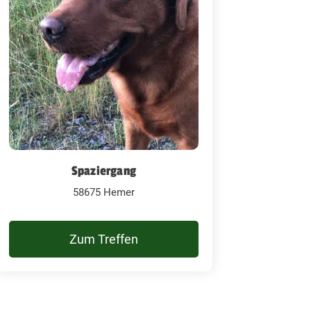
Spaziergang
58675 Hemer
Zum Treffen