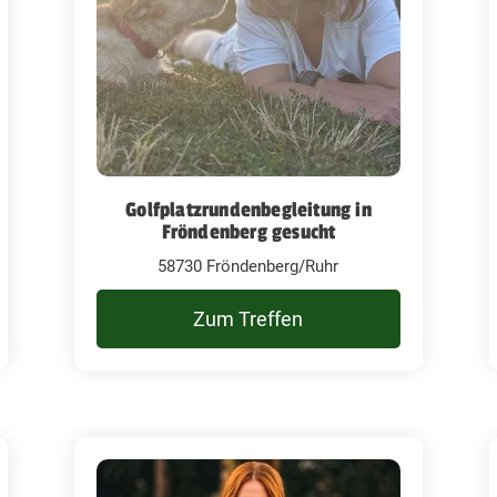
Golfplatzrundenbegleitung in
Fröndenberg gesucht
58730 Fröndenberg/Ruhr
Zum Treffen