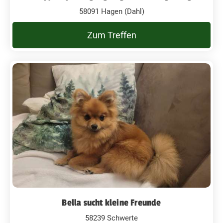
58091 Hagen (Dahl)
Zum Treffen
Bella sucht kleine Freunde
58239 Schwerte