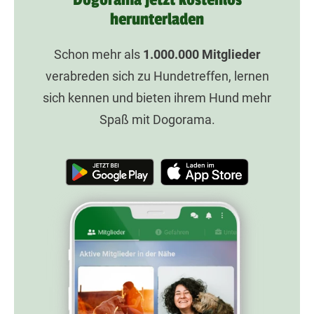
herunterladen
Schon mehr als
1.000.000
Mitglieder
verabreden sich zu Hundetreffen, lernen
sich kennen und bieten ihrem Hund mehr
Spaß mit Dogorama.