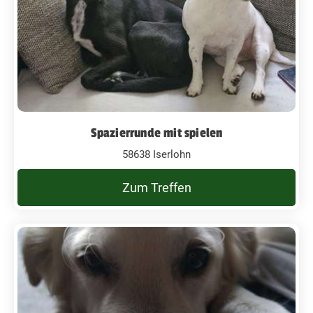
Spazierrunde mit spielen
58638 Iserlohn
Zum Treffen