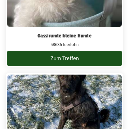
Gassirunde kleine Hunde
58636 Iserlohn
Zum Treffen