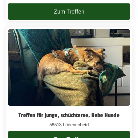
Zum Treffen
Treffen für junge, schüchterne, liebe Hunde
58513 Lüdenscheid