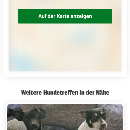
Auf der Karte anzeigen
Weitere Hundetreffen in der Nähe