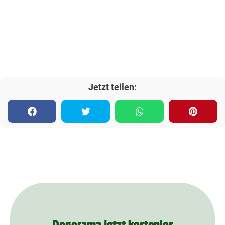
Jetzt teilen:
Dogorama jetzt kostenlos