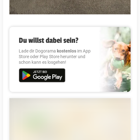
Du willst dabei sein?
Lade dir Dogorama
kostenlos
im App
Store oder Play Store herunter und
schon kann es losgehen!