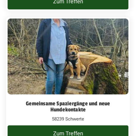
Zum Treffen
Gemeinsame Spaziergänge und neue
Hundekontakte
58239 Schwerte
Zum Treffen