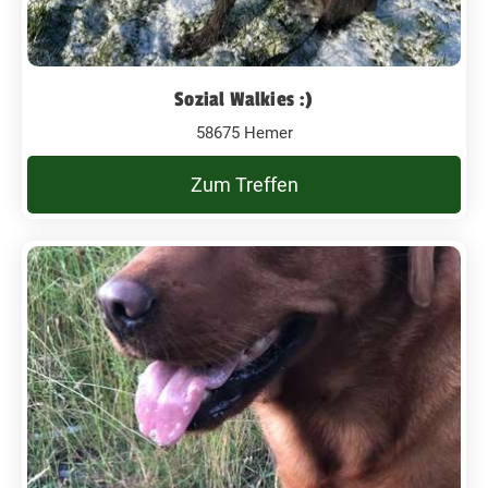
Sozial Walkies :)
58675 Hemer
Zum Treffen