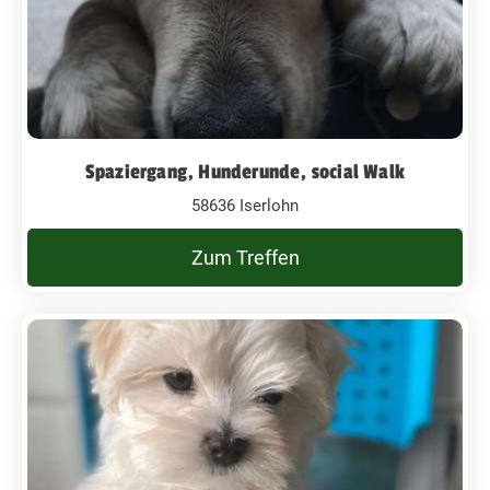
Spaziergang, Hunderunde, social Walk
58636 Iserlohn
Zum Treffen