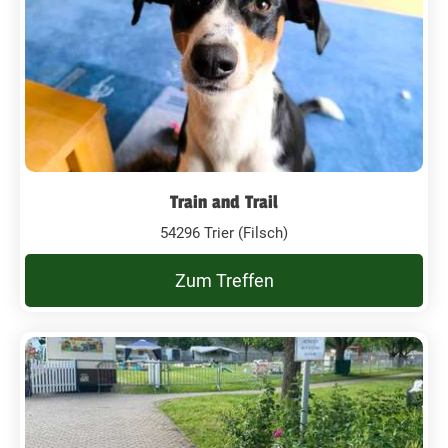
Train and Trail
54296 Trier (Filsch)
Zum Treffen