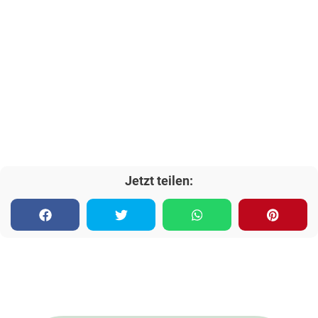
Jetzt teilen: