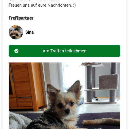
Freuen uns auf eure Nachrichten. :)
Treffpartner
Sina
Am Treffen teilnehmen