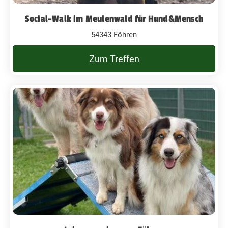
Social-Walk im Meulenwald für Hund&Mensch
54343 Föhren
Zum Treffen