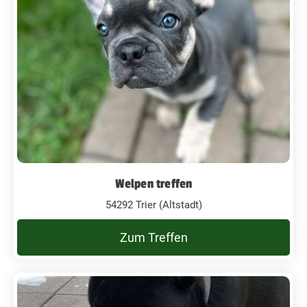
Welpen treffen
54292 Trier (Altstadt)
Zum Treffen