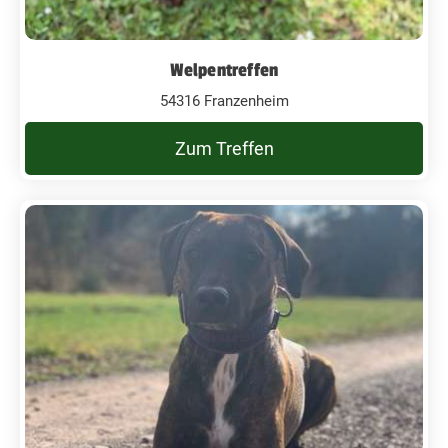
Welpentreffen
54316 Franzenheim
Zum Treffen