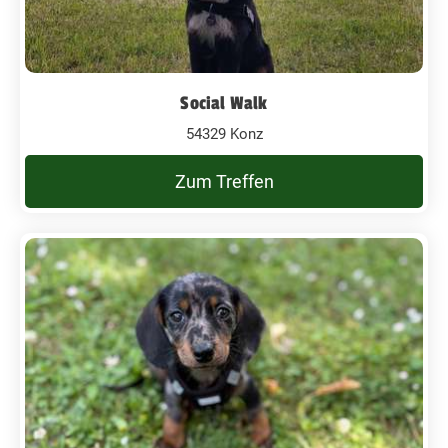
Social Walk
54329 Konz
Zum Treffen