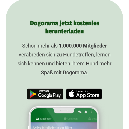
Dogorama jetzt kostenlos
herunterladen
Schon mehr als
1.000.000
Mitglieder
verabreden sich zu Hundetreffen, lernen
sich kennen und bieten ihrem Hund mehr
Spaß mit Dogorama.