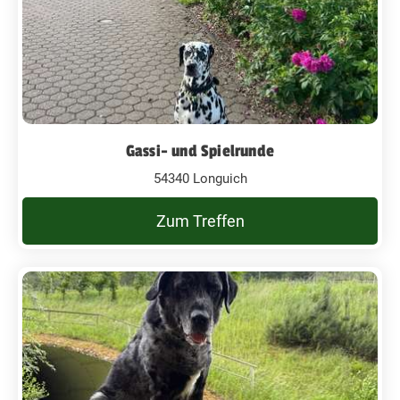
Gassi- und Spielrunde
54340 Longuich
Zum Treffen