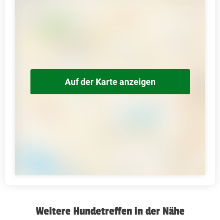
Auf der Karte anzeigen
Weitere Hundetreffen in der Nähe