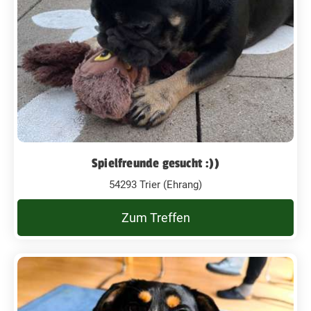
Spielfreunde gesucht :))
54293 Trier (Ehrang)
Zum Treffen