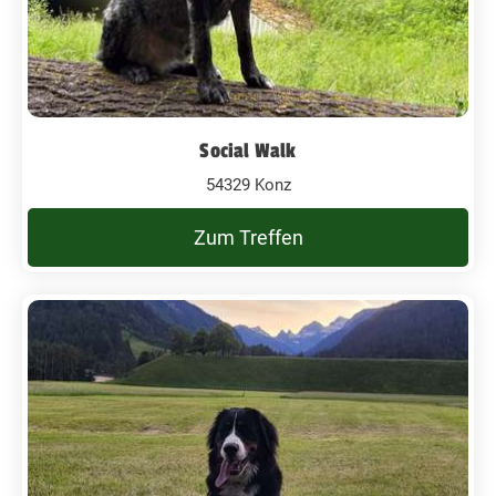
Social Walk
54329 Konz
Zum Treffen