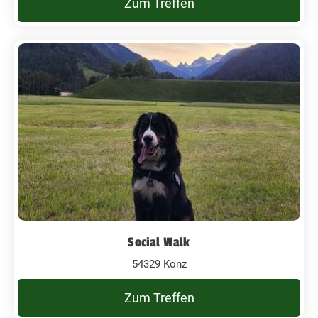
Zum Treffen
Social Walk
54329 Konz
Zum Treffen