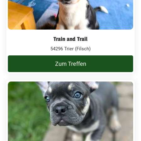
Train and Trail
54296 Trier (Filsch)
Zum Treffen