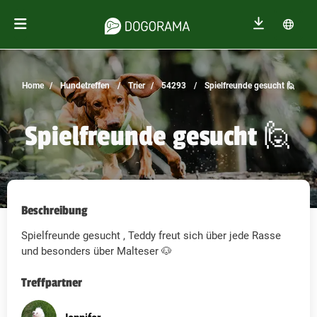
Home
Hundetreffen
Trier
54293
Spielfreunde gesucht 🙋
Spielfreunde gesucht 🙋
Beschreibung
Spielfreunde gesucht , Teddy freut sich über jede Rasse
und besonders über Malteser 🐶
Treffpartner