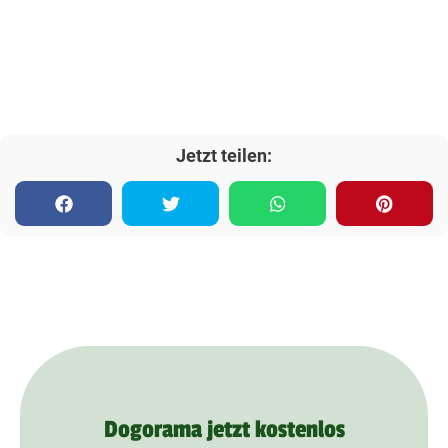
Jetzt teilen:
Dogorama jetzt kostenlos