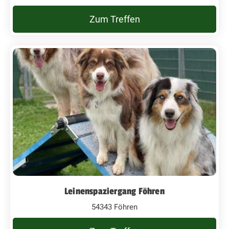
Zum Treffen
Leinenspaziergang Föhren
54343 Föhren