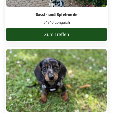
Gassi- und Spielrunde
54340 Longuich
Zum Treffen