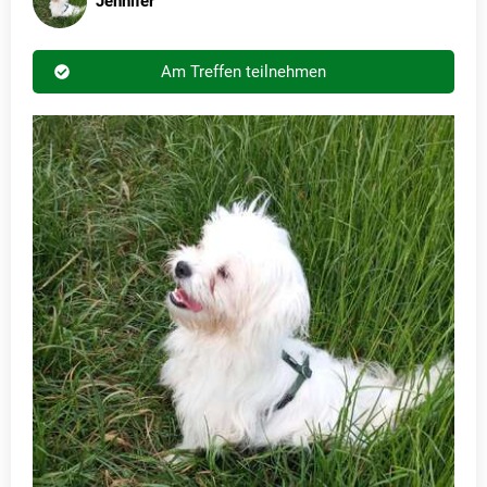
Jennifer
Am Treffen teilnehmen