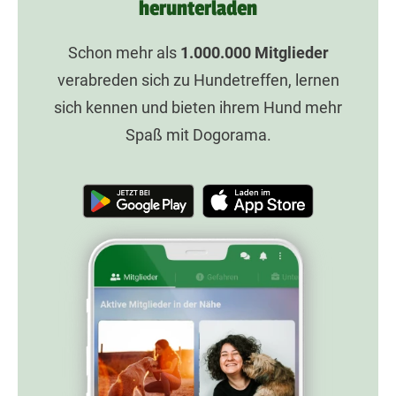
herunterladen
Schon mehr als
1.000.000
Mitglieder
verabreden sich zu Hundetreffen, lernen
sich kennen und bieten ihrem Hund mehr
Spaß mit Dogorama.