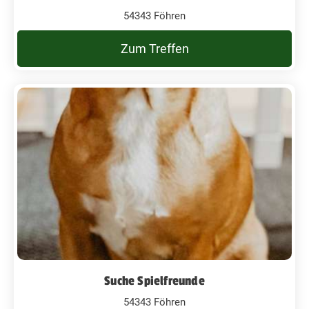
54343 Föhren
Zum Treffen
Suche Spielfreunde
54343 Föhren