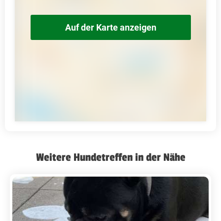
Auf der Karte anzeigen
Weitere Hundetreffen in der Nähe