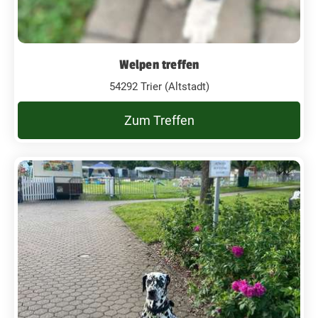
Welpen treffen
54292 Trier (Altstadt)
Zum Treffen