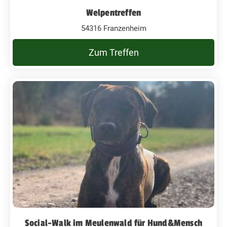
Welpentreffen
54316 Franzenheim
Zum Treffen
Social-Walk im Meulenwald für Hund&Mensch