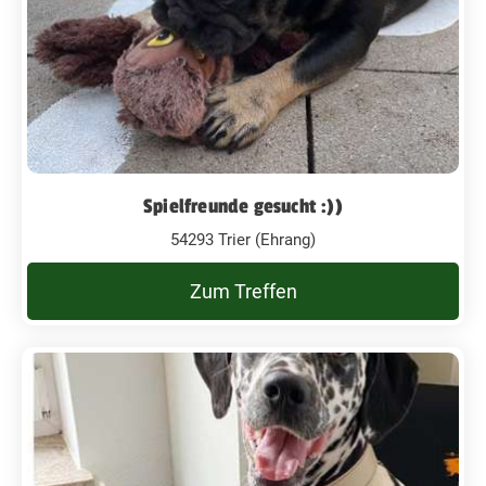
Spielfreunde gesucht :))
54293 Trier (Ehrang)
Zum Treffen