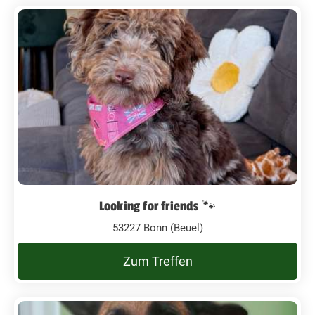
Looking for friends 🐾
53227 Bonn (Beuel)
Zum Treffen