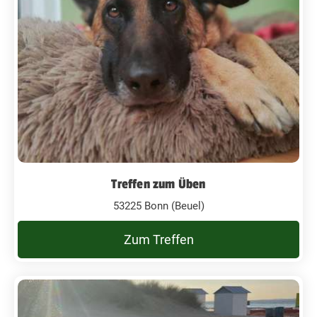
Treffen zum Üben
53225 Bonn (Beuel)
Zum Treffen