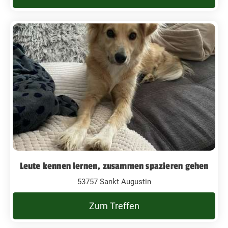
Leute kennen lernen, zusammen spazieren gehen
53757 Sankt Augustin
Zum Treffen