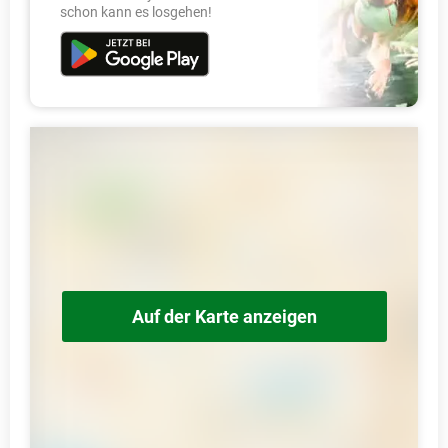
schon kann es losgehen!
Auf der Karte anzeigen