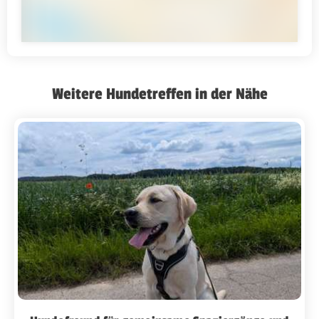
Weitere Hundetreffen in der Nähe