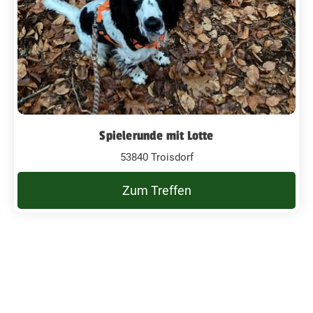
Spielerunde mit Lotte
53840 Troisdorf
Zum Treffen