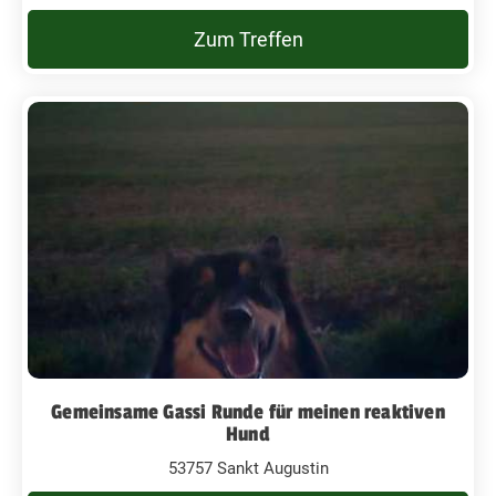
Zum Treffen
Gemeinsame Gassi Runde für meinen reaktiven
Hund
53757 Sankt Augustin