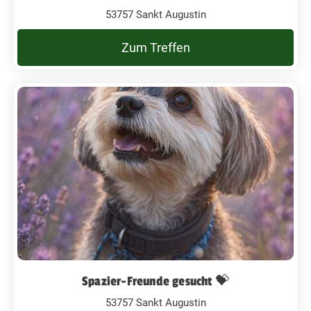
53757 Sankt Augustin
Zum Treffen
Spazier-Freunde gesucht 💝
53757 Sankt Augustin