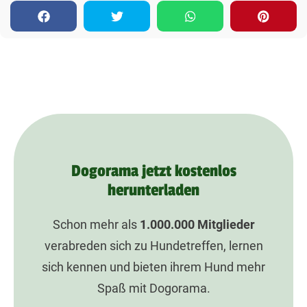
Dogorama jetzt kostenlos
herunterladen
Schon mehr als
1.000.000
Mitglieder
verabreden sich zu Hundetreffen, lernen
sich kennen und bieten ihrem Hund mehr
Spaß mit Dogorama.