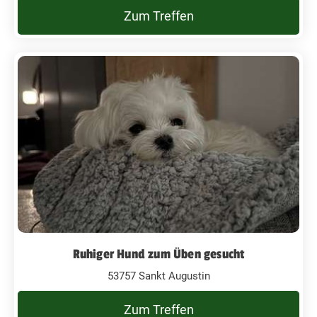
Zum Treffen
Ruhiger Hund zum Üben gesucht
53757 Sankt Augustin
Zum Treffen