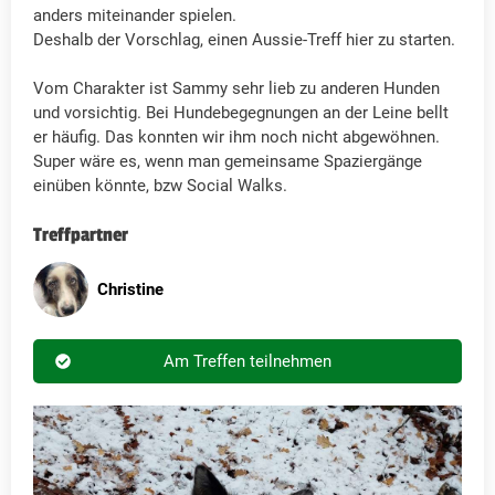
anders miteinander spielen.
Deshalb der Vorschlag, einen Aussie-Treff hier zu starten.
Vom Charakter ist Sammy sehr lieb zu anderen Hunden
und vorsichtig. Bei Hundebegegnungen an der Leine bellt
er häufig. Das konnten wir ihm noch nicht abgewöhnen.
Super wäre es, wenn man gemeinsame Spaziergänge
einüben könnte, bzw Social Walks.
Treffpartner
Christine
Am Treffen teilnehmen