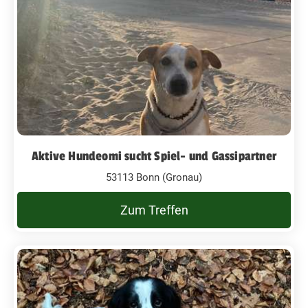
Aktive Hundeomi sucht Spiel- und Gassipartner
53113 Bonn (Gronau)
Zum Treffen