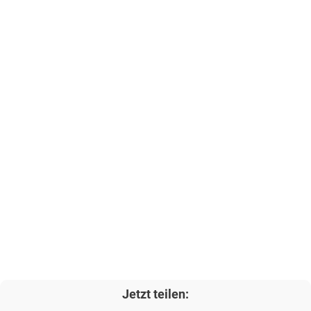
Jetzt teilen: