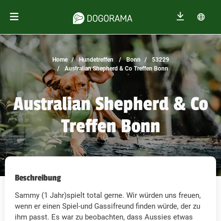
Home
Hundetreffen
Bonn
53229
Australian Shepherd & Co Treffen Bonn
Australian Shepherd & Co
Treffen Bonn
Beschreibung
Sammy (1 Jahr)spielt total gerne. Wir würden uns freuen,
wenn er einen Spiel-und Gassifreund finden würde, der zu
ihm passt. Es war zu beobachten, dass Aussies etwas