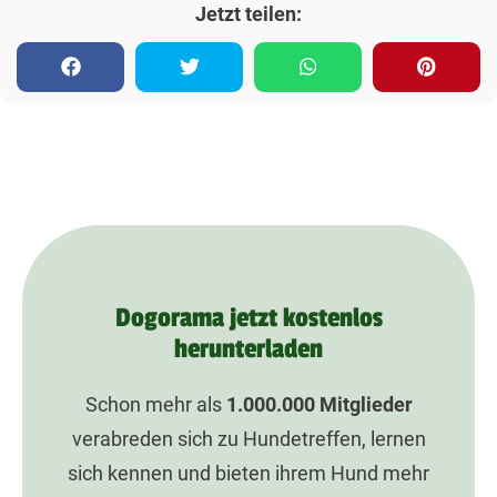
Jetzt teilen:
Dogorama jetzt kostenlos
herunterladen
Schon mehr als
1.000.000
Mitglieder
verabreden sich zu Hundetreffen, lernen
sich kennen und bieten ihrem Hund mehr