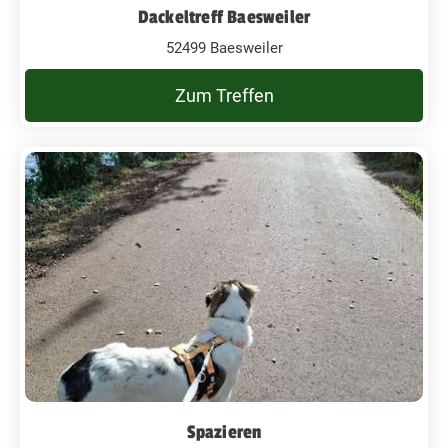
Dackeltreff Baesweiler
52499 Baesweiler
Zum Treffen
Spazieren