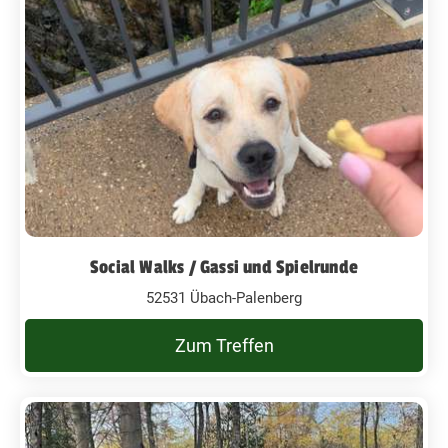
Social Walks / Gassi und Spielrunde
52531 Übach-Palenberg
Zum Treffen