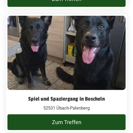
Spiel und Spaziergang in Boscheln
52531 Übach-Palenberg
Zum Treffen