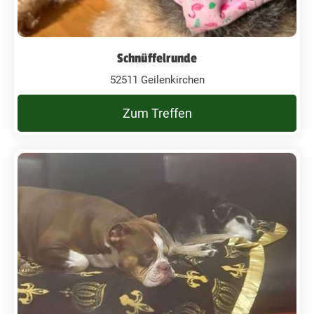
Schnüffelrunde
52511 Geilenkirchen
Zum Treffen