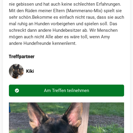
nie gebissen und hat auch keine schlechten Erfahrungen.
Mit den Rüden meiner Eltern (Mammerano-Mix) spielt sie
sehr schön.Bekomme es einfach nicht raus, dass sie auch
mal ruhig an Hunden vorbeigehen und spielen soll. Das
schreckt dann andere Hundebesitzer ab. Wir Menschen
mögen auch nicht Alle aber es wäre toll, wenn Amy
andere Hundefreunde kennenlernt.
Treffpartner
Kiki
Am Treffen teilnehmen