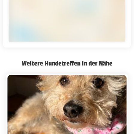
Weitere Hundetreffen in der Nähe