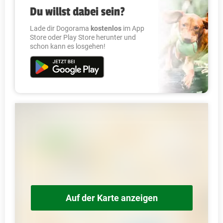
Du willst dabei sein?
Lade dir Dogorama
kostenlos
im App
Store oder Play Store herunter und
schon kann es losgehen!
Auf der Karte anzeigen