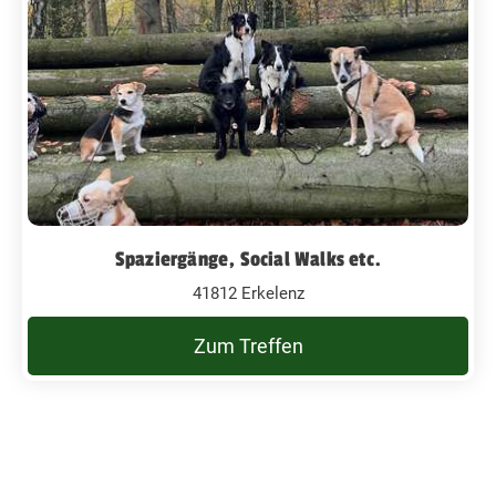
Spaziergänge, Social Walks etc.
41812 Erkelenz
Zum Treffen