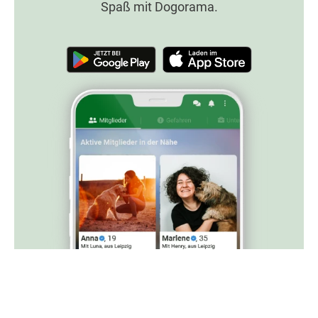
Spaß mit Dogorama.