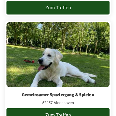
Zum Treffen
Gemeinsamer Spaziergang & Spielen
52457 Aldenhoven
Zum Treffen