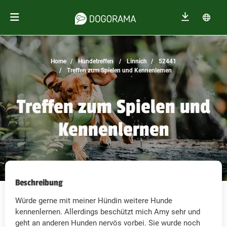
Home
Hundetreffen
Linnich
52441
Treffen zum Spielen und Kennenlernen
Treffen zum Spielen und
Kennenlernen
Beschreibung
Würde gerne mit meiner Hündin weitere Hunde
kennenlernen. Allerdings beschützt mich Amy sehr und
geht an anderen Hunden nervös vorbei. Sie wurde noch