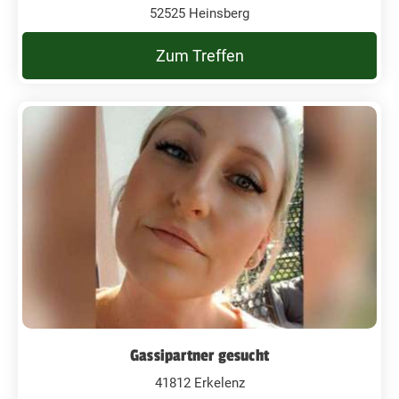
52525 Heinsberg
Zum Treffen
Gassipartner gesucht
41812 Erkelenz