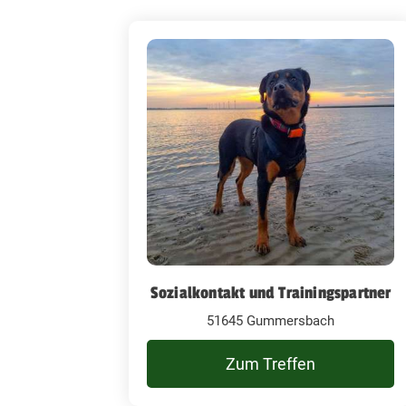
Sozialkontakt und Trainingspartner
51645 Gummersbach
Zum Treffen