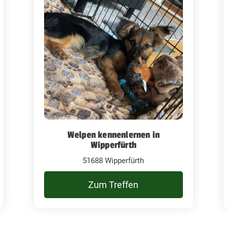
Welpen kennenlernen in
Wipperfürth
51688 Wipperfürth
Zum Treffen