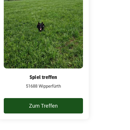
Spiel treffen
51688 Wipperfürth
Zum Treffen