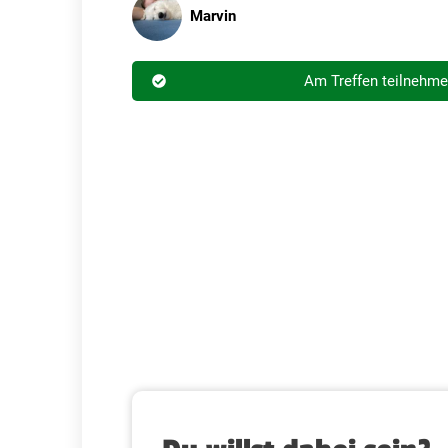
Marvin
Am Treffen teilnehm