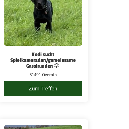
Kodi sucht
Spielkameraden/gemeinsame
Gassirunden 🐶
51491 Overath
Zum Treffen