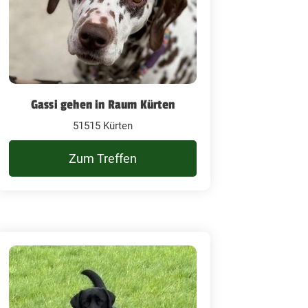
Gassi gehen in Raum Kürten
51515 Kürten
Zum Treffen