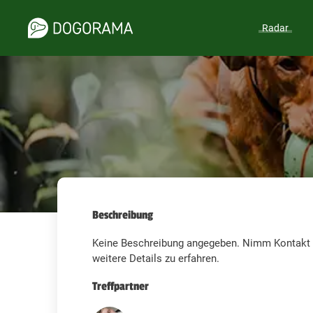
Radar
Beschreibung
Keine Beschreibung angegeben. Nimm Kontakt z
weitere Details zu erfahren.
Treffpartner