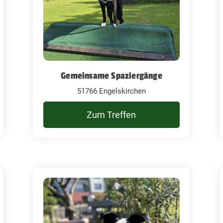
Gemeinsame Spaziergänge
51766 Engelskirchen
Zum Treffen