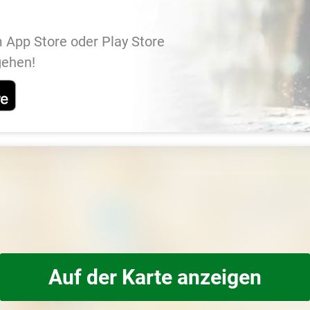
 App Store oder Play Store
gehen!
Auf der Karte anzeigen