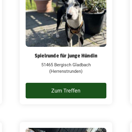
Spielrunde für junge Hündin
51465 Bergisch Gladbach
(Herrenstrunden)
Zum Treffen