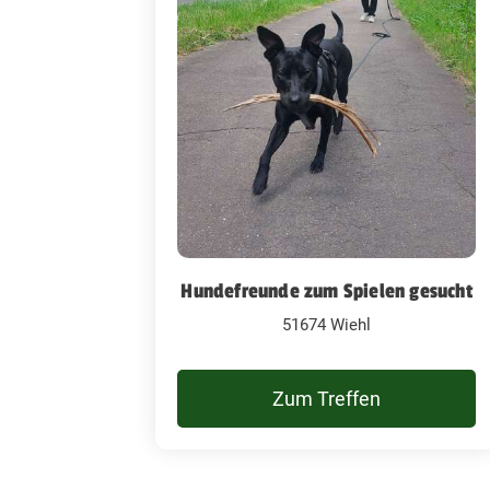
Hundefreunde zum Spielen gesucht
51674 Wiehl
Zum Treffen