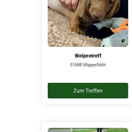
Welpentreff
51688 Wipperfürth
Zum Treffen