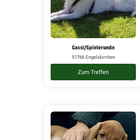
Gassi/Spielerunde
51766 Engelskirchen
Zum Treffen