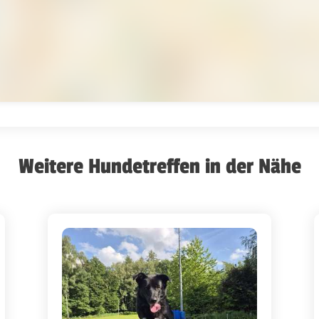
Weitere Hundetreffen in der Nähe