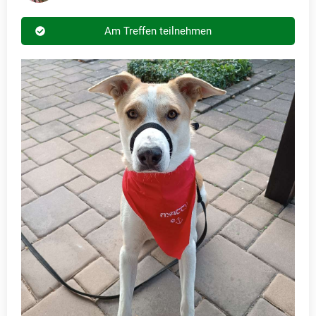
Am Treffen teilnehmen