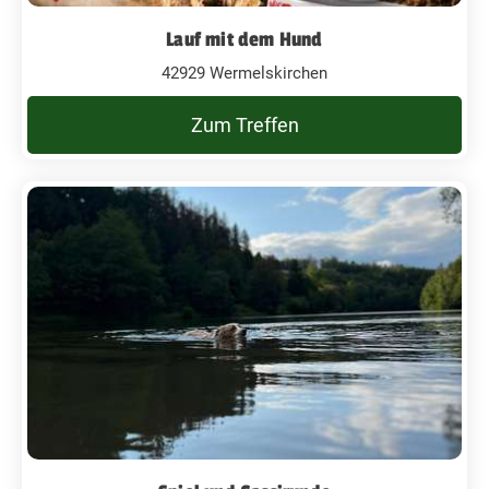
Lauf mit dem Hund
42929 Wermelskirchen
Zum Treffen