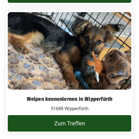
Welpen kennenlernen in Wipperfürth
51688 Wipperfürth
Zum Treffen