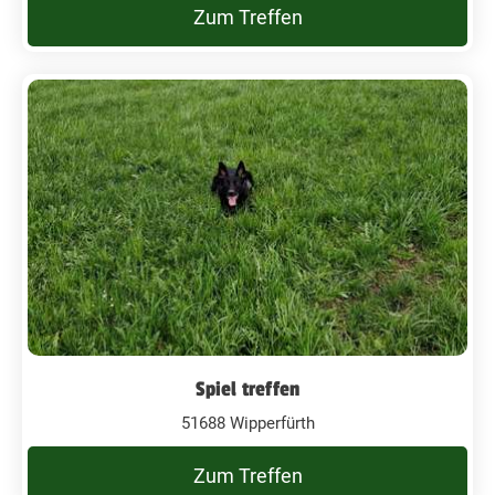
Zum Treffen
Spiel treffen
51688 Wipperfürth
Zum Treffen