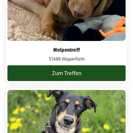
Welpentreff
51688 Wipperfürth
Zum Treffen