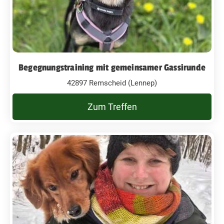
Begegnungstraining mit gemeinsamer Gassirunde
42897 Remscheid (Lennep)
Zum Treffen