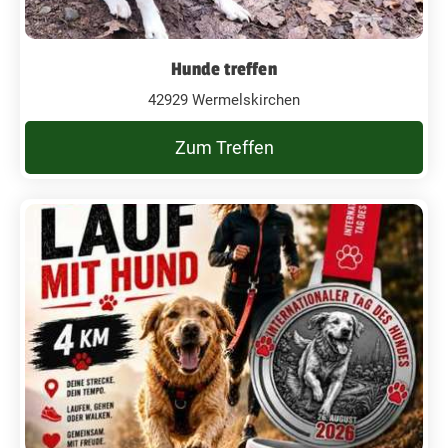
Hunde treffen
42929 Wermelskirchen
Zum Treffen