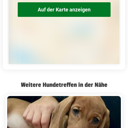
Auf der Karte anzeigen
Weitere Hundetreffen in der Nähe