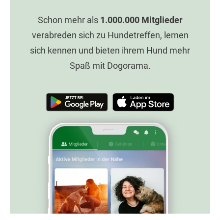
Schon mehr als
1.000.000
Mitglieder
verabreden sich zu Hundetreffen, lernen
sich kennen und bieten ihrem Hund mehr
Spaß mit Dogorama.