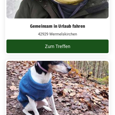
Gemeinsam in Urlaub fahren
42929 Wermelskirchen
Zum Treffen