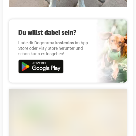
Du willst dabei sein?
Lade dir Dogorama
kostenlos
im App
Store oder Play Store herunter und
schon kann es losgehen!