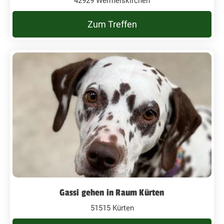
42929 Wermelskirchen
Zum Treffen
Gassi gehen in Raum Kürten
51515 Kürten