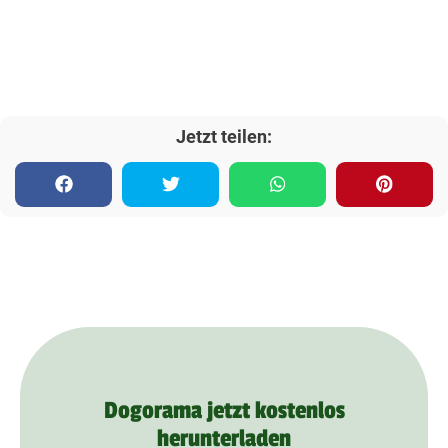
Jetzt teilen:
Dogorama jetzt kostenlos
herunterladen