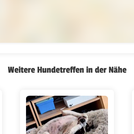
Weitere Hundetreffen in der Nähe