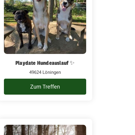
Playdate Hundeauslauf ✨
49624 Löningen
Zum Treffen