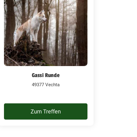
Gassi Runde
49377 Vechta
Zum Treffen