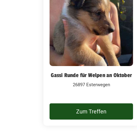
Gassi Runde für Welpen an Oktober
26897 Esterwegen
Zum Treffen