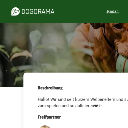
Radar
Beschreibung
Hallo! Wir sind seit kurzem Welpeneltern und 
zum spielen und sozialisieren❤️✨️
Treffpartner