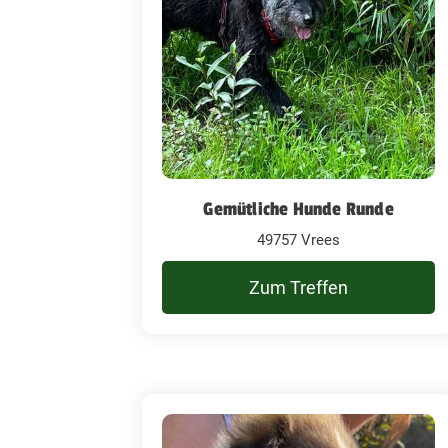
Gemütliche Hunde Runde
49757 Vrees
Zum Treffen