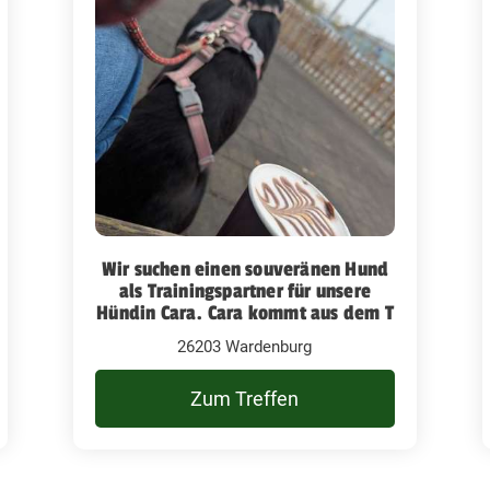
Wir suchen einen souveränen Hund
als Trainingspartner für unsere
Hündin Cara. Cara kommt aus dem T
26203 Wardenburg
Zum Treffen