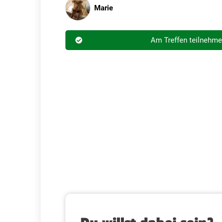
Marie
Am Treffen teilnehm