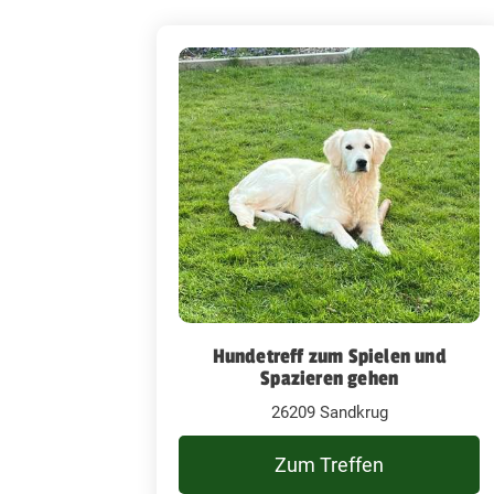
Hundetreff zum Spielen und
Spazieren gehen
26209 Sandkrug
Zum Treffen