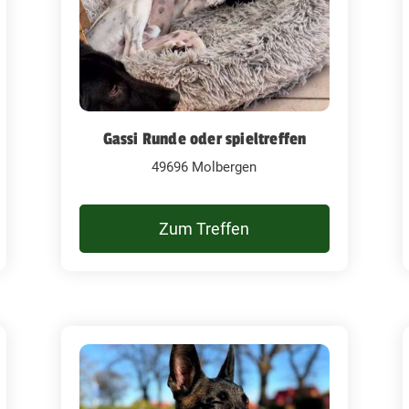
Gassi Runde oder spieltreffen
49696 Molbergen
Zum Treffen