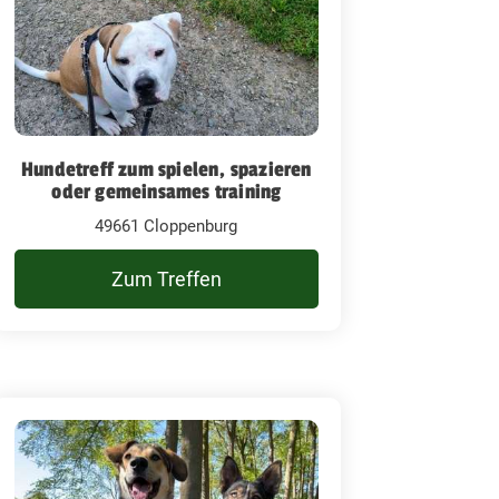
Hundetreff zum spielen, spazieren
oder gemeinsames training
49661 Cloppenburg
Zum Treffen