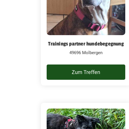
Trainings partner hundebegegnung
49696 Molbergen
Zum Treffen