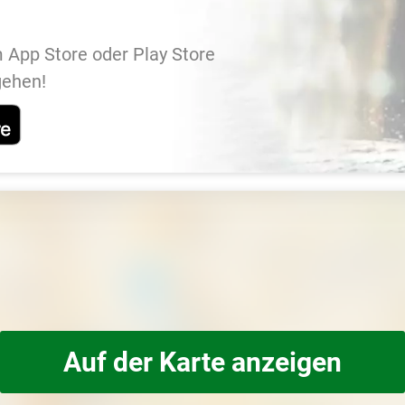
 App Store oder Play Store
gehen!
Auf der Karte anzeigen