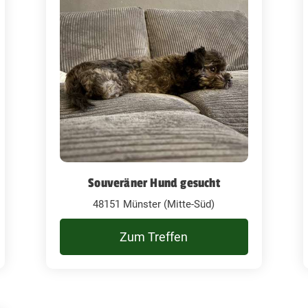
Souveräner Hund gesucht
48151 Münster (Mitte-Süd)
Zum Treffen