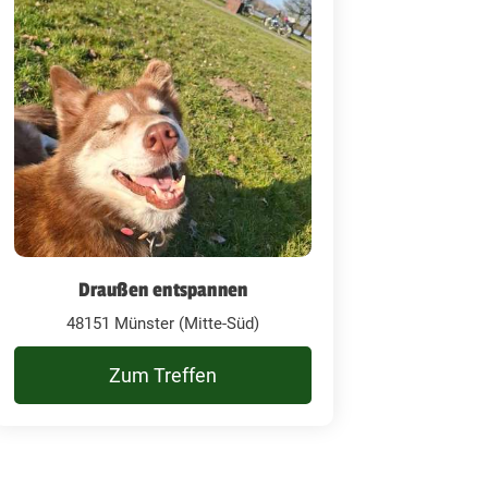
Draußen entspannen
48151 Münster (Mitte-Süd)
Zum Treffen