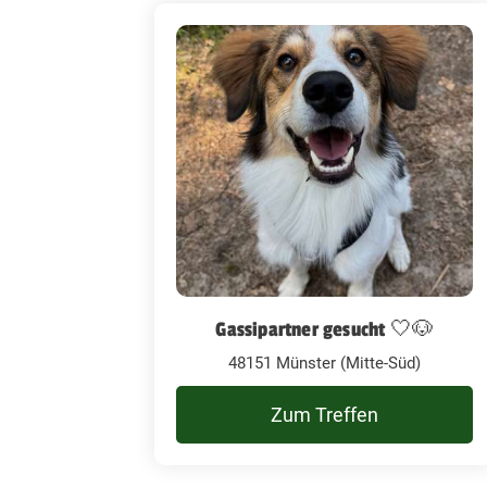
Gassipartner gesucht 🤍🐶
48151 Münster (Mitte-Süd)
Zum Treffen