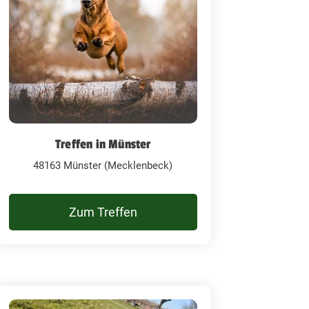
Treffen in Münster
48163 Münster (Mecklenbeck)
Zum Treffen