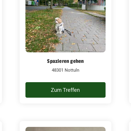
Spazieren gehen
48301 Nottuln
Zum Treffen