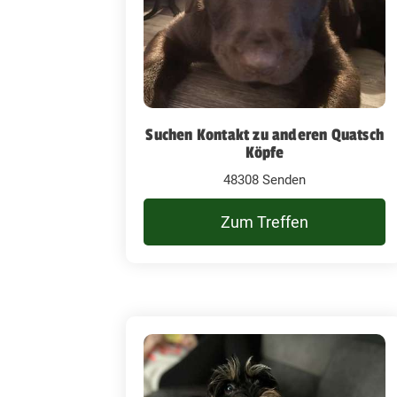
Suchen Kontakt zu anderen Quatsch
Köpfe
48308 Senden
Zum Treffen