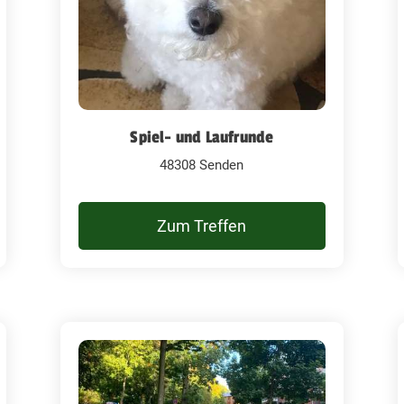
Spiel- und Laufrunde
48308 Senden
Zum Treffen