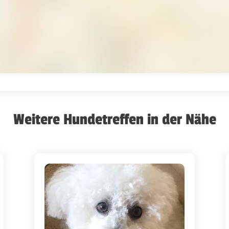
Weitere Hundetreffen in der Nähe