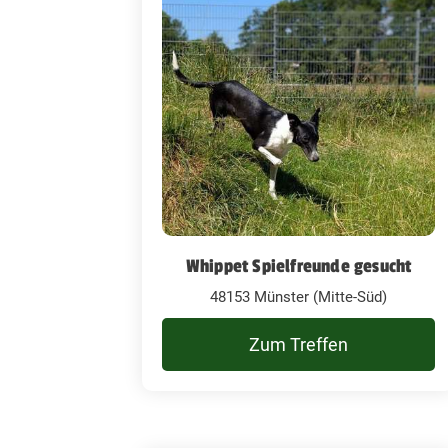
Whippet Spielfreunde gesucht
48153 Münster (Mitte-Süd)
Zum Treffen