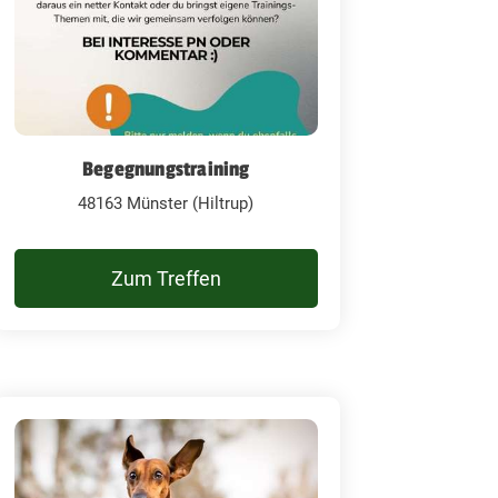
Begegnungstraining
48163 Münster (Hiltrup)
Zum Treffen