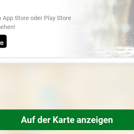
 App Store oder Play Store
gehen!
Auf der Karte anzeigen