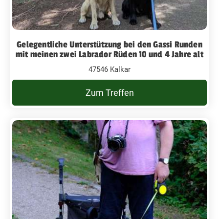
Gelegentliche Unterstützung bei den Gassi Runden
mit meinen zwei Labrador Rüden 10 und 4 Jahre alt
47546 Kalkar
Zum Treffen