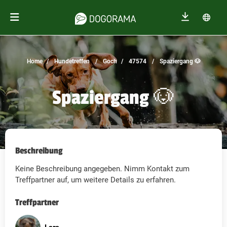
Home
Hundetreffen
Goch
47574
Spaziergang 🐶
Spaziergang 🐶
Beschreibung
Keine Beschreibung angegeben. Nimm Kontakt zum
Treffpartner auf, um weitere Details zu erfahren.
Treffpartner