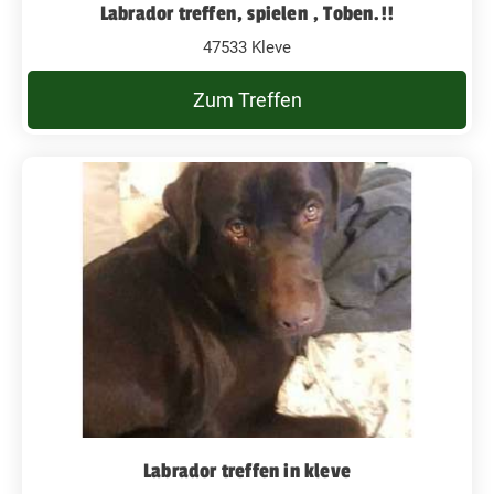
Labrador treffen, spielen , Toben.!!
47533 Kleve
Zum Treffen
Labrador treffen in kleve