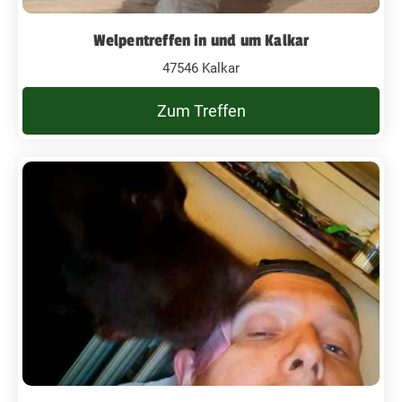
Welpentreffen in und um Kalkar
47546 Kalkar
Zum Treffen