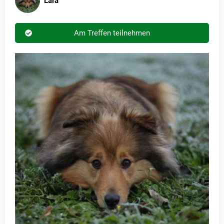
Lara
Am Treffen teilnehmen