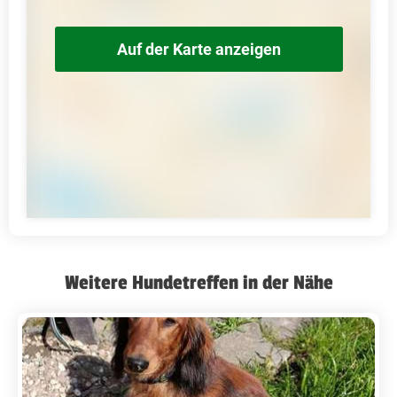
Auf der Karte anzeigen
Weitere Hundetreffen in der Nähe