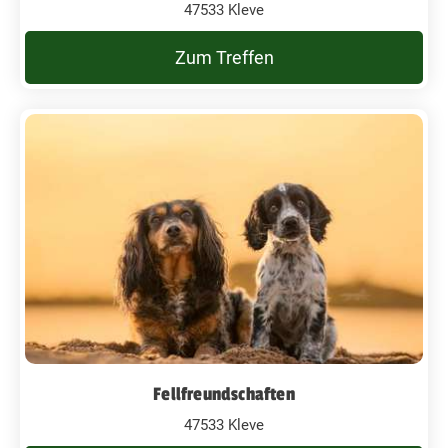
47533 Kleve
Zum Treffen
Fellfreundschaften
47533 Kleve