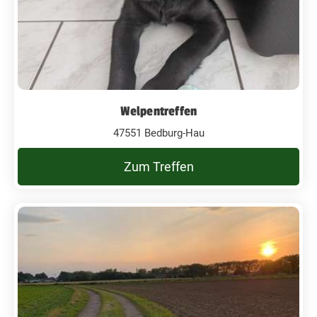
Welpentreffen
47551 Bedburg-Hau
Zum Treffen