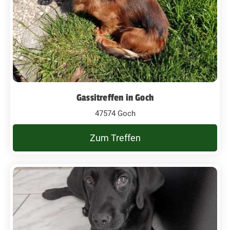
Gassitreffen in Goch
47574 Goch
Zum Treffen