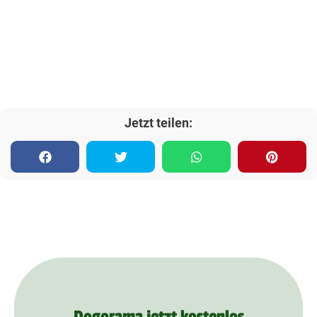
Jetzt teilen:
Dogorama jetzt kostenlos