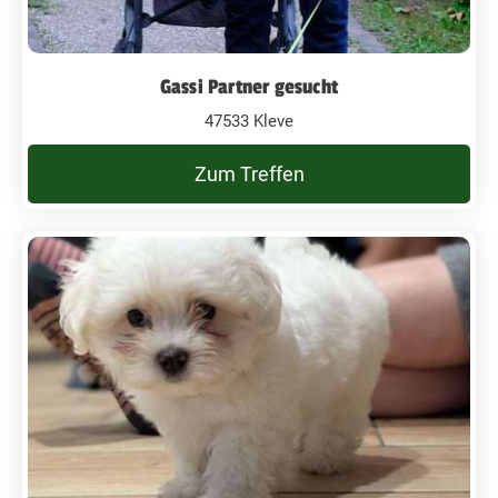
Gassi Partner gesucht
47533 Kleve
Zum Treffen