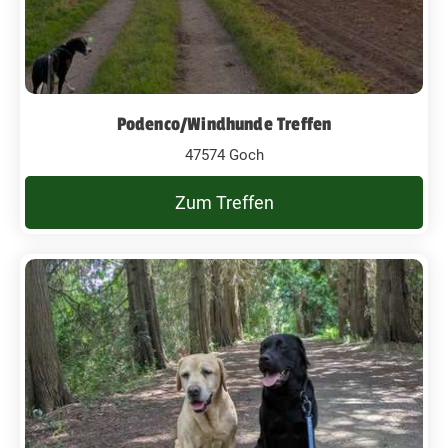
Podenco/Windhunde Treffen
47574 Goch
Zum Treffen