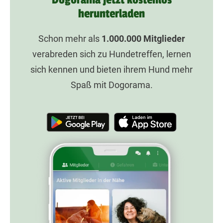
herunterladen
Schon mehr als
1.000.000
Mitglieder
verabreden sich zu Hundetreffen, lernen
sich kennen und bieten ihrem Hund mehr
Spaß mit Dogorama.