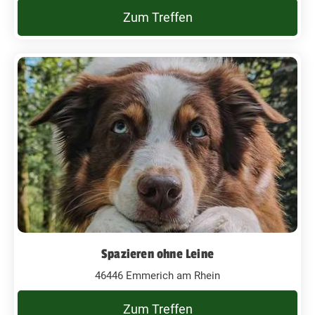
Zum Treffen
Spazieren ohne Leine
46446 Emmerich am Rhein
Zum Treffen