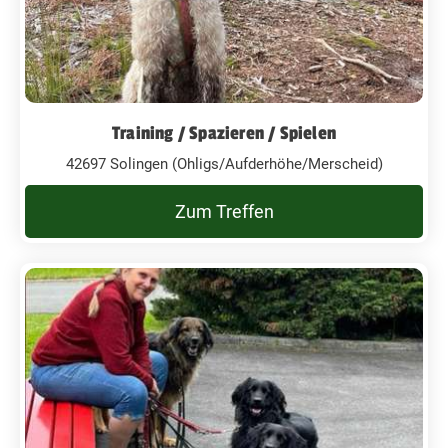
Training / Spazieren / Spielen
42697 Solingen (Ohligs/Aufderhöhe/Merscheid)
Zum Treffen