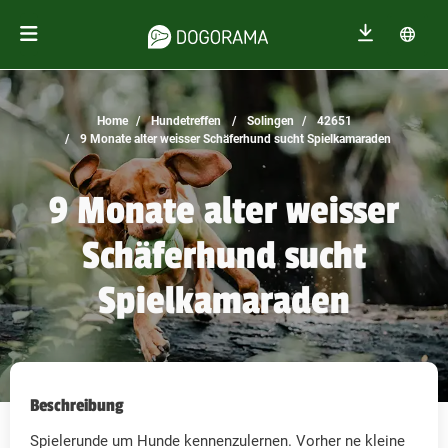
Home
Hundetreffen
Solingen
42651
9 Monate alter weisser Schäferhund sucht Spielkamaraden
9 Monate alter weisser
Schäferhund sucht
Spielkamaraden
Beschreibung
Spielerunde um Hunde kennenzulernen. Vorher ne kleine