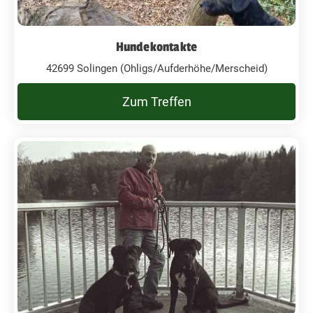
Hundekontakte
42699 Solingen (Ohligs/Aufderhöhe/Merscheid)
Zum Treffen