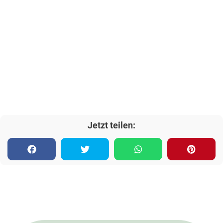
Jetzt teilen: