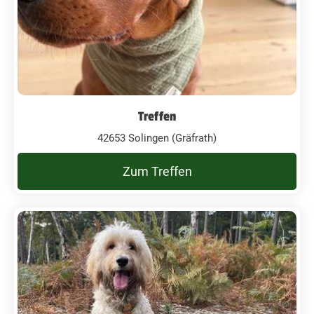
Treffen
42653 Solingen (Gräfrath)
Zum Treffen