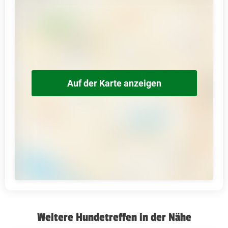
Auf der Karte anzeigen
Weitere Hundetreffen in der Nähe