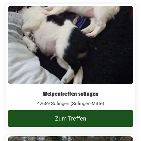
Welpentreffen solingen
42659 Solingen (Solingen-Mitte)
Zum Treffen