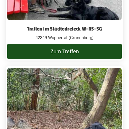
Trailen im Städtedreieck W-RS-SG
42349 Wuppertal (Cronenberg)
Zum Treffen