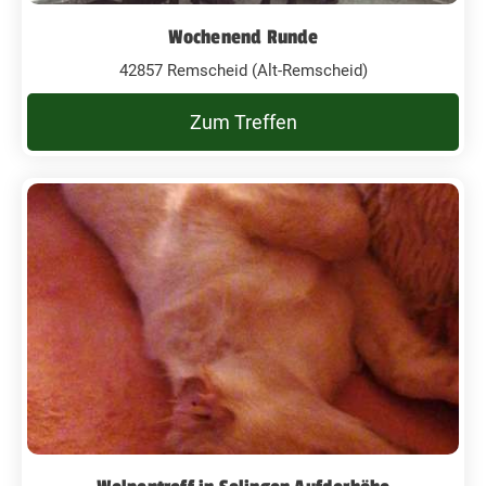
Wochenend Runde
42857 Remscheid (Alt-Remscheid)
Zum Treffen