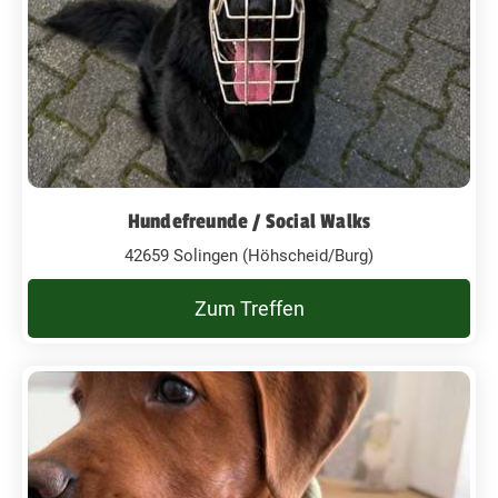
Hundefreunde / Social Walks
42659 Solingen (Höhscheid/Burg)
Zum Treffen