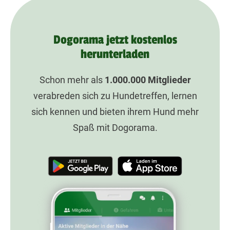
Dogorama jetzt kostenlos
herunterladen
Schon mehr als
1.000.000
Mitglieder
verabreden sich zu Hundetreffen, lernen
sich kennen und bieten ihrem Hund mehr
Spaß mit Dogorama.