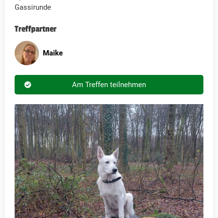
Gassirunde
Treffpartner
Maike
Am Treffen teilnehmen