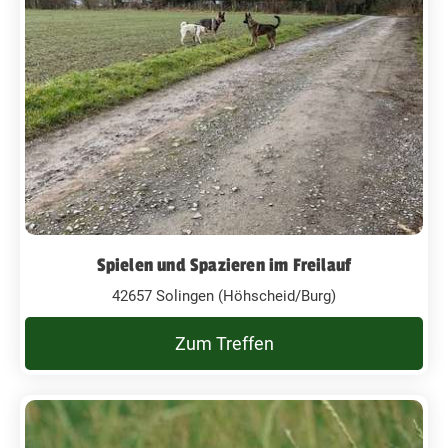
Spielen und Spazieren im Freilauf
42657 Solingen (Höhscheid/Burg)
Zum Treffen